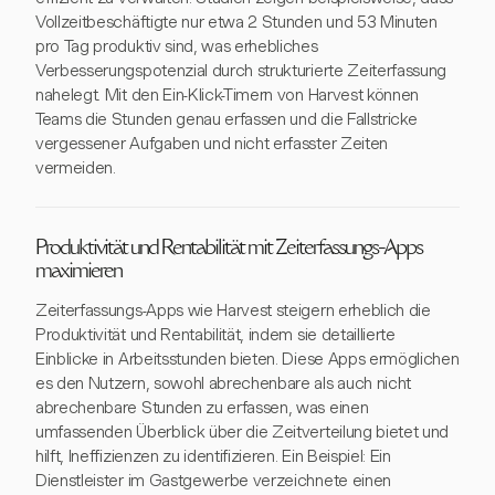
Vollzeitbeschäftigte nur etwa 2 Stunden und 53 Minuten
pro Tag produktiv sind, was erhebliches
Verbesserungspotenzial durch strukturierte Zeiterfassung
nahelegt. Mit den Ein-Klick-Timern von Harvest können
Teams die Stunden genau erfassen und die Fallstricke
vergessener Aufgaben und nicht erfasster Zeiten
vermeiden.
Produktivität und Rentabilität mit Zeiterfassungs-Apps
maximieren
Zeiterfassungs-Apps wie Harvest steigern erheblich die
Produktivität und Rentabilität, indem sie detaillierte
Einblicke in Arbeitsstunden bieten. Diese Apps ermöglichen
es den Nutzern, sowohl abrechenbare als auch nicht
abrechenbare Stunden zu erfassen, was einen
umfassenden Überblick über die Zeitverteilung bietet und
hilft, Ineffizienzen zu identifizieren. Ein Beispiel: Ein
Dienstleister im Gastgewerbe verzeichnete einen