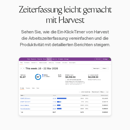
Zeiterfassung leicht gemacht
mit Harvest
Sehen Sie, wie die Ein-Klick-Timer von Harvest
die Arbeitszeiterfassung vereinfachen und die
Produktivität mit detaillierten Berichten steigern.