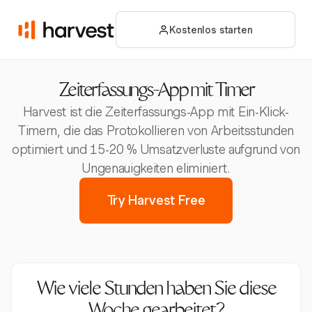
Kostenlos starten
Zeiterfassungs-App mit Timer
Harvest ist die Zeiterfassungs-App mit Ein-Klick-
Timern, die das Protokollieren von Arbeitsstunden
optimiert und 15-20 % Umsatzverluste aufgrund von
Ungenauigkeiten eliminiert.
Try Harvest Free
Wie viele Stunden haben Sie diese