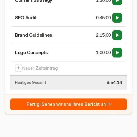
Content Strategy
1:30:00
SEO Audit
0:45:00
Brand Guidelines
2:15:00
Logo Concepts
1:00:00
+
Neuer Zeiteintrag
6:54:15
Heutiges Gesamt
→
Fertig! Sehen wir uns Ihren Bericht an