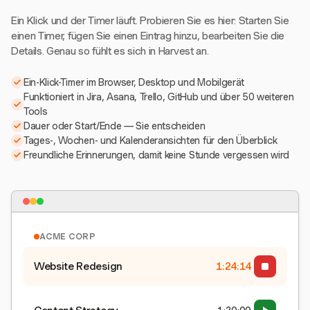
Ein Klick und der Timer läuft. Probieren Sie es hier: Starten Sie
einen Timer, fügen Sie einen Eintrag hinzu, bearbeiten Sie die
Details. Genau so fühlt es sich in Harvest an.
Ein-Klick-Timer im Browser, Desktop und Mobilgerät
Funktioniert in Jira, Asana, Trello, GitHub und über 50 weiteren
Tools
Dauer oder Start/Ende — Sie entscheiden
Tages-, Wochen- und Kalenderansichten für den Überblick
Freundliche Erinnerungen, damit keine Stunde vergessen wird
ACME CORP
Website Redesign
1:24:15