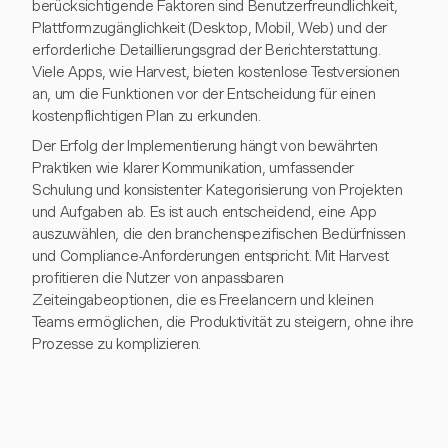
berücksichtigende Faktoren sind Benutzerfreundlichkeit,
Plattformzugänglichkeit (Desktop, Mobil, Web) und der
erforderliche Detaillierungsgrad der Berichterstattung.
Viele Apps, wie Harvest, bieten kostenlose Testversionen
an, um die Funktionen vor der Entscheidung für einen
kostenpflichtigen Plan zu erkunden.
Der Erfolg der Implementierung hängt von bewährten
Praktiken wie klarer Kommunikation, umfassender
Schulung und konsistenter Kategorisierung von Projekten
und Aufgaben ab. Es ist auch entscheidend, eine App
auszuwählen, die den branchenspezifischen Bedürfnissen
und Compliance-Anforderungen entspricht. Mit Harvest
profitieren die Nutzer von anpassbaren
Zeiteingabeoptionen, die es Freelancern und kleinen
Teams ermöglichen, die Produktivität zu steigern, ohne ihre
Prozesse zu komplizieren.