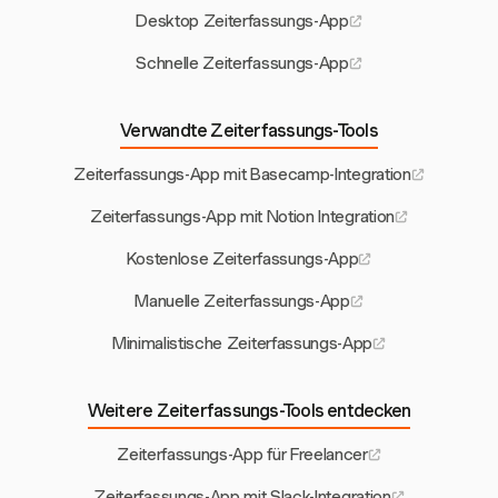
Desktop Zeiterfassungs-App
Schnelle Zeiterfassungs-App
Verwandte Zeiterfassungs-Tools
Zeiterfassungs-App mit Basecamp-Integration
Zeiterfassungs-App mit Notion Integration
Kostenlose Zeiterfassungs-App
Manuelle Zeiterfassungs-App
Minimalistische Zeiterfassungs-App
Weitere Zeiterfassungs-Tools entdecken
Zeiterfassungs-App für Freelancer
Zeiterfassungs-App mit Slack-Integration