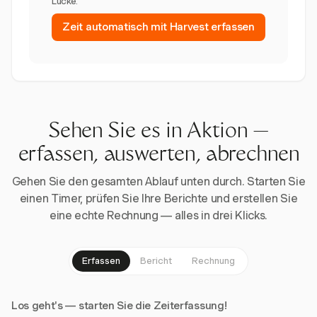
Lücke.
Zeit automatisch mit Harvest erfassen
Sehen Sie es in Aktion —
erfassen, auswerten, abrechnen
Gehen Sie den gesamten Ablauf unten durch. Starten Sie
einen Timer, prüfen Sie Ihre Berichte und erstellen Sie
eine echte Rechnung — alles in drei Klicks.
Erfassen
Bericht
Rechnung
Los geht's — starten Sie die Zeiterfassung!