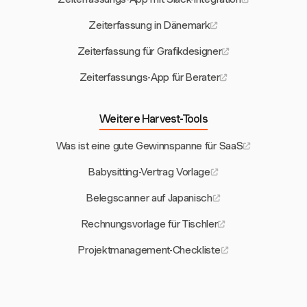
Zeiterfassung in Dänemark
Zeiterfassung für Grafikdesigner
Zeiterfassungs-App für Berater
Weitere Harvest-Tools
Was ist eine gute Gewinnspanne für SaaS
Babysitting-Vertrag Vorlage
Belegscanner auf Japanisch
Rechnungsvorlage für Tischler
Projektmanagement-Checkliste