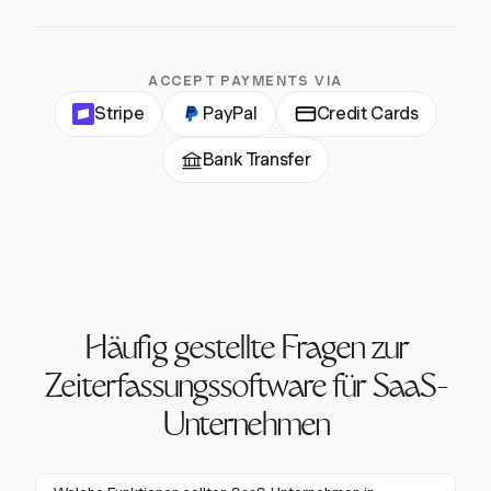
ACCEPT PAYMENTS VIA
Stripe
PayPal
Credit Cards
Bank Transfer
Häufig gestellte Fragen zur
Zeiterfassungssoftware für SaaS-
Unternehmen