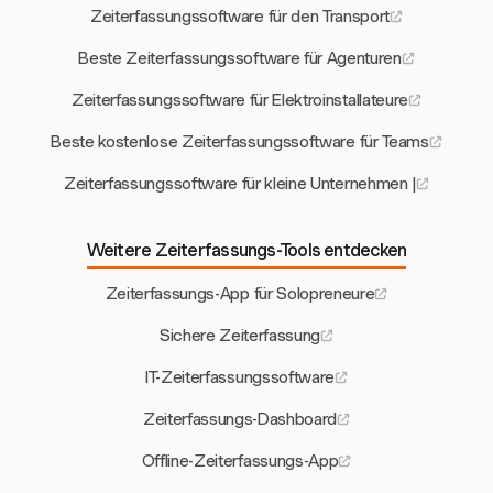
Zeiterfassungssoftware für den Transport
Beste Zeiterfassungssoftware für Agenturen
Zeiterfassungssoftware für Elektroinstallateure
Beste kostenlose Zeiterfassungssoftware für Teams
Zeiterfassungssoftware für kleine Unternehmen |
Weitere Zeiterfassungs-Tools entdecken
Zeiterfassungs-App für Solopreneure
Sichere Zeiterfassung
IT-Zeiterfassungssoftware
Zeiterfassungs-Dashboard
Offline-Zeiterfassungs-App