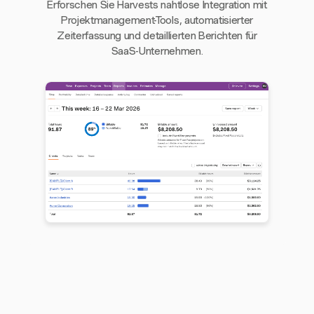
Erforschen Sie Harvests nahtlose Integration mit
Projektmanagement-Tools, automatisierter
Zeiterfassung und detaillierten Berichten für
SaaS-Unternehmen.