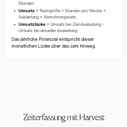
Stunden.
Umsatz
= Teamgröße × Stunden pro Woche ×
Auslastung × Abrechnungssatz.
Umsatzlücke
= Umsatz bei Ziel-Auslastung −
Umsatz bei aktueller Auslastung.
Das jährliche Potenzial entspricht dieser
monatlichen Lücke über das Jahr hinweg.
Zeiterfassung mit Harvest