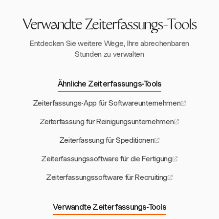
Datenaufbewahrung über Plattformen hinweg.
Verwandte Zeiterfassungs-Tools
Entdecken Sie weitere Wege, Ihre abrechenbaren
Stunden zu verwalten
Ähnliche Zeiterfassungs-Tools
Zeiterfassungs-App für Softwareunternehmen
Zeiterfassung für Reinigungsunternehmen
Zeiterfassung für Speditionen
Zeiterfassungssoftware für die Fertigung
Zeiterfassungssoftware für Recruiting
Verwandte Zeiterfassungs-Tools