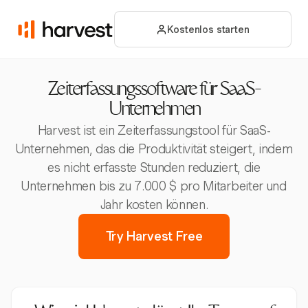
Kostenlos starten
Zeiterfassungssoftware für SaaS-
Unternehmen
Harvest ist ein Zeiterfassungstool für SaaS-
Unternehmen, das die Produktivität steigert, indem
es nicht erfasste Stunden reduziert, die
Unternehmen bis zu 7.000 $ pro Mitarbeiter und
Jahr kosten können.
Try Harvest Free