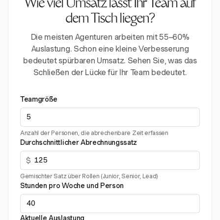
Wie viel Umsatz lässt Ihr Team auf
dem Tisch liegen?
Die meisten Agenturen arbeiten mit 55–60%
Auslastung. Schon eine kleine Verbesserung
bedeutet spürbaren Umsatz. Sehen Sie, was das
Schließen der Lücke für Ihr Team bedeutet.
Teamgröße
Anzahl der Personen, die abrechenbare Zeit erfassen
Durchschnittlicher Abrechnungssatz
$
Gemischter Satz über Rollen (Junior, Senior, Lead)
Stunden pro Woche und Person
Aktuelle Auslastung