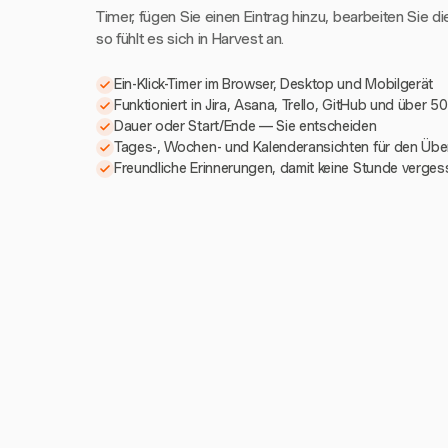
Timer, fügen Sie einen Eintrag hinzu, bearbeiten Sie di
so fühlt es sich in Harvest an.
Ein-Klick-Timer im Browser, Desktop und Mobilgerät
Funktioniert in Jira, Asana, Trello, GitHub und über 5
Dauer oder Start/Ende — Sie entscheiden
Tages-, Wochen- und Kalenderansichten für den Über
Freundliche Erinnerungen, damit keine Stunde verges