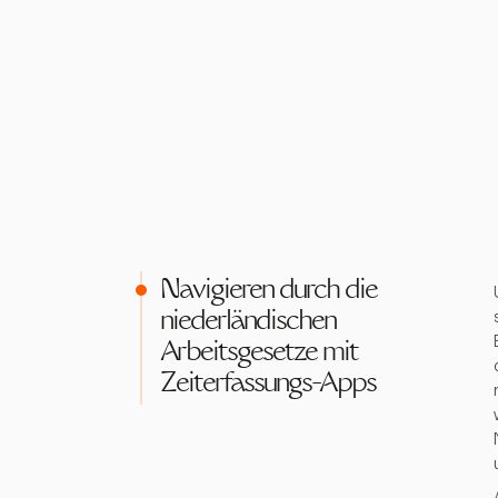
Navigieren durch die
niederländischen
Arbeitsgesetze mit
Zeiterfassungs-Apps