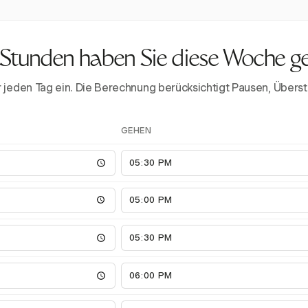
 Stunden haben Sie diese Woche g
ür jeden Tag ein. Die Berechnung berücksichtigt Pausen, Üb
GEHEN