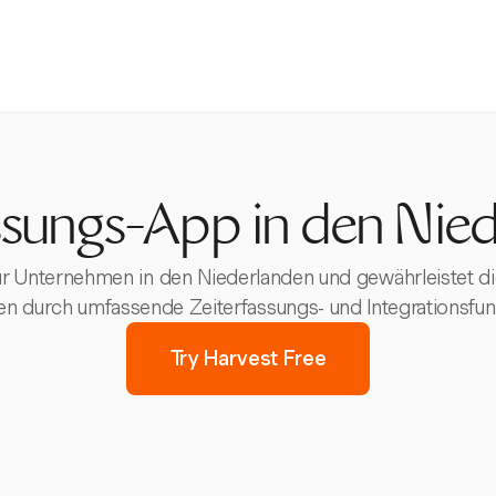
ssungs-App in den Nie
für Unternehmen in den Niederlanden und gewährleistet di
n durch umfassende Zeiterfassungs- und Integrationsfun
Try Harvest Free