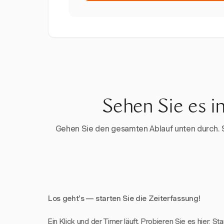
Sehen Sie es i
Gehen Sie den gesamten Ablauf unten durch. Sta
Los geht's — starten Sie die Zeiterfassung!
Ein Klick und der Timer läuft. Probieren Sie es hier: St