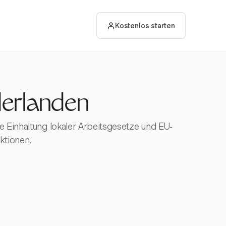
Kostenlos starten
derlanden
e Einhaltung lokaler Arbeitsgesetze und EU-
ktionen.