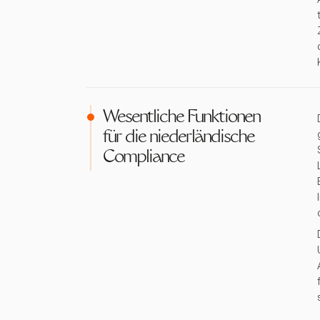
Wesentliche Funktionen
für die niederländische
Compliance