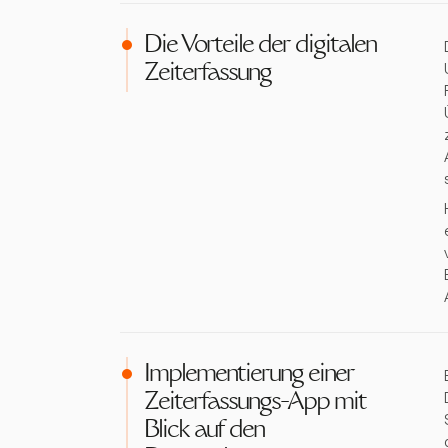
Die Vorteile der digitalen
Zeiterfassung
Implementierung einer
Zeiterfassungs-App mit
Blick auf den