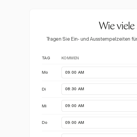
Wie viele
Tragen Sie Ein- und Ausstempelzeiten f
KOMMEN
TAG
Mo
Di
Mi
Do