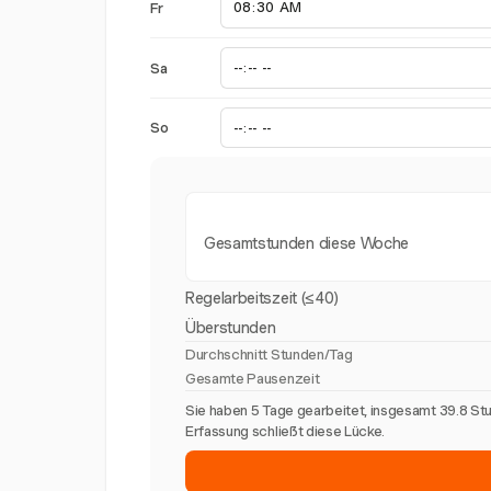
Fr
Sa
So
Gesamtstunden diese Woche
Regelarbeitszeit (≤40)
Überstunden
Durchschnitt Stunden/Tag
Gesamte Pausenzeit
Sie haben 5 Tage gearbeitet, insgesamt 39.8 St
Erfassung schließt diese Lücke.