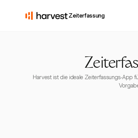
Zeiterfassung
Zeiterfa
Harvest ist die ideale Zeiterfassungs-App 
Vorgabe