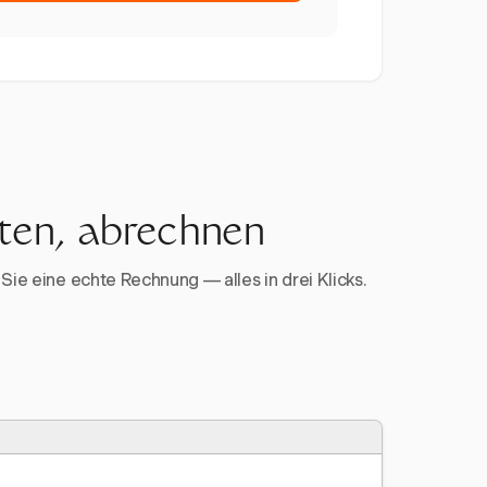
rten, abrechnen
Sie eine echte Rechnung — alles in drei Klicks.