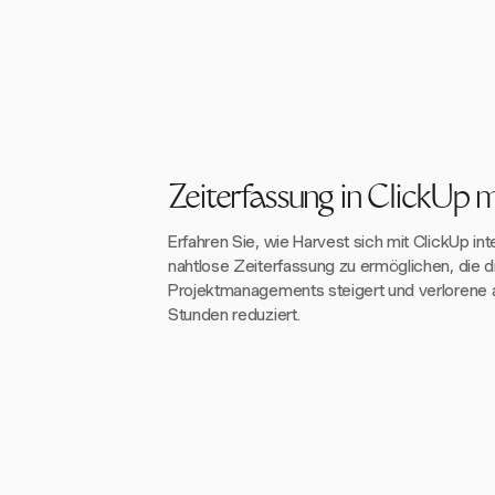
Zeiterfassung in ClickUp 
Erfahren Sie, wie Harvest sich mit ClickUp int
nahtlose Zeiterfassung zu ermöglichen, die di
Projektmanagements steigert und verlorene
Stunden reduziert.