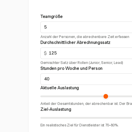
Teamgröße
Anzahl der Personen, die abrechenbare Zeit erfassen
Durchschnittlicher Abrechnungssatz
$
Gemischter Satz über Rollen (Junior, Senior, Lead)
Stunden pro Woche und Person
Aktuelle Auslastung
Anteil der Gesamtstunden, der abrechenbar ist. Der Bra
Ziel-Auslastung
Ein realistisches Ziel für Dienstleister ist 70–80%.