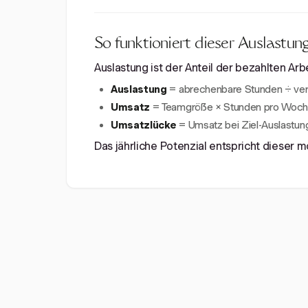
So funktioniert dieser Auslastun
Auslastung ist der Anteil der bezahlten Arb
Auslastung
= abrechenbare Stunden ÷ ver
Umsatz
= Teamgröße × Stunden pro Woche
Umsatzlücke
= Umsatz bei Ziel-Auslastung
Das jährliche Potenzial entspricht dieser 