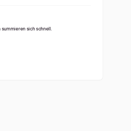
n summieren sich schnell.