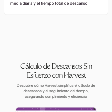
media diaria y el tiempo total de descanso.
Cálculo de Descansos Sin
Esfuerzo con Harvest
Descubre cómo Harvest simplifica el cálculo de
descansos y el seguimiento del tiempo,
asegurando cumplimiento y eficiencia.