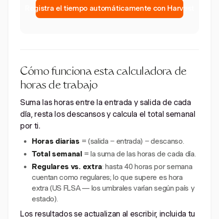
Registra el tiempo automáticamente con Harvest
Cómo funciona esta calculadora de
horas de trabajo
Suma las horas entre la entrada y salida de cada
día, resta los descansos y calcula el total semanal
por ti.
Horas diarias
= (salida − entrada) − descanso.
Total semanal
= la suma de las horas de cada día.
Regulares vs. extra
: hasta 40 horas por semana
cuentan como regulares; lo que supere es hora
extra (US FLSA — los umbrales varían según país y
estado).
Los resultados se actualizan al escribir, incluida tu