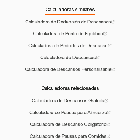
Calculadoras similares
Calculadora de Deducción de Descansos
Calculadora de Punto de Equilibrio
Calculadora de Períodos de Descanso
Calculadora de Descansos
Calculadora de Descansos Personalizable
Calculadoras relacionadas
Calculadora de Descansos Gratuita
Calculadora de Pausas para Almuerzo
Calculadora de Descanso Obligatorio
Calculadora de Pausas para Comidas