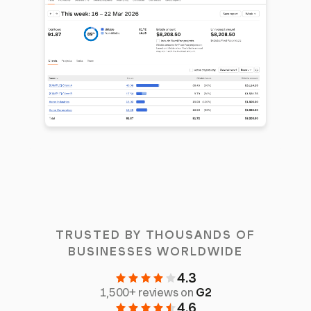
TRUSTED BY THOUSANDS OF
BUSINESSES WORLDWIDE
4.3
1,500+ reviews on
G2
4.6