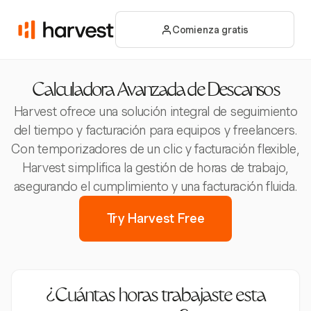
Comienza gratis
Calculadora Avanzada de Descansos
Harvest ofrece una solución integral de seguimiento
del tiempo y facturación para equipos y freelancers.
Con temporizadores de un clic y facturación flexible,
Harvest simplifica la gestión de horas de trabajo,
asegurando el cumplimiento y una facturación fluida.
Try Harvest Free
¿Cuántas horas trabajaste esta