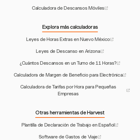
Calculadora de Descansos Móviles
Explora más calculadoras
Leyes de Horas Extras en Nuevo México
Leyes de Descanso en Arizona
¿Cuántos Descansos en un Turno de 11 Horas?
Calculadora de Margen de Beneficio para Electrónica
Calculadora de Tarifas por Hora para Pequeñas
Empresas
Otras herramientas de Harvest
Plantilla de Declaración de Trabajo en Español
Software de Gastos de Viaje