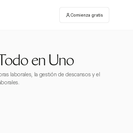
Comienza gratis
 Todo en Uno
ras laborales, la gestión de descansos y el
aborales.