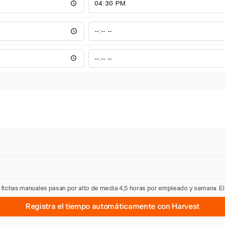
as fichas manuales pasan por alto de media 4,5 horas por empleado y semana. E
Registra el tiempo automáticamente con Harvest