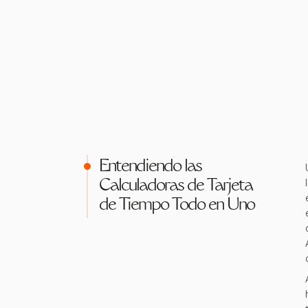
Entendiendo las
Calculadoras de Tarjeta
de Tiempo Todo en Uno