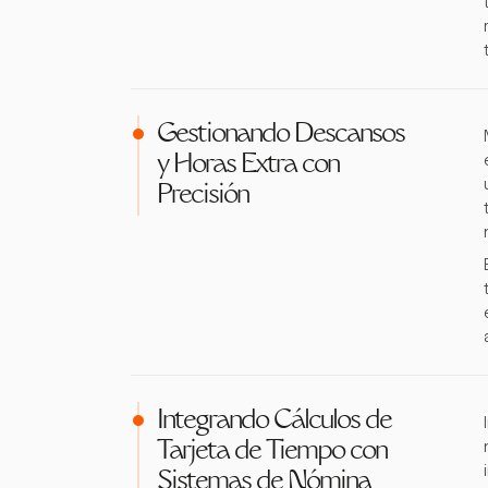
Gestionando Descansos
y Horas Extra con
Precisión
Integrando Cálculos de
Tarjeta de Tiempo con
Sistemas de Nómina