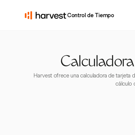
Control de Tiempo
Calculadora
Harvest ofrece una calculadora de tarjeta 
cálculo 