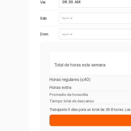
Vie
Sáb
Dom
Total de horas esta semana
Horas regulares (≤40)
Horas extra
Promedio de horas/día
Tiempo total de descanso
Trabajaste 5 días para un total de 39.8 horas. L