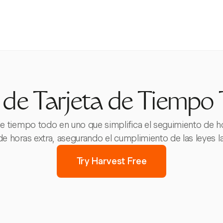
 de Tarjeta de Tiempo
de tiempo todo en uno que simplifica el seguimiento de ho
de horas extra, asegurando el cumplimiento de las leyes l
Try Harvest Free