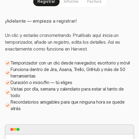
Registrar
Informe
Factura
¡Adelante — empieza a registrar!
Un clic y estarás cronometrando. Pruébalo aquí: inicia un
temporizador, añade un registro, edita los detalles. Así es
exactamente como funciona en Harvest.
Temporizador con un clic desde navegador, escritorio y móvil
Funciona dentro de Jira, Asana, Trello, GitHub y más de 50
herramientas
Duración o inicio/fin — tú eliges
Vistas por día, semana y calendario para estar al tanto de
todo
Recordatorios amigables para que ninguna hora se quede
atrás