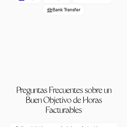
Bank Transfer
Preguntas Frecuentes sobre un
Buen Objetivo de Horas
Facturables