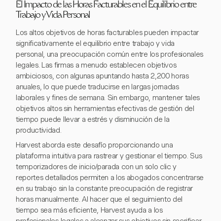
El Impacto de las Horas Facturables en el Equilibrio entre
Trabajo y Vida Personal
Los altos objetivos de horas facturables pueden impactar
significativamente el equilibrio entre trabajo y vida
personal, una preocupación común entre los profesionales
legales. Las firmas a menudo establecen objetivos
ambiciosos, con algunas apuntando hasta 2,200 horas
anuales, lo que puede traducirse en largas jornadas
laborales y fines de semana. Sin embargo, mantener tales
objetivos altos sin herramientas efectivas de gestión del
tiempo puede llevar a estrés y disminución de la
productividad.
Harvest aborda este desafío proporcionando una
plataforma intuitiva para rastrear y gestionar el tiempo. Sus
temporizadores de inicio/parada con un solo clic y
reportes detallados permiten a los abogados concentrarse
en su trabajo sin la constante preocupación de registrar
horas manualmente. Al hacer que el seguimiento del
tiempo sea más eficiente, Harvest ayuda a los