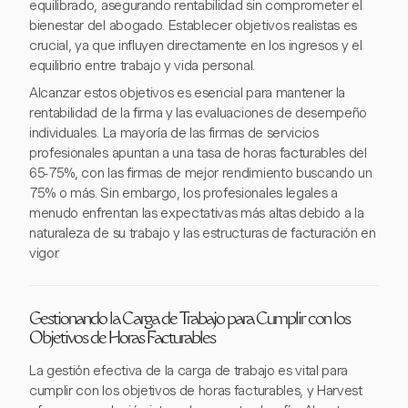
equilibrado, asegurando rentabilidad sin comprometer el
bienestar del abogado. Establecer objetivos realistas es
crucial, ya que influyen directamente en los ingresos y el
equilibrio entre trabajo y vida personal.
Alcanzar estos objetivos es esencial para mantener la
rentabilidad de la firma y las evaluaciones de desempeño
individuales. La mayoría de las firmas de servicios
profesionales apuntan a una tasa de horas facturables del
65-75%, con las firmas de mejor rendimiento buscando un
75% o más. Sin embargo, los profesionales legales a
menudo enfrentan las expectativas más altas debido a la
naturaleza de su trabajo y las estructuras de facturación en
vigor.
Gestionando la Carga de Trabajo para Cumplir con los
Objetivos de Horas Facturables
La gestión efectiva de la carga de trabajo es vital para
cumplir con los objetivos de horas facturables, y Harvest