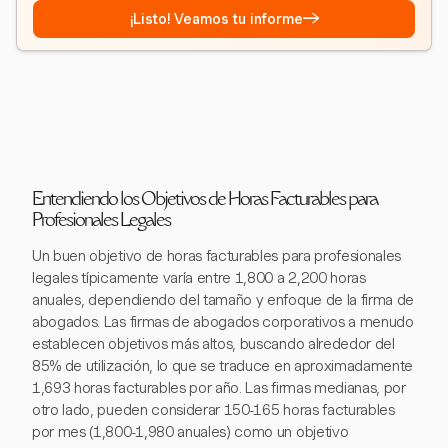
→
¡Listo! Veamos tu informe
Entendiendo los Objetivos de Horas Facturables para
Profesionales Legales
Un buen objetivo de horas facturables para profesionales
legales típicamente varía entre 1,800 a 2,200 horas
anuales, dependiendo del tamaño y enfoque de la firma de
abogados. Las firmas de abogados corporativos a menudo
establecen objetivos más altos, buscando alrededor del
85% de utilización, lo que se traduce en aproximadamente
1,693 horas facturables por año. Las firmas medianas, por
otro lado, pueden considerar 150-165 horas facturables
por mes (1,800-1,980 anuales) como un objetivo