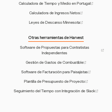
Calculadora de Tiempo y Medio en Portugal
Calculadora de Ingresos Netos
Leyes de Descanso Minnesota
Otras herramientas de Harvest
Software de Propuestas para Contratistas
Independientes
Gestión de Gastos de Combustible
Software de Facturación para Paisajistas
Plantilla de Presupuesto de Proyecto
Seguimiento del Tiempo con Integración de Slack