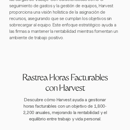
seguimiento de gastos y la gestión de equipos, Harvest
proporciona una visión holística de la asignación de
recursos, asegurando que se cumplan los objetivos sin
sobrecargar al equipo. Este enfoque estratégico ayuda a
las firmas a mantener la rentabilidad mientras fomentan un
ambiente de trabajo positivo.
Rastrea Horas Facturables
con Harvest
Descubre cómo Harvest ayuda a gestionar
horas facturables con un objetivo de 1,800-
2,200 anuales, mejorando la rentabilidad y el
equilibrio entre trabajo y vida personal.