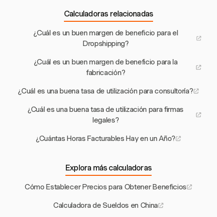
Calculadoras relacionadas
¿Cuál es un buen margen de beneficio para el
Dropshipping?
¿Cuál es un buen margen de beneficio para la
fabricación?
¿Cuál es una buena tasa de utilización para consultoría?
¿Cuál es una buena tasa de utilización para firmas
legales?
¿Cuántas Horas Facturables Hay en un Año?
Explora más calculadoras
Cómo Establecer Precios para Obtener Beneficios
Calculadora de Sueldos en China