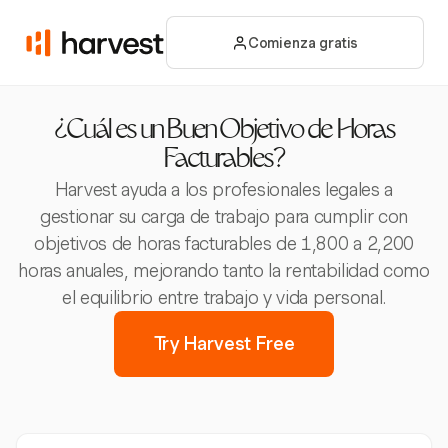
Comienza gratis
¿Cuál es un Buen Objetivo de Horas
Facturables?
Harvest ayuda a los profesionales legales a
gestionar su carga de trabajo para cumplir con
objetivos de horas facturables de 1,800 a 2,200
horas anuales, mejorando tanto la rentabilidad como
el equilibrio entre trabajo y vida personal.
Try Harvest Free