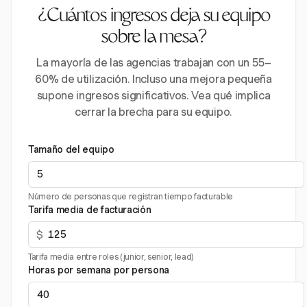
¿Cuántos ingresos deja su equipo
sobre la mesa?
La mayoría de las agencias trabajan con un 55–
60% de utilización. Incluso una mejora pequeña
supone ingresos significativos. Vea qué implica
cerrar la brecha para su equipo.
Tamaño del equipo
Número de personas que registran tiempo facturable
Tarifa media de facturación
$
Tarifa media entre roles (junior, senior, lead)
Horas por semana por persona