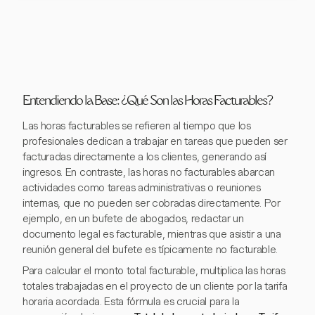
Entendiendo la Base: ¿Qué Son las Horas Facturables?
Las horas facturables se refieren al tiempo que los
profesionales dedican a trabajar en tareas que pueden ser
facturadas directamente a los clientes, generando así
ingresos. En contraste, las horas no facturables abarcan
actividades como tareas administrativas o reuniones
internas, que no pueden ser cobradas directamente. Por
ejemplo, en un bufete de abogados, redactar un
documento legal es facturable, mientras que asistir a una
reunión general del bufete es típicamente no facturable.
Para calcular el monto total facturable, multiplica las horas
totales trabajadas en el proyecto de un cliente por la tarifa
horaria acordada. Esta fórmula es crucial para la