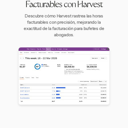
Facturables con Harvest
Descubre cómo Harvest rastrea las horas
facturables con precisión, mejorando la
exactitud de la facturación para bufetes de
abogados.