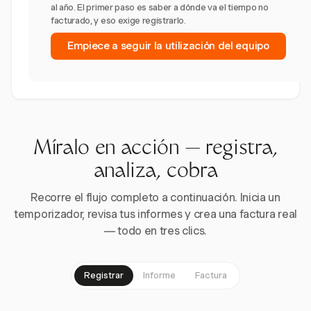
al año. El primer paso es saber a dónde va el tiempo no
facturado, y eso exige registrarlo.
Empiece a seguir la utilización del equipo
Míralo en acción — registra,
analiza, cobra
Recorre el flujo completo a continuación. Inicia un
temporizador, revisa tus informes y crea una factura real
— todo en tres clics.
Registrar
Informe
Factura