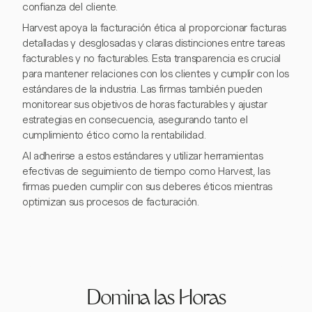
confianza del cliente.
Harvest apoya la facturación ética al proporcionar facturas
detalladas y desglosadas y claras distinciones entre tareas
facturables y no facturables. Esta transparencia es crucial
para mantener relaciones con los clientes y cumplir con los
estándares de la industria. Las firmas también pueden
monitorear sus objetivos de horas facturables y ajustar
estrategias en consecuencia, asegurando tanto el
cumplimiento ético como la rentabilidad.
Al adherirse a estos estándares y utilizar herramientas
efectivas de seguimiento de tiempo como Harvest, las
firmas pueden cumplir con sus deberes éticos mientras
optimizan sus procesos de facturación.
Domina las Horas