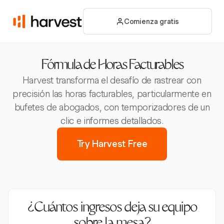
Comienza gratis
Fórmula de Horas Facturables
Harvest transforma el desafío de rastrear con
precisión las horas facturables, particularmente en
bufetes de abogados, con temporizadores de un
clic e informes detallados.
Try Harvest Free
¿Cuántos ingresos deja su equipo