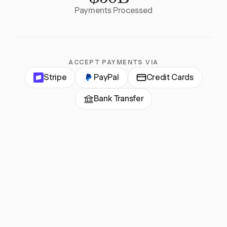
Payments Processed
ACCEPT PAYMENTS VIA
Stripe
PayPal
Credit Cards
Bank Transfer