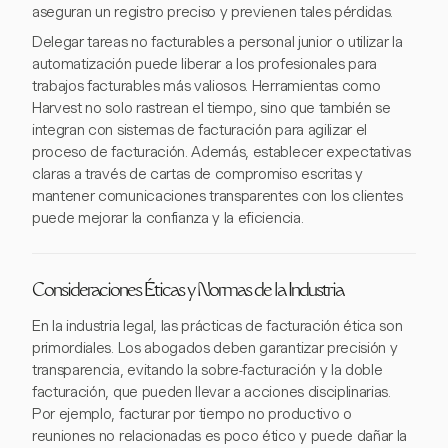
aseguran un registro preciso y previenen tales pérdidas.
Delegar tareas no facturables a personal junior o utilizar la
automatización puede liberar a los profesionales para
trabajos facturables más valiosos. Herramientas como
Harvest no solo rastrean el tiempo, sino que también se
integran con sistemas de facturación para agilizar el
proceso de facturación. Además, establecer expectativas
claras a través de cartas de compromiso escritas y
mantener comunicaciones transparentes con los clientes
puede mejorar la confianza y la eficiencia.
Consideraciones Éticas y Normas de la Industria
En la industria legal, las prácticas de facturación ética son
primordiales. Los abogados deben garantizar precisión y
transparencia, evitando la sobre-facturación y la doble
facturación, que pueden llevar a acciones disciplinarias.
Por ejemplo, facturar por tiempo no productivo o
reuniones no relacionadas es poco ético y puede dañar la