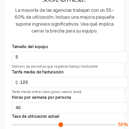
sobre la mesa?
La mayoría de las agencias trabajan con un 55–
60% de utilización. Incluso una mejora pequeña
supone ingresos significativos. Vea qué implica
cerrar la brecha para su equipo.
Tamaño del equipo
Número de personas que registran tiempo facturable
Tarifa media de facturación
$
Tarifa media entre roles (junior, senior, lead)
Horas por semana por persona
Tasa de utilización actual
55%