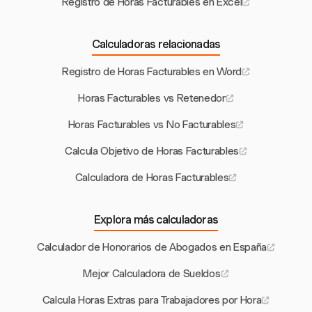
Registro de Horas Facturables en Excel
Calculadoras relacionadas
Registro de Horas Facturables en Word
Horas Facturables vs Retenedor
Horas Facturables vs No Facturables
Calcula Objetivo de Horas Facturables
Calculadora de Horas Facturables
Explora más calculadoras
Calculador de Honorarios de Abogados en España
Mejor Calculadora de Sueldos
Calcula Horas Extras para Trabajadores por Hora