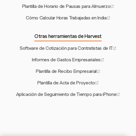
Plantilla de Horario de Pausas para Almuerzo
Cómo Calcular Horas Trabajadas en India
Otras herramientas de Harvest
Software de Cotización para Contratistas de IT
Informes de Gastos Empresariales
Plantilla de Recibo Empresarial
Plantilla de Acta de Proyecto
Aplicación de Seguimiento de Tiempo para iPhone