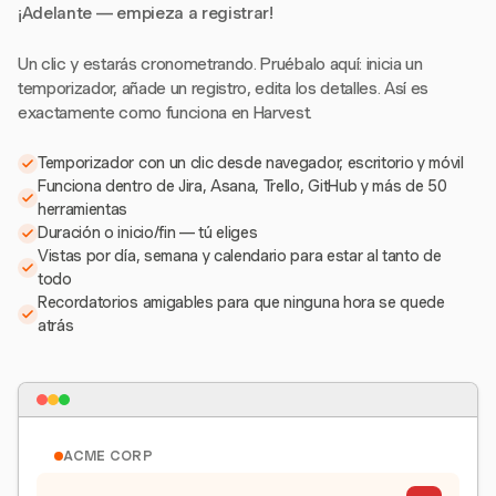
¡Adelante — empieza a registrar!
Un clic y estarás cronometrando. Pruébalo aquí: inicia un
temporizador, añade un registro, edita los detalles. Así es
exactamente como funciona en Harvest.
Temporizador con un clic desde navegador, escritorio y móvil
Funciona dentro de Jira, Asana, Trello, GitHub y más de 50
herramientas
Duración o inicio/fin — tú eliges
Vistas por día, semana y calendario para estar al tanto de
todo
Recordatorios amigables para que ninguna hora se quede
atrás
ACME CORP