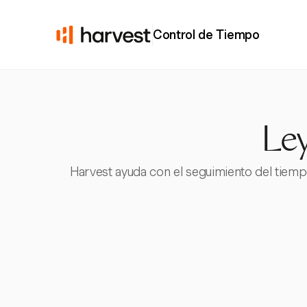
Control de Tiempo
Le
Harvest ayuda con el seguimiento del tiemp