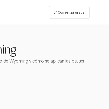
Comienza gratis
ing
nso de Wyoming y cómo se aplican las pautas