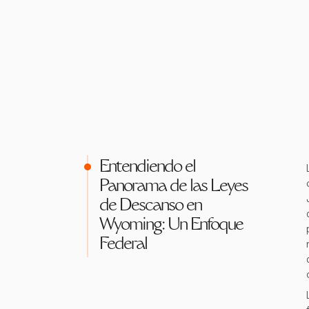
Entendiendo el
Panorama de las Leyes
de Descanso en
Wyoming: Un Enfoque
Federal