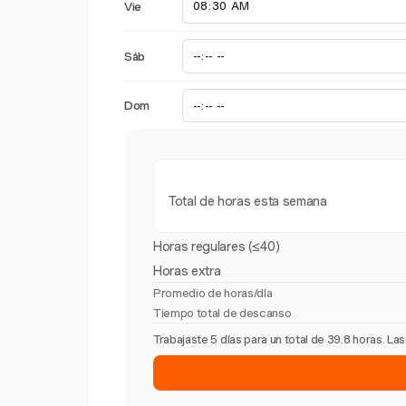
Vie
Sáb
Dom
Total de horas esta semana
Horas regulares (≤40)
Horas extra
Promedio de horas/día
Tiempo total de descanso
Trabajaste 5 días para un total de 39.8 horas. L