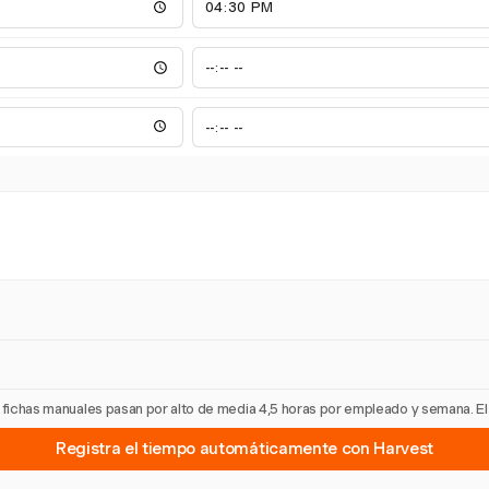
as fichas manuales pasan por alto de media 4,5 horas por empleado y semana. E
Registra el tiempo automáticamente con Harvest