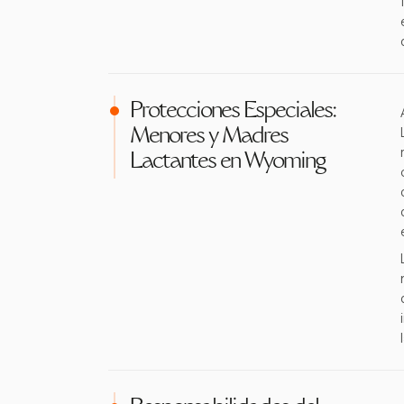
Protecciones Especiales:
Menores y Madres
Lactantes en Wyoming