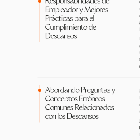
Responsabilidades del
Empleador y Mejores
Prácticas para el
Cumplimiento de
Descansos
Abordando Preguntas y
Conceptos Erróneos
Comunes Relacionados
con los Descansos