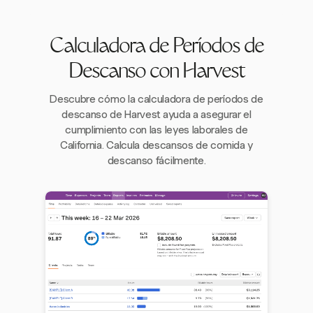
Calculadora de Períodos de
Descanso con Harvest
Descubre cómo la calculadora de períodos de
descanso de Harvest ayuda a asegurar el
cumplimiento con las leyes laborales de
California. Calcula descansos de comida y
descanso fácilmente.