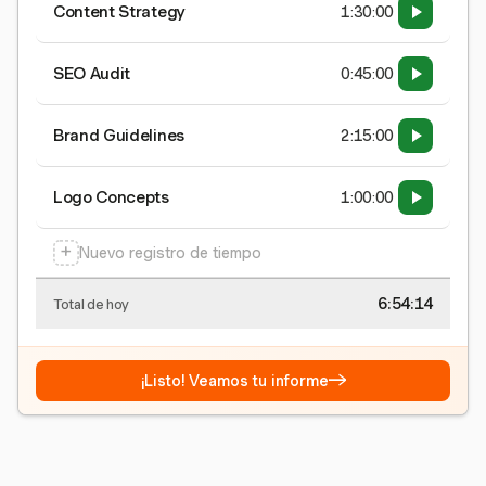
Content Strategy
1:30:00
SEO Audit
0:45:00
Brand Guidelines
2:15:00
Logo Concepts
1:00:00
+
Nuevo registro de tiempo
6:54:15
Total de hoy
→
¡Listo! Veamos tu informe