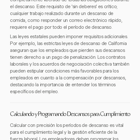
el descanso. Este requisito de 'sin deberes' es crítico;
cualquier trabajo realizado durante un descanso de
comida, como responder un correo electrónico rápido,
requiere el pago por todo el período de descanso.
Las leyes estatales pueden imponer requisitos adicionales.
Por ejemplo, las estrictas leyes de descanso de California
aseguran que los empleados que pierden sus descansos
tienen derecho a un pago de penalización. Los contratos
laborales y los acuerdos de negociación colectiva también
pueden estipular condiciones más favorables para los
empleados en cuanto a la compensación por descansos,
destacando la importancia de entender los términos
específicos del empleo.
Calculando y Programando Descansos para Cumplimiento
Calcular con precisión los períodos de descanso es vital
para el cumplimiento legal y la gestión eficiente de la
fuerza laboral. Los empleadores deben programar los