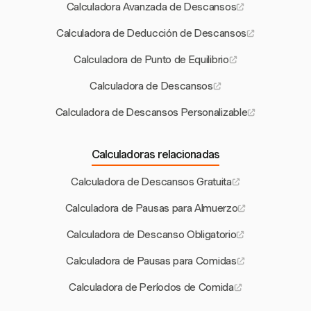
Calculadora Avanzada de Descansos
Calculadora de Deducción de Descansos
Calculadora de Punto de Equilibrio
Calculadora de Descansos
Calculadora de Descansos Personalizable
Calculadoras relacionadas
Calculadora de Descansos Gratuita
Calculadora de Pausas para Almuerzo
Calculadora de Descanso Obligatorio
Calculadora de Pausas para Comidas
Calculadora de Períodos de Comida