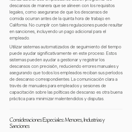
descansos de manera que se alineen con los requisitos
legales, como asegurarse de que los descansos de
comida ocurran antes de la quinta hora de trabajo en
California. No cumplir con tales regulaciones puede resultar
en sanciones, incluyendo un pago adicional para el
empleado.
Utilizar sistemas automatizados de seguimiento del tiempo
puede ayudar significativamente en este proceso. Estos
sistemas pueden ayudar a gestionar y registrar los
descansos con precisión, reduciendo errores manuales y
asegurando que todos los empleados reciban sus períodos
de descanso correspondientes. La comunicación clara a
través de manuales para empleados y sesiones de
capacitación sobre las políticas de descanso es otra buena
práctica para minimizar malentendidos y disputas.
Consideraciones Especiales: Menores, Industrias y
Sanciones