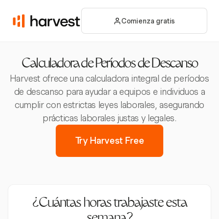
Comienza gratis
Calculadora de Períodos de Descanso
Harvest ofrece una calculadora integral de períodos
de descanso para ayudar a equipos e individuos a
cumplir con estrictas leyes laborales, asegurando
prácticas laborales justas y legales.
Try Harvest Free
¿Cuántas horas trabajaste esta