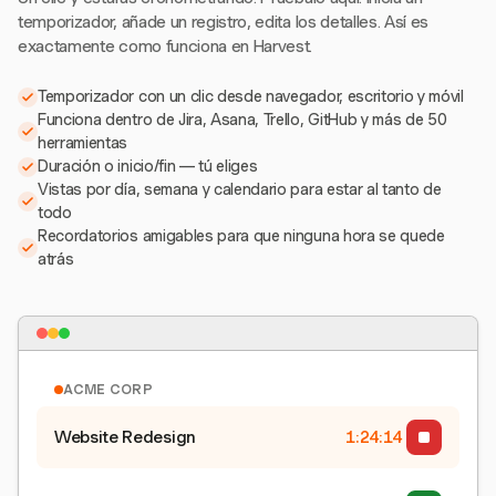
temporizador, añade un registro, edita los detalles. Así es
exactamente como funciona en Harvest.
Temporizador con un clic desde navegador, escritorio y móvil
Funciona dentro de Jira, Asana, Trello, GitHub y más de 50
herramientas
Duración o inicio/fin — tú eliges
Vistas por día, semana y calendario para estar al tanto de
todo
Recordatorios amigables para que ninguna hora se quede
atrás
ACME CORP
Website Redesign
1:24:15