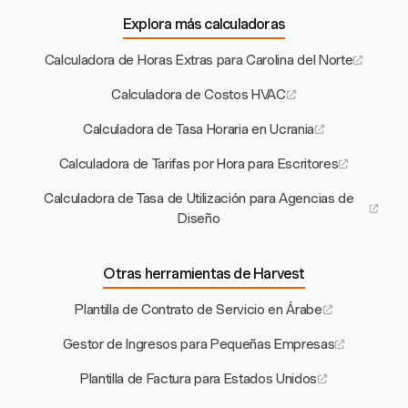
Explora más calculadoras
Calculadora de Horas Extras para Carolina del Norte
Calculadora de Costos HVAC
Calculadora de Tasa Horaria en Ucrania
Calculadora de Tarifas por Hora para Escritores
Calculadora de Tasa de Utilización para Agencias de
Diseño
Otras herramientas de Harvest
Plantilla de Contrato de Servicio en Árabe
Gestor de Ingresos para Pequeñas Empresas
Plantilla de Factura para Estados Unidos