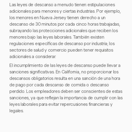
Las leyes de descanso a menudo tienen estipulaciones
adicionales para menores y ciertas industrias. Por ejemplo,
los menores en Nueva Jersey tienen derecho a un
descanso de 30 minutos por cada cinco horas trabajadas,
subrayando las protecciones adicionales que reciben los
menores bajo las leyes laborales. También existen
regulaciones específicas de descanso por industria; los
sectores de salud y comercio pueden tener requisitos
adicionales a considerar.
El incumplimiento de las leyes de descanso puede llevar a
sanciones significativas. En California, no proporcionar los
descansos obligatorios resulta en una sanción de una hora
de pago por cada descanso de comida o descanso
perdido. Los empleadores deben ser conscientes de estas
sanciones, ya que reflejan la importancia de cumplir con las
leyes laborales para evitar repercusiones financieras y
legales.