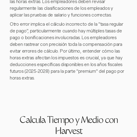
las horas extras. Los empleadores deben revisar
regularmente las clasificaciones de los empleados y
aplicar las pruebas de salario y funciones correctas.
Otro error implica el cálculo incorrecto de la "tasa regular
de pago", particularmente cuando hay múltiples tasas de
pago o bonificaciones involucradas. Los empleadores
deben rastrear con precisión toda la compensación para
evitar errores de cálculo. Por último, entender cómo las
horas extras afectan los impuestos es crucial, ya que hay
deducciones específicas disponibles en los años fiscales
futuros (2025-2028) para la parte "premium" del pago por
horas extras.
Calcula Tiempo y Medio con
Harvest