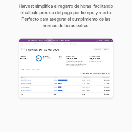
Harvest simplifica el registro de horas, facilitando
el cálculo preciso del pago por tiempo y medio.
Perfecto para asegurar el cumplimiento de las
normas de horas extras.