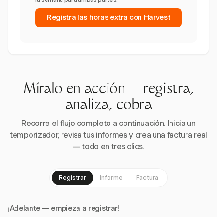
Registra las horas extra con Harvest
Míralo en acción — registra,
analiza, cobra
Recorre el flujo completo a continuación. Inicia un
temporizador, revisa tus informes y crea una factura real
— todo en tres clics.
Registrar
Informe
Factura
¡Adelante — empieza a registrar!