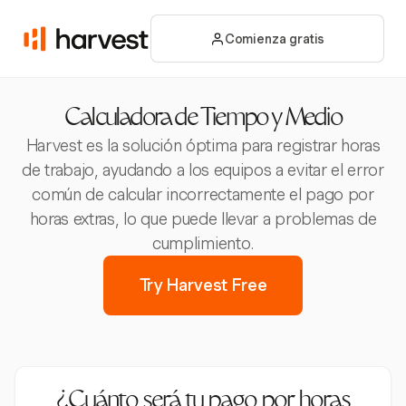
Comienza gratis
Calculadora de Tiempo y Medio
Harvest es la solución óptima para registrar horas
de trabajo, ayudando a los equipos a evitar el error
común de calcular incorrectamente el pago por
horas extras, lo que puede llevar a problemas de
cumplimiento.
Try Harvest Free
¿Cuánto será tu pago por horas