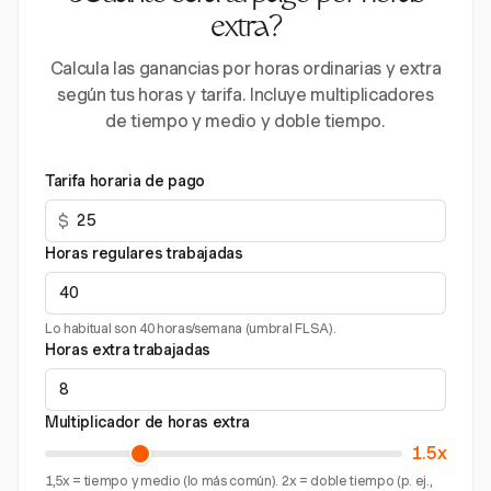
extra?
Calcula las ganancias por horas ordinarias y extra
según tus horas y tarifa. Incluye multiplicadores
de tiempo y medio y doble tiempo.
Tarifa horaria de pago
$
Horas regulares trabajadas
Lo habitual son 40 horas/semana (umbral FLSA).
Horas extra trabajadas
Multiplicador de horas extra
1.5x
1,5x = tiempo y medio (lo más común). 2x = doble tiempo (p. ej.,