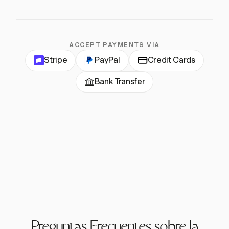
ACCEPT PAYMENTS VIA
Stripe
PayPal
Credit Cards
Bank Transfer
Preguntas Frecuentes sobre la