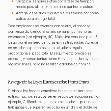
Múltiplica las horas extras por la tasa de tiempo y
medio para obtener los salarios por horas extras.
Agrega los salarios regulares a los salarios por horas
extras para el pago total.
Para empleados no exentos con salario, el proceso
comienza dividiendo el salario semanal por las horas
esperadas (por ejemplo, 40). Multiplica esta tasa por 1.5,
luego por el número de horas extras trabajadas. Agregar
estos salarios por horas extras al salario regular
proporciona el pago total. El seguimiento preciso es
esencial, y herramientas como Harvest pueden ayudar a
registrar horas, pero no realizan cálculos de nómina.
Navegando las Leyes Estatales sobre Horas Extras
Si bien la ley federal establece la base para las horas
extras, muchos estados tienen requisitos adicionales. Por
ejemplo, California exige horas extras diarias por horas
trabajadas que superen las ocho en un día y el doble de