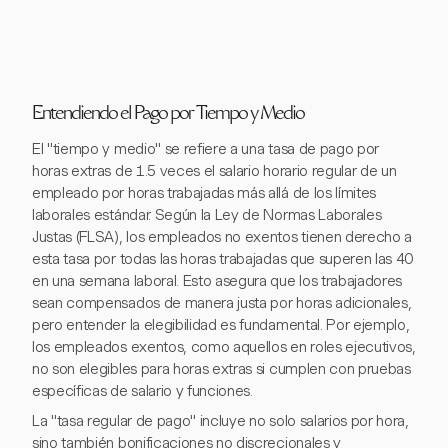
Entendiendo el Pago por Tiempo y Medio
El "tiempo y medio" se refiere a una tasa de pago por
horas extras de 1.5 veces el salario horario regular de un
empleado por horas trabajadas más allá de los límites
laborales estándar. Según la Ley de Normas Laborales
Justas (FLSA), los empleados no exentos tienen derecho a
esta tasa por todas las horas trabajadas que superen las 40
en una semana laboral. Esto asegura que los trabajadores
sean compensados de manera justa por horas adicionales,
pero entender la elegibilidad es fundamental. Por ejemplo,
los empleados exentos, como aquellos en roles ejecutivos,
no son elegibles para horas extras si cumplen con pruebas
específicas de salario y funciones.
La "tasa regular de pago" incluye no solo salarios por hora,
sino también bonificaciones no discrecionales y