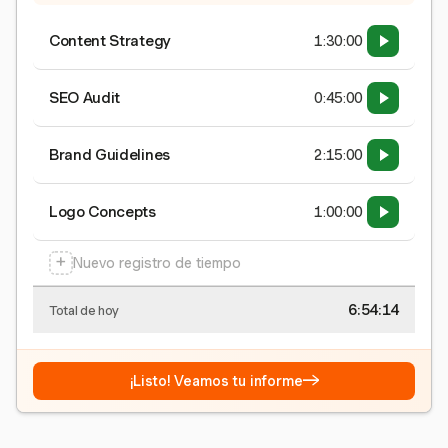
Content Strategy
1:30:00
SEO Audit
0:45:00
Brand Guidelines
2:15:00
Logo Concepts
1:00:00
+
Nuevo registro de tiempo
6:54:15
Total de hoy
→
¡Listo! Veamos tu informe