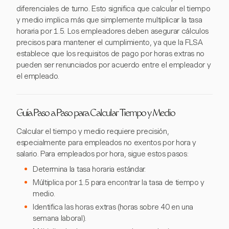
diferenciales de turno. Esto significa que calcular el tiempo
y medio implica más que simplemente multiplicar la tasa
horaria por 1.5. Los empleadores deben asegurar cálculos
precisos para mantener el cumplimiento, ya que la FLSA
establece que los requisitos de pago por horas extras no
pueden ser renunciados por acuerdo entre el empleador y
el empleado.
Guía Paso a Paso para Calcular Tiempo y Medio
Calcular el tiempo y medio requiere precisión,
especialmente para empleados no exentos por hora y
salario. Para empleados por hora, sigue estos pasos:
Determina la tasa horaria estándar.
Múltiplica por 1.5 para encontrar la tasa de tiempo y
medio.
Identifica las horas extras (horas sobre 40 en una
semana laboral).