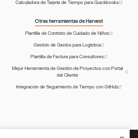
Calculadora de Tarjeta de Tiempo para Quickbooks
Otras herramientas de Harvest
Plantilla de Contrato de Cuidado de Niños
Gestión de Gastos para Logística
Plantilla de Factura para Consultores
Mejor Herramienta de Gestión de Proyectos con Portal
del Cliente
Integración de Seguimiento de Tiempo con GitHub