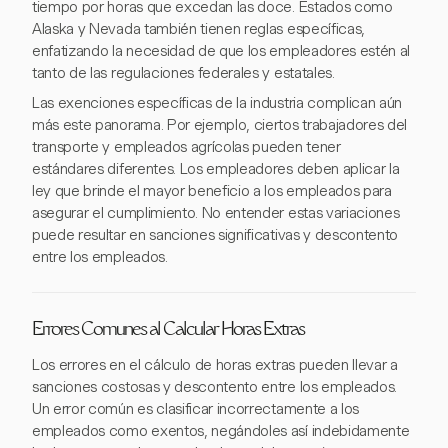
tiempo por horas que excedan las doce. Estados como
Alaska y Nevada también tienen reglas específicas,
enfatizando la necesidad de que los empleadores estén al
tanto de las regulaciones federales y estatales.
Las exenciones específicas de la industria complican aún
más este panorama. Por ejemplo, ciertos trabajadores del
transporte y empleados agrícolas pueden tener
estándares diferentes. Los empleadores deben aplicar la
ley que brinde el mayor beneficio a los empleados para
asegurar el cumplimiento. No entender estas variaciones
puede resultar en sanciones significativas y descontento
entre los empleados.
Errores Comunes al Calcular Horas Extras
Los errores en el cálculo de horas extras pueden llevar a
sanciones costosas y descontento entre los empleados.
Un error común es clasificar incorrectamente a los
empleados como exentos, negándoles así indebidamente