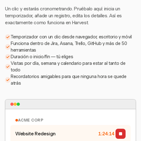
Un clic y estarás cronometrando. Pruébalo aquí: inicia un
temporizador, añade un registro, edita los detalles. Así es
exactamente como funciona en Harvest.
Temporizador con un clic desde navegador, escritorio y móvil
Funciona dentro de Jira, Asana, Trello, GitHub y más de 50
herramientas
Duración o inicio/fin — tú eliges
Vistas por día, semana y calendario para estar al tanto de
todo
Recordatorios amigables para que ninguna hora se quede
atrás
ACME CORP
Website Redesign
1:24:15