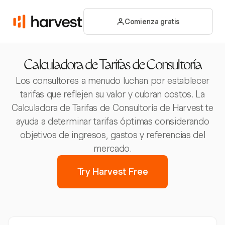
Comienza gratis
Calculadora de Tarifas de Consultoría
Los consultores a menudo luchan por establecer
tarifas que reflejen su valor y cubran costos. La
Calculadora de Tarifas de Consultoría de Harvest te
ayuda a determinar tarifas óptimas considerando
objetivos de ingresos, gastos y referencias del
mercado.
Try Harvest Free