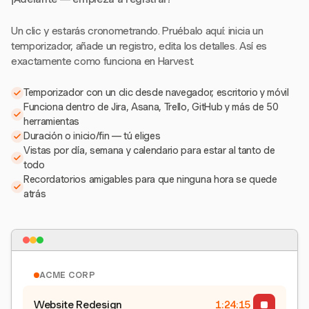
Un clic y estarás cronometrando. Pruébalo aquí: inicia un
temporizador, añade un registro, edita los detalles. Así es
exactamente como funciona en Harvest.
Temporizador con un clic desde navegador, escritorio y móvil
Funciona dentro de Jira, Asana, Trello, GitHub y más de 50
herramientas
Duración o inicio/fin — tú eliges
Vistas por día, semana y calendario para estar al tanto de
todo
Recordatorios amigables para que ninguna hora se quede
atrás
ACME CORP
Website Redesign
1:24:15