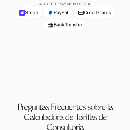
ACCEPT PAYMENTS VIA
Stripe
PayPal
Credit Cards
Bank Transfer
Preguntas Frecuentes sobre la
Calculadora de Tarifas de
Consultoría