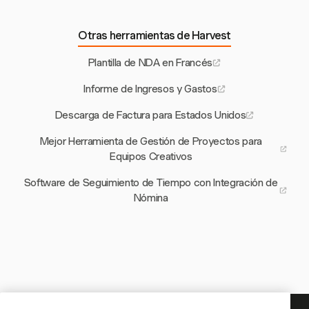
Otras herramientas de Harvest
Plantilla de NDA en Francés
Informe de Ingresos y Gastos
Descarga de Factura para Estados Unidos
Mejor Herramienta de Gestión de Proyectos para
Equipos Creativos
Software de Seguimiento de Tiempo con Integración de
Nómina