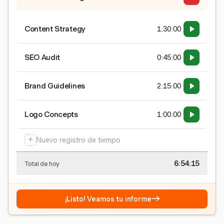
Content Strategy
1:30:00
SEO Audit
0:45:00
Brand Guidelines
2:15:00
Logo Concepts
1:00:00
+
Nuevo registro de tiempo
6:54:15
Total de hoy
→
¡Listo! Veamos tu informe