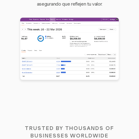
asegurando que reflejen tu valor.
TRUSTED BY THOUSANDS OF
BUSINESSES WORLDWIDE