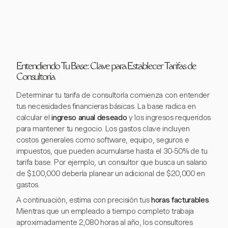
Entendiendo Tu Base: Clave para Establecer Tarifas de
Consultoría
Determinar tu tarifa de consultoría comienza con entender
tus necesidades financieras básicas. La base radica en
calcular el
ingreso anual deseado
y los ingresos requeridos
para mantener tu negocio. Los gastos clave incluyen
costos generales como software, equipo, seguros e
impuestos, que pueden acumularse hasta el 30-50% de tu
tarifa base. Por ejemplo, un consultor que busca un salario
de $100,000 debería planear un adicional de $20,000 en
gastos.
A continuación, estima con precisión tus
horas facturables
.
Mientras que un empleado a tiempo completo trabaja
aproximadamente 2,080 horas al año, los consultores