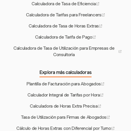
Calculadora de Tasa de Eficiencia
Calculadora de Tarifas para Freelancers
Calculadora de Tasa de Horas Extras
Calculadora de Tarifa de Pago
Calculadora de Tasa de Utilización para Empresas de
Consultoría
Explora más calculadoras
Plantilla de Facturación para Abogados
Calculador Integral de Tarifas por Hora
Calculadora de Horas Extra Precisa
Tasa de Utilización para Firmas de Abogados
Cálculo de Horas Extras con Diferencial por Turno