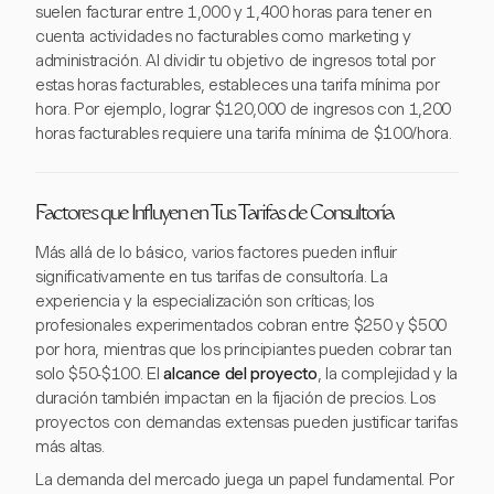
suelen facturar entre 1,000 y 1,400 horas para tener en
cuenta actividades no facturables como marketing y
administración. Al dividir tu objetivo de ingresos total por
estas horas facturables, estableces una tarifa mínima por
hora. Por ejemplo, lograr $120,000 de ingresos con 1,200
horas facturables requiere una tarifa mínima de $100/hora.
Factores que Influyen en Tus Tarifas de Consultoría
Más allá de lo básico, varios factores pueden influir
significativamente en tus tarifas de consultoría. La
experiencia y la especialización son críticas; los
profesionales experimentados cobran entre $250 y $500
por hora, mientras que los principiantes pueden cobrar tan
solo $50-$100. El
alcance del proyecto
, la complejidad y la
duración también impactan en la fijación de precios. Los
proyectos con demandas extensas pueden justificar tarifas
más altas.
La demanda del mercado juega un papel fundamental. Por