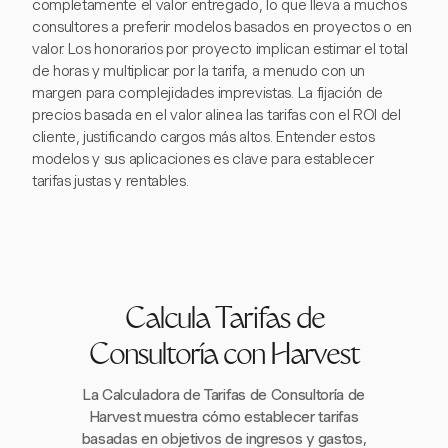
completamente el valor entregado, lo que lleva a muchos
consultores a preferir modelos basados en proyectos o en
valor. Los honorarios por proyecto implican estimar el total
de horas y multiplicar por la tarifa, a menudo con un
margen para complejidades imprevistas. La fijación de
precios basada en el valor alinea las tarifas con el ROI del
cliente, justificando cargos más altos. Entender estos
modelos y sus aplicaciones es clave para establecer
tarifas justas y rentables.
Calcula Tarifas de
Consultoría con Harvest
La Calculadora de Tarifas de Consultoría de
Harvest muestra cómo establecer tarifas
basadas en objetivos de ingresos y gastos,