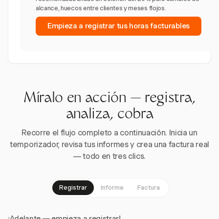
alcance, huecos entre clientes y meses flojos.
Empieza a registrar tus horas facturables
Míralo en acción — registra,
analiza, cobra
Recorre el flujo completo a continuación. Inicia un
temporizador, revisa tus informes y crea una factura real
— todo en tres clics.
Registrar
Informe
Factura
¡Adelante — empieza a registrar!