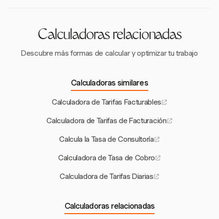
modelo que mejor se adapte a sus necesidades de
proyecto y cliente.
Calculadoras relacionadas
Descubre más formas de calcular y optimizar tu trabajo
Calculadoras similares
Calculadora de Tarifas Facturables
Calculadora de Tarifas de Facturación
Calcula la Tasa de Consultoría
Calculadora de Tasa de Cobro
Calculadora de Tarifas Diarias
Calculadoras relacionadas