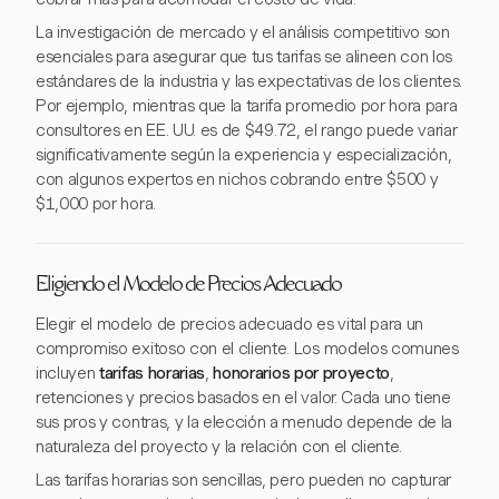
La investigación de mercado y el análisis competitivo son
esenciales para asegurar que tus tarifas se alineen con los
estándares de la industria y las expectativas de los clientes.
Por ejemplo, mientras que la tarifa promedio por hora para
consultores en EE. UU. es de $49.72, el rango puede variar
significativamente según la experiencia y especialización,
con algunos expertos en nichos cobrando entre $500 y
$1,000 por hora.
Eligiendo el Modelo de Precios Adecuado
Elegir el modelo de precios adecuado es vital para un
compromiso exitoso con el cliente. Los modelos comunes
incluyen
tarifas horarias
,
honorarios por proyecto
,
retenciones y precios basados en el valor. Cada uno tiene
sus pros y contras, y la elección a menudo depende de la
naturaleza del proyecto y la relación con el cliente.
Las tarifas horarias son sencillas, pero pueden no capturar