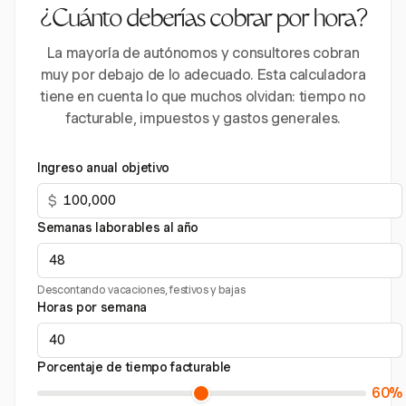
¿Cuánto deberías cobrar por hora?
La mayoría de autónomos y consultores cobran
muy por debajo de lo adecuado. Esta calculadora
tiene en cuenta lo que muchos olvidan: tiempo no
facturable, impuestos y gastos generales.
Ingreso anual objetivo
$
Semanas laborables al año
Descontando vacaciones, festivos y bajas
Horas por semana
Porcentaje de tiempo facturable
60%