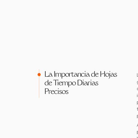
La Importancia de Hojas
de Tiempo Diarias
Precisos