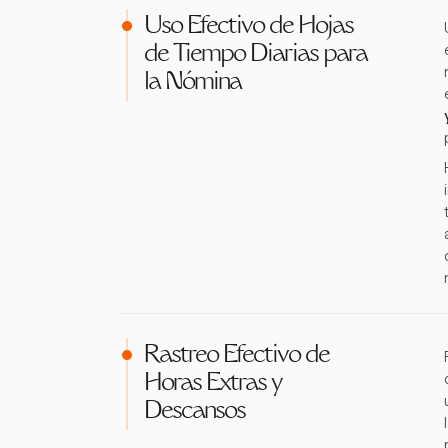
Uso Efectivo de Hojas
de Tiempo Diarias para
la Nómina
Rastreo Efectivo de
Horas Extras y
Descansos