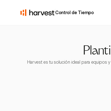
Control de Tiempo
Plant
Harvest es tu solución ideal para equipos 