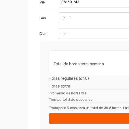
Vie
Sáb
Dom
Total de horas esta semana
Horas regulares (≤40)
Horas extra
Promedio de horas/día
Tiempo total de descanso
Trabajaste 5 días para un total de 39.8 horas. L