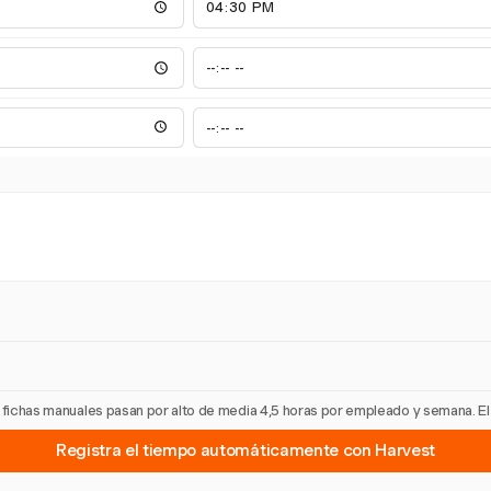
as fichas manuales pasan por alto de media 4,5 horas por empleado y semana. E
Registra el tiempo automáticamente con Harvest