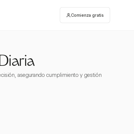
Comienza gratis
Diaria
recisión, asegurando cumplimiento y gestión