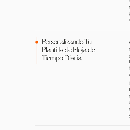
Personalizando Tu
Plantilla de Hoja de
Tiempo Diaria