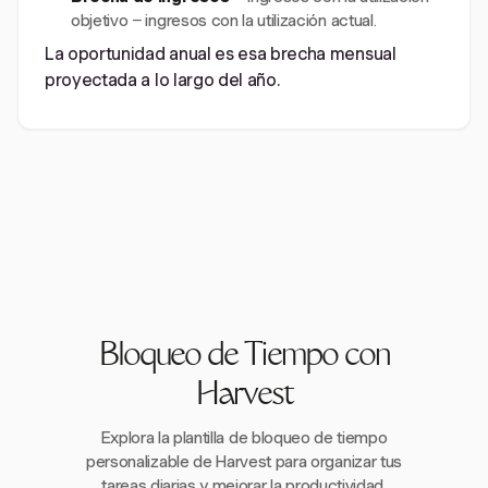
objetivo − ingresos con la utilización actual.
La oportunidad anual es esa brecha mensual
proyectada a lo largo del año.
Bloqueo de Tiempo con
Harvest
Explora la plantilla de bloqueo de tiempo
personalizable de Harvest para organizar tus
tareas diarias y mejorar la productividad.