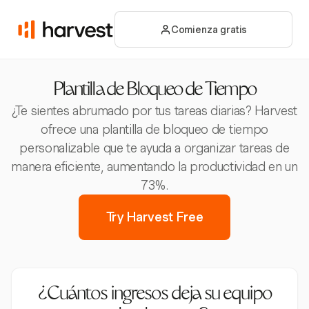
Comienza gratis
Plantilla de Bloqueo de Tiempo
¿Te sientes abrumado por tus tareas diarias? Harvest
ofrece una plantilla de bloqueo de tiempo
personalizable que te ayuda a organizar tareas de
manera eficiente, aumentando la productividad en un
73%.
Try Harvest Free
¿Cuántos ingresos deja su equipo