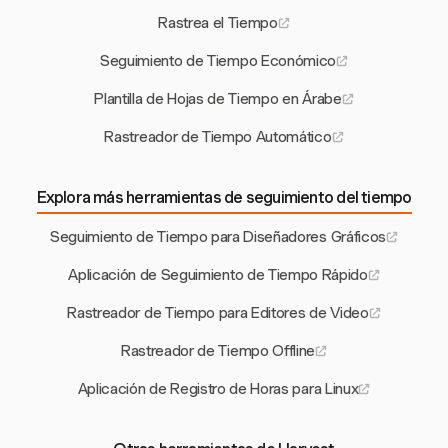
Rastrea el Tiempo
Seguimiento de Tiempo Económico
Plantilla de Hojas de Tiempo en Árabe
Rastreador de Tiempo Automático
Explora más herramientas de seguimiento del tiempo
Seguimiento de Tiempo para Diseñadores Gráficos
Aplicación de Seguimiento de Tiempo Rápido
Rastreador de Tiempo para Editores de Video
Rastreador de Tiempo Offline
Aplicación de Registro de Horas para Linux