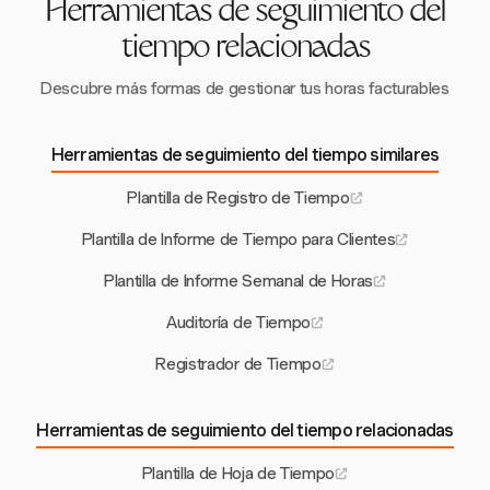
Herramientas de seguimiento del
tiempo relacionadas
Descubre más formas de gestionar tus horas facturables
Herramientas de seguimiento del tiempo similares
Plantilla de Registro de Tiempo
Plantilla de Informe de Tiempo para Clientes
Plantilla de Informe Semanal de Horas
Auditoría de Tiempo
Registrador de Tiempo
Herramientas de seguimiento del tiempo relacionadas
Plantilla de Hoja de Tiempo