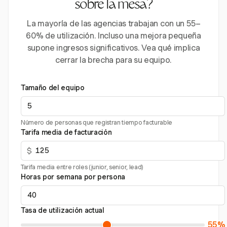
sobre la mesa?
La mayoría de las agencias trabajan con un 55–
60% de utilización. Incluso una mejora pequeña
supone ingresos significativos. Vea qué implica
cerrar la brecha para su equipo.
Tamaño del equipo
Número de personas que registran tiempo facturable
Tarifa media de facturación
$
Tarifa media entre roles (junior, senior, lead)
Horas por semana por persona
Tasa de utilización actual
55%