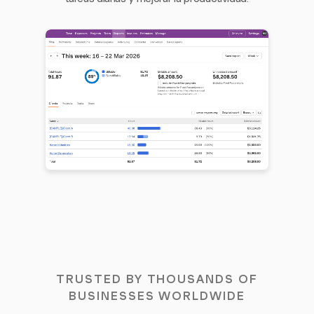
TRUSTED BY THOUSANDS OF
BUSINESSES WORLDWIDE