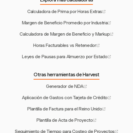
Calculadora de Prima por Horas Extras
Margen de Beneficio Promedio por Industria
Calculadora de Margen de Beneficio y Markup
Horas Facturables vs Retenedor
Leyes de Pausas para Almuerzo por Estado
Otras herramientas de Harvest
Generador de NDA
Aplicación de Gastos con Tarjeta de Crédito
Plantilla de Factura para el Reino Unido
Plantilla de Acta de Proyecto
Seguimiento de Tiempo para Costeo de Proyectos