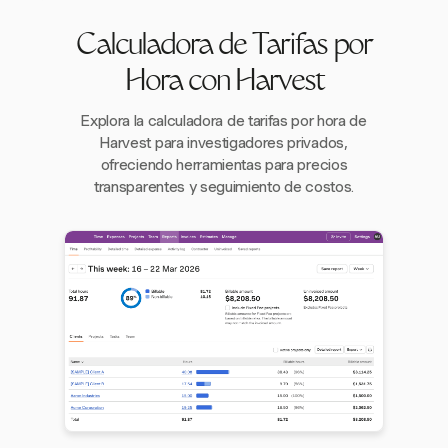
Calculadora de Tarifas por
Hora con Harvest
Explora la calculadora de tarifas por hora de
Harvest para investigadores privados,
ofreciendo herramientas para precios
transparentes y seguimiento de costos.