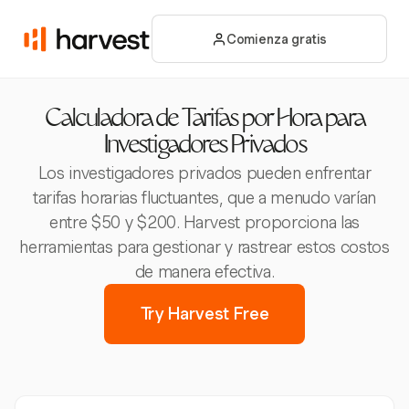
Comienza gratis
Calculadora de Tarifas por Hora para
Investigadores Privados
Los investigadores privados pueden enfrentar
tarifas horarias fluctuantes, que a menudo varían
entre $50 y $200. Harvest proporciona las
herramientas para gestionar y rastrear estos costos
de manera efectiva.
Try Harvest Free