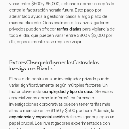
variar entre $500 y $5,000, actuando como un depósito
contra la facturación horaria futura. Este pago por
adelantado ayuda a gestionar casos a largo plazo de
manera eficiente. Ocasionalmente, los investigadores
privados pueden ofrecer
tarifas diarias
para vigilancia de
todo el día, que pueden variar entre $800 y $2,000 por
día, especialmente si se requiere viajar.
Factores Clave que Influyen en los Costos de los
Investigadores Privados
El costo de contratar a un investigador privado puede
variar significativamente según múltiples factores. Un
factor clave es la
complejidad y tipo de caso
. Servicios
especializados como la informática forense o
investigaciones corporativas pueden tener tarifas más
altas, a menudo entre $150 y $500 por hora. Además, la
experiencia y especialización
del investigador juegan un
papel crucial. Los investigadores experimentados con