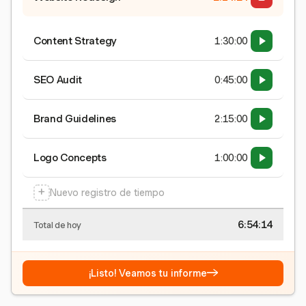
Content Strategy
1:30:00
SEO Audit
0:45:00
Brand Guidelines
2:15:00
Logo Concepts
1:00:00
+
Nuevo registro de tiempo
6:54:15
Total de hoy
→
¡Listo! Veamos tu informe