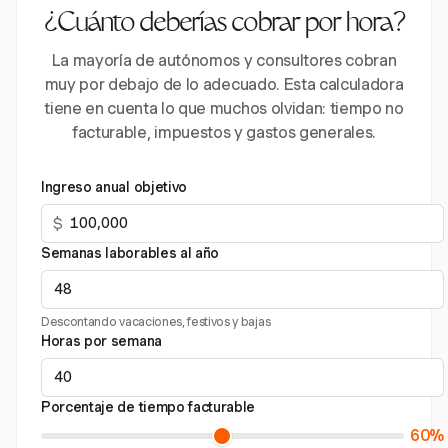
¿Cuánto deberías cobrar por hora?
La mayoría de autónomos y consultores cobran
muy por debajo de lo adecuado. Esta calculadora
tiene en cuenta lo que muchos olvidan: tiempo no
facturable, impuestos y gastos generales.
Ingreso anual objetivo
$
Semanas laborables al año
Descontando vacaciones, festivos y bajas
Horas por semana
Porcentaje de tiempo facturable
60%