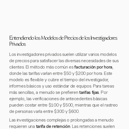
Entendiendo los Modelos de Precios de los Investigadores
Privados
Los investigadores privados suelen utilizar varios modelos
de precios para satisfacer las diversas necesidades de sus
clientes. El método más común es
facturación por hora
,
donde las tarifas varían entre $50 y $200 por hora. Este
modelo es flexible y cubre el tiempo del investigador,
informes básicos y uso estándar de equipos. Para tareas
más sencillas, a menudo se prefieren
tarifas fijas
. Por
ejemplo, las verificaciones de antecedentes básicas
pueden costar entre $100 y $500, mientras que el rastreo
de personas varía entre $300 y $600.
Las investigaciones complejas o prolongadas a menudo
requieren una
tarifa de retención
. Las retenciones suelen