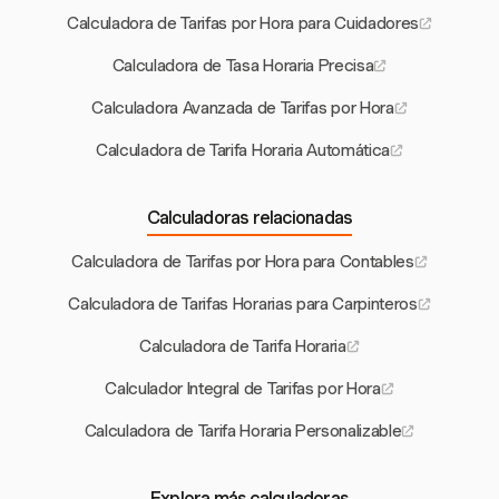
Calculadora de Tarifas por Hora para Cuidadores
Calculadora de Tasa Horaria Precisa
Calculadora Avanzada de Tarifas por Hora
Calculadora de Tarifa Horaria Automática
Calculadoras relacionadas
Calculadora de Tarifas por Hora para Contables
Calculadora de Tarifas Horarias para Carpinteros
Calculadora de Tarifa Horaria
Calculador Integral de Tarifas por Hora
Calculadora de Tarifa Horaria Personalizable
Explora más calculadoras