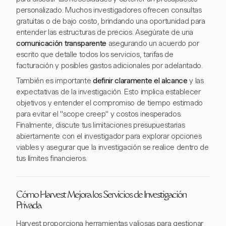
personalizado. Muchos investigadores ofrecen consultas
gratuitas o de bajo costo, brindando una oportunidad para
entender las estructuras de precios. Asegúrate de una
comunicación transparente
asegurando un acuerdo por
escrito que detalle todos los servicios, tarifas de
facturación y posibles gastos adicionales por adelantado.
También es importante
definir claramente el alcance
y las
expectativas de la investigación. Esto implica establecer
objetivos y entender el compromiso de tiempo estimado
para evitar el "scope creep" y costos inesperados.
Finalmente, discute tus limitaciones presupuestarias
abiertamente con el investigador para explorar opciones
viables y asegurar que la investigación se realice dentro de
tus límites financieros.
Cómo Harvest Mejora los Servicios de Investigación
Privada
Harvest proporciona herramientas valiosas para gestionar