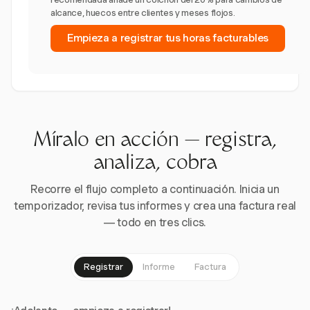
alcance, huecos entre clientes y meses flojos.
Empieza a registrar tus horas facturables
Míralo en acción — registra,
analiza, cobra
Recorre el flujo completo a continuación. Inicia un
temporizador, revisa tus informes y crea una factura real
— todo en tres clics.
Registrar
Informe
Factura