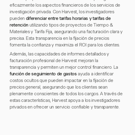
eficazmente los aspectos financieros de los servicios de
investigación privada. Con Harvest, los investigadores
pueden
diferenciar entre tarifas horarias y tarifas de
retención
utilizando tipos de proyectos de Tiempo &
Materiales y Tarifa Fija, asegurando una facturación clara y
precisa. Esta transparencia en la fijación de precios
fomenta la confianza y maximiza el ROI para los clientes.
Además, las capacidades de informes detallados y
facturación profesional de Harvest mejoran la
transparencia y permiten un mejor control financiero. La
función de seguimiento de gastos
ayuda a identificar
costos ocultos que pueden impactar en la fijación de
precios general, asegurando que los clientes sean
plenamente conscientes de todos los cargos. A través de
estas características, Harvest apoya a los investigadores
privados en ofrecer un servicio confiable y transparente.