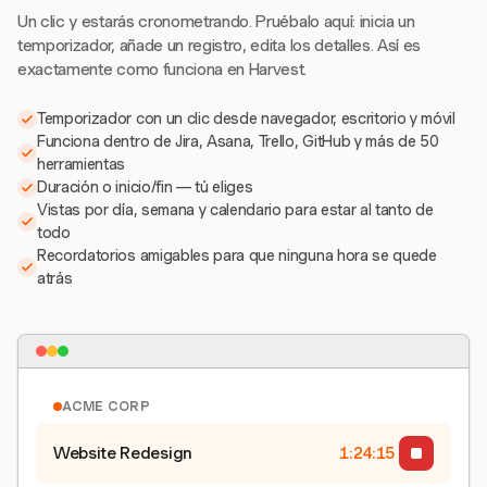
Un clic y estarás cronometrando. Pruébalo aquí: inicia un
temporizador, añade un registro, edita los detalles. Así es
exactamente como funciona en Harvest.
Temporizador con un clic desde navegador, escritorio y móvil
Funciona dentro de Jira, Asana, Trello, GitHub y más de 50
herramientas
Duración o inicio/fin — tú eliges
Vistas por día, semana y calendario para estar al tanto de
todo
Recordatorios amigables para que ninguna hora se quede
atrás
ACME CORP
Website Redesign
1:24:15