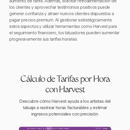
aumento de tarifa. Además, solicitar retroalimentación de
los clientes y aprovechar testimonios positivos puede
generar confianza y atraer nuevos clientes dispuestos a
pagar precios premium. Al gestionar estratégicamente
estos aspectos y utilizar herramientas como Harvest para
el seguimiento financiero, los tatuadores pueden aumentar
progresivamente sus tarifas horarias.
Cálculo de Tarifas por Hora
con Harvest
Descubre cómo Harvest ayuda a los artistas del
tatuaje a rastrear horas facturables y estimar
ingresos potenciales con precisión.