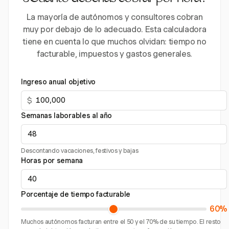
La mayoría de autónomos y consultores cobran
muy por debajo de lo adecuado. Esta calculadora
tiene en cuenta lo que muchos olvidan: tiempo no
facturable, impuestos y gastos generales.
Ingreso anual objetivo
$
Semanas laborables al año
Descontando vacaciones, festivos y bajas
Horas por semana
Porcentaje de tiempo facturable
60%
Muchos autónomos facturan entre el 50 y el 70% de su tiempo. El resto