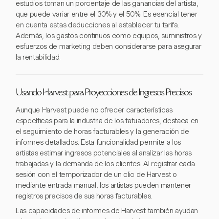
estudios toman un porcentaje de las ganancias del artista,
que puede variar entre el 30% y el 50%. Es esencial tener
en cuenta estas deducciones al establecer tu tarifa.
Además, los gastos continuos como equipos, suministros y
esfuerzos de marketing deben considerarse para asegurar
la rentabilidad.
Usando Harvest para Proyecciones de Ingresos Precisos
Aunque Harvest puede no ofrecer características
específicas para la industria de los tatuadores, destaca en
el seguimiento de horas facturables y la generación de
informes detallados. Esta funcionalidad permite a los
artistas estimar ingresos potenciales al analizar las horas
trabajadas y la demanda de los clientes. Al registrar cada
sesión con el temporizador de un clic de Harvest o
mediante entrada manual, los artistas pueden mantener
registros precisos de sus horas facturables.
Las capacidades de informes de Harvest también ayudan