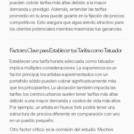
pueden cobrar tarifas más altas debido a la mayor
demanda y prestigio. Además, entender las tarifas
promedio en tu área puede guiarte en la fijación de precios
competitivos. Esto asegura que sigas siendo atractivo para
los clientes potenciales mientras maximizas tus ganancias.
Factores Clave para Establecer tus Tarifas como Tatuador
Establecer una tarifa horaria adecuada como tatuador
implica múltiples consideraciones. La experiencia es un
factor principal; los artistas experimentados con un
portafolio sólido pueden cobrar significativamente más
que los principiantes. La ubicación también impacta las
tarifas: los centros urbanos suelen tener tarifas más altas
debido a una mayor demanda y costos de vida más altos.
Por ejemplo, un artista en Nueva York podría tener una
estructura de precios diferente en comparación con uno
en un pueblo pequeño.
Otro factor crítico es la comisión del estudio. Muchos