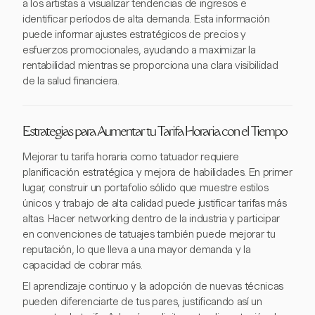
a los artistas a visualizar tendencias de ingresos e
identificar períodos de alta demanda. Esta información
puede informar ajustes estratégicos de precios y
esfuerzos promocionales, ayudando a maximizar la
rentabilidad mientras se proporciona una clara visibilidad
de la salud financiera.
Estrategias para Aumentar tu Tarifa Horaria con el Tiempo
Mejorar tu tarifa horaria como tatuador requiere
planificación estratégica y mejora de habilidades. En primer
lugar, construir un portafolio sólido que muestre estilos
únicos y trabajo de alta calidad puede justificar tarifas más
altas. Hacer networking dentro de la industria y participar
en convenciones de tatuajes también puede mejorar tu
reputación, lo que lleva a una mayor demanda y la
capacidad de cobrar más.
El aprendizaje continuo y la adopción de nuevas técnicas
pueden diferenciarte de tus pares, justificando así un