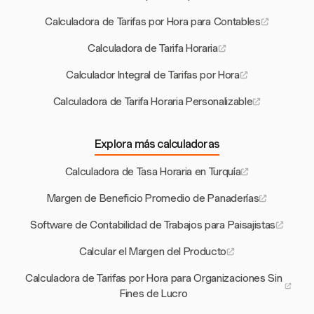
Calculadora de Tarifas por Hora para Contables
Calculadora de Tarifa Horaria
Calculador Integral de Tarifas por Hora
Calculadora de Tarifa Horaria Personalizable
Explora más calculadoras
Calculadora de Tasa Horaria en Turquía
Margen de Beneficio Promedio de Panaderías
Software de Contabilidad de Trabajos para Paisajistas
Calcular el Margen del Producto
Calculadora de Tarifas por Hora para Organizaciones Sin
Fines de Lucro