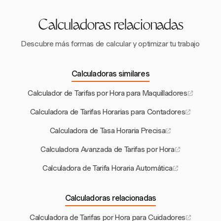
Calculadoras relacionadas
Descubre más formas de calcular y optimizar tu trabajo
Calculadoras similares
Calculador de Tarifas por Hora para Maquilladores
Calculadora de Tarifas Horarias para Contadores
Calculadora de Tasa Horaria Precisa
Calculadora Avanzada de Tarifas por Hora
Calculadora de Tarifa Horaria Automática
Calculadoras relacionadas
Calculadora de Tarifas por Hora para Cuidadores