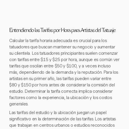
Entendiendo las Tarifas por Hora para Artistas del Tatuaje
Calcular la tarifa horaria adecuada es crucial para los
tatuadores que buscan mantener su negocio y aumentar
su clientela. Los tatuadores principiantes suelen comenzar
con tarifas entre $15 y $25 por hora, aunque es común ver
tarifas que oscilan entre $50 y $100, y a veces incluso
más, dependiendo de la demanda y la reputación. Para los
artistas en su primer año, las tarifas pueden variar entre
$80 y $150 por hora antes de considerar la comisión del
estudio. Determinar la tarifa correcta implica considerar
factores como la experiencia, la ubicación y los costos
generales.
Las tarifas del estudio y la ubicación juegan un papel
significativo en la determinación de las tarifas. Los artistas
que trabajan en centros urbanos o estudios reconocidos