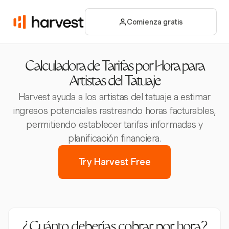
Comienza gratis
Calculadora de Tarifas por Hora para
Artistas del Tatuaje
Harvest ayuda a los artistas del tatuaje a estimar
ingresos potenciales rastreando horas facturables,
permitiendo establecer tarifas informadas y
planificación financiera.
Try Harvest Free
¿Cuánto deberías cobrar por hora?