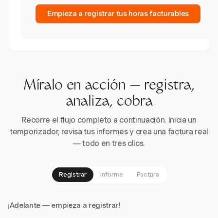
Empieza a registrar tus horas facturables
Míralo en acción — registra,
analiza, cobra
Recorre el flujo completo a continuación. Inicia un
temporizador, revisa tus informes y crea una factura real
— todo en tres clics.
Registrar
Informe
Factura
¡Adelante — empieza a registrar!