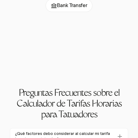
Bank Transfer
Preguntas Frecuentes sobre el
Calculador de Tarifas Horarias
para Tatuadores
¿Qué factores debo considerar al calcular mi tarifa