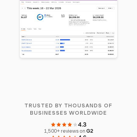
TRUSTED BY THOUSANDS OF
BUSINESSES WORLDWIDE
4.3
1,500+ reviews on
G2