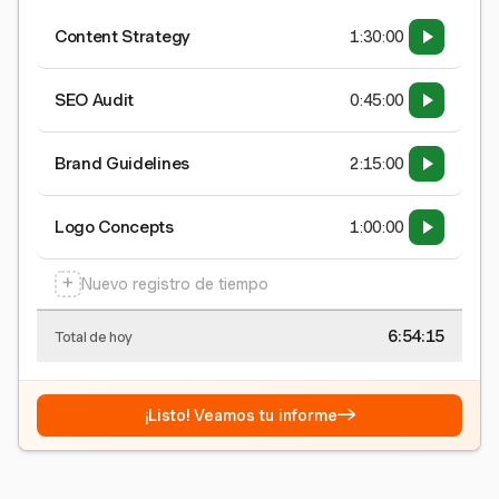
Content Strategy
1:30:00
SEO Audit
0:45:00
Brand Guidelines
2:15:00
Logo Concepts
1:00:00
+
Nuevo registro de tiempo
6:54:15
Total de hoy
→
¡Listo! Veamos tu informe