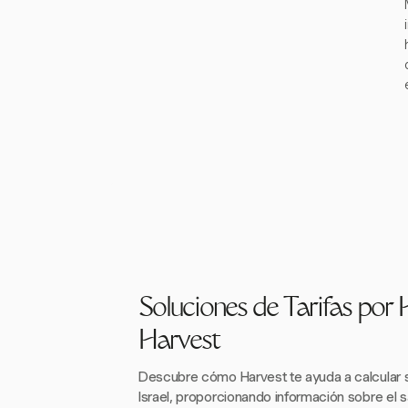
Soluciones de Tarifas por
Harvest
Descubre cómo Harvest te ayuda a calcular s
Israel, proporcionando información sobre el sa