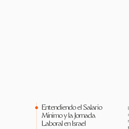
Entendiendo el Salario
Mínimo y la Jornada
Laboral en Israel