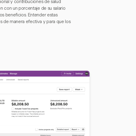
ional y contribuciones de salud
n con un porcentaje de su salario
os beneficios. Entender estas
s de manera efectiva y para que los