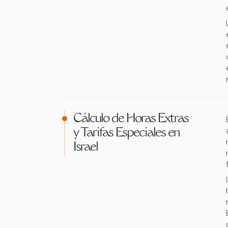
Cálculo de Horas Extras
y Tarifas Especiales en
Israel