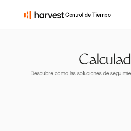
Control de Tiempo
Calculado
Descubre cómo las soluciones de seguimient