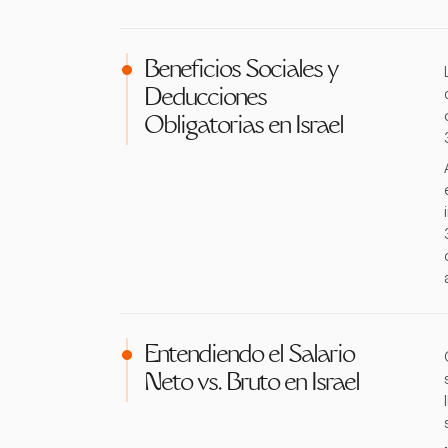
Beneficios Sociales y
Deducciones
Obligatorias en Israel
Entendiendo el Salario
Neto vs. Bruto en Israel