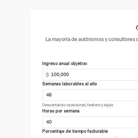
La mayoría de autónomos y consultores c
Ingreso anual objetivo
$
Semanas laborables al año
Descontando vacaciones, festivos y bajas
Horas por semana
Porcentaje de tiempo facturable