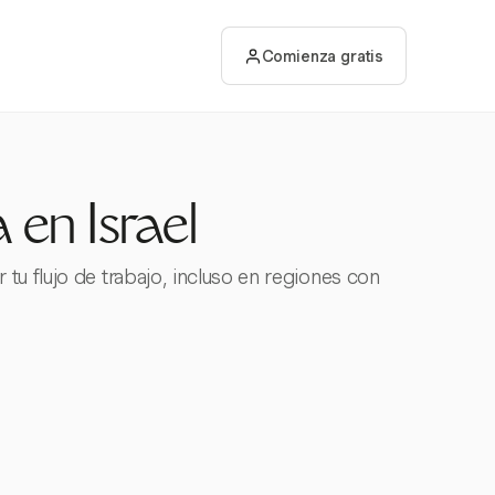
Comienza gratis
 en Israel
u flujo de trabajo, incluso en regiones con