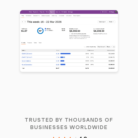
TRUSTED BY THOUSANDS OF
BUSINESSES WORLDWIDE