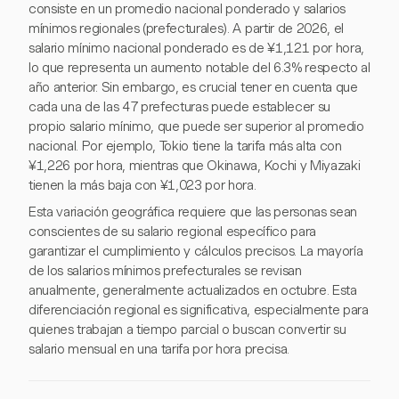
consiste en un promedio nacional ponderado y salarios
mínimos regionales (prefecturales). A partir de 2026, el
salario mínimo nacional ponderado es de ¥1,121 por hora,
lo que representa un aumento notable del 6.3% respecto al
año anterior. Sin embargo, es crucial tener en cuenta que
cada una de las 47 prefecturas puede establecer su
propio salario mínimo, que puede ser superior al promedio
nacional. Por ejemplo, Tokio tiene la tarifa más alta con
¥1,226 por hora, mientras que Okinawa, Kochi y Miyazaki
tienen la más baja con ¥1,023 por hora.
Esta variación geográfica requiere que las personas sean
conscientes de su salario regional específico para
garantizar el cumplimiento y cálculos precisos. La mayoría
de los salarios mínimos prefecturales se revisan
anualmente, generalmente actualizados en octubre. Esta
diferenciación regional es significativa, especialmente para
quienes trabajan a tiempo parcial o buscan convertir su
salario mensual en una tarifa por hora precisa.