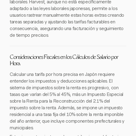
laborales. Harvest, aunque no está específicamente
adaptado a las leyes laborales japonesas, permite a los
usuarios rastrear manualmente estas horas extras creando
tareas separadas y ajustando las tarifas facturables en
consecuencia, asegurando una facturación y seguimiento
de tiempo precisos.
Consideraciones Fiscales en los Cálculos de Salario por
Hora
Calcular una tarifa por hora precisa en Japón requiere
entender los impuestos y deducciones aplicables. El
sistema de impuestos sobre la renta es progresivo, con
tasas que varían del 5% al 45%, más un Impuesto Especial
sobre la Renta para la Reconstrucción del 2.1% del
impuesto sobre la renta. Además, se impone un impuesto
residencial a una tasa fija del 10% sobre la renta imponible
del año anterior, que incluye componentes prefecturales y
municipales.