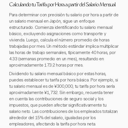
Calculando tu Tarifa por Hora a partir del Salario Mensual
Para determinar con precisión tu salario por hora a partir de
un salario mensual en Japón, sigue un enfoque
estructurado. Comienza identificando tu salario mensual
básico, excluyendo asignaciones como transporte y
vivienda. Luego, calcula el número promedio de horas
trabajadas por mes. Un método estándar implica multiplicar
las horas de trabajo semanales, típicamente 40 horas, por
4.33 (semanas promedio en un mes), resultando en
aproximadamente 173.2 horas por mes.
Dividiendo tu salario mensual básico por estas horas,
puedes establecer tu tarifa por hora básica. Por ejemplo, si
tu salario mensual es de ¥300,000, tu tarifa por hora sería
aproximadamente ¥1,732. Sin embargo, recuerda tener
en cuenta las contribuciones de seguro social y los
impuestos, que pueden afectar significativamente tu
salario neto. Las contribuciones de los empleados totalizan
alrededor del 15% del salario, igualadas por los
empleadores, afectando la tarifa por hora neta.