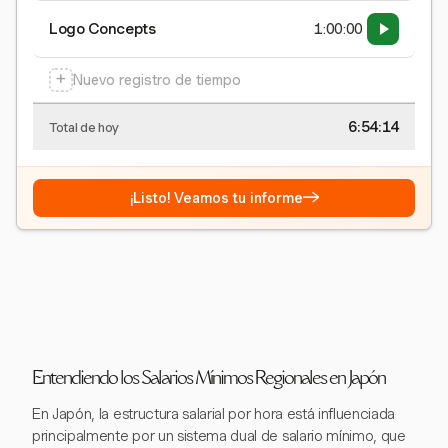
Logo Concepts
1:00:00
+
Nuevo registro de tiempo
6:54:15
Total de hoy
→
¡Listo! Veamos tu informe
Entendiendo los Salarios Mínimos Regionales en Japón
En Japón, la estructura salarial por hora está influenciada
principalmente por un sistema dual de salario mínimo, que