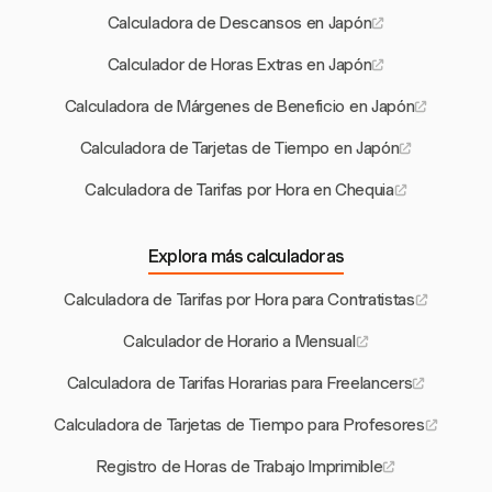
Calculadora de Descansos en Japón
Calculador de Horas Extras en Japón
Calculadora de Márgenes de Beneficio en Japón
Calculadora de Tarjetas de Tiempo en Japón
Calculadora de Tarifas por Hora en Chequia
Explora más calculadoras
Calculadora de Tarifas por Hora para Contratistas
Calculador de Horario a Mensual
Calculadora de Tarifas Horarias para Freelancers
Calculadora de Tarjetas de Tiempo para Profesores
Registro de Horas de Trabajo Imprimible