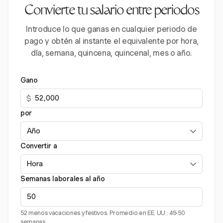
Convierte tu salario entre periodos
Introduce lo que ganas en cualquier periodo de
pago y obtén al instante el equivalente por hora,
día, semana, quincena, quincenal, mes o año.
Gano
$
por
Convertir a
Semanas laborales al año
52 menos vacaciones y festivos. Promedio en EE. UU.: 49-50
semanas.