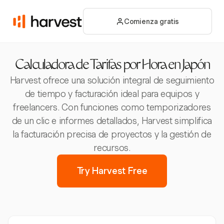
Comienza gratis
Calculadora de Tarifas por Hora en Japón
Harvest ofrece una solución integral de seguimiento
de tiempo y facturación ideal para equipos y
freelancers. Con funciones como temporizadores
de un clic e informes detallados, Harvest simplifica
la facturación precisa de proyectos y la gestión de
recursos.
Try Harvest Free