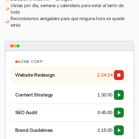
Vistas por día, semana y calendario para estar al tanto de
todo
Recordatorios amigables para que ninguna hora se quede
atrás
ACME CORP
Website Redesign
1:24:15
Content Strategy
1:30:00
SEO Audit
0:45:00
Brand Guidelines
2:15:00