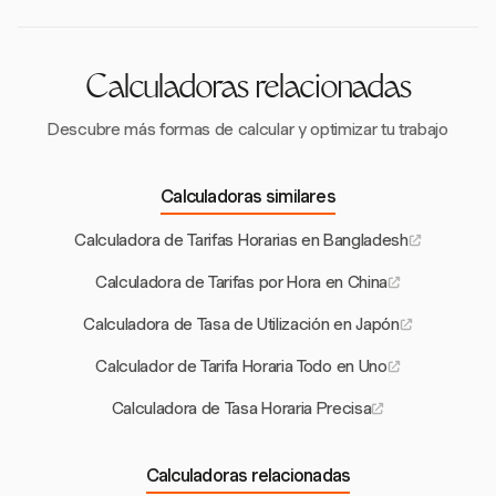
de 8 horas. Las horas extras requieren compensación
adicional.
Calculadoras relacionadas
Descubre más formas de calcular y optimizar tu trabajo
Calculadoras similares
Calculadora de Tarifas Horarias en Bangladesh
Calculadora de Tarifas por Hora en China
Calculadora de Tasa de Utilización en Japón
Calculador de Tarifa Horaria Todo en Uno
Calculadora de Tasa Horaria Precisa
Calculadoras relacionadas