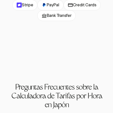
Stripe
PayPal
Credit Cards
Bank Transfer
Preguntas Frecuentes sobre la
Calculadora de Tarifas por Hora
en Japón