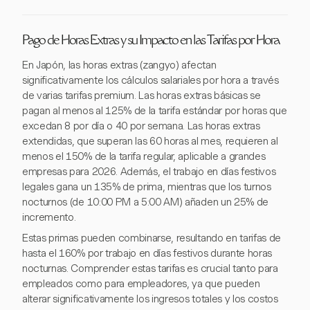
Pago de Horas Extras y su Impacto en las Tarifas por Hora
En Japón, las horas extras (zangyo) afectan
significativamente los cálculos salariales por hora a través
de varias tarifas premium. Las horas extras básicas se
pagan al menos al 125% de la tarifa estándar por horas que
excedan 8 por día o 40 por semana. Las horas extras
extendidas, que superan las 60 horas al mes, requieren al
menos el 150% de la tarifa regular, aplicable a grandes
empresas para 2026. Además, el trabajo en días festivos
legales gana un 135% de prima, mientras que los turnos
nocturnos (de 10:00 PM a 5:00 AM) añaden un 25% de
incremento.
Estas primas pueden combinarse, resultando en tarifas de
hasta el 160% por trabajo en días festivos durante horas
nocturnas. Comprender estas tarifas es crucial tanto para
empleados como para empleadores, ya que pueden
alterar significativamente los ingresos totales y los costos