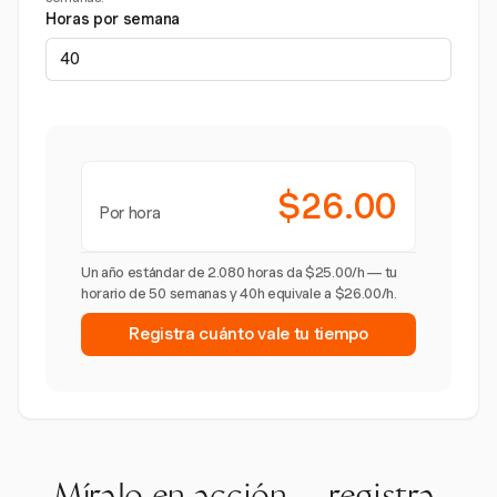
Horas por semana
$26.00
Por hora
Un año estándar de 2.080 horas da $25.00/h — tu
horario de 50 semanas y 40h equivale a $26.00/h.
Registra cuánto vale tu tiempo