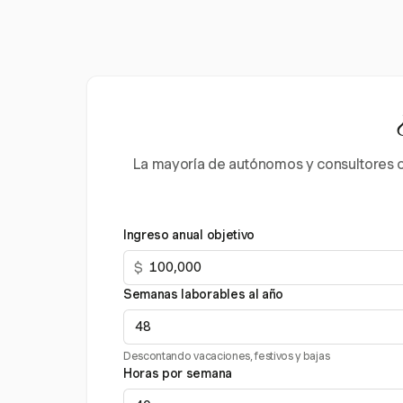
La mayoría de autónomos y consultores c
Ingreso anual objetivo
$
Semanas laborables al año
Descontando vacaciones, festivos y bajas
Horas por semana