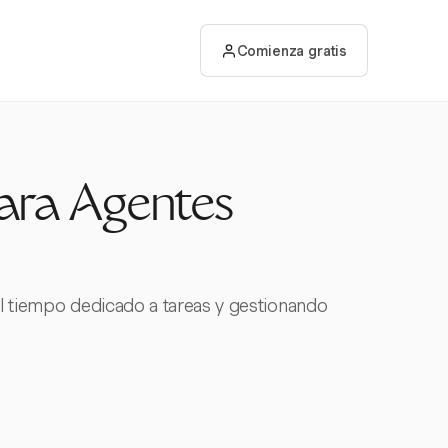
Comienza gratis
para Agentes
 el tiempo dedicado a tareas y gestionando