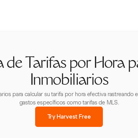
 de Tarifas por Hora 
Inmobiliarios
ios para calcular su tarifa por hora efectiva rastreando
gastos específicos como tarifas de MLS.
Try Harvest Free