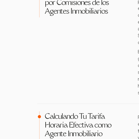
por Comisiones de los
Agentes Inmobiliarios
Calculando Tu Tarifa
Horaria Efectiva como
Agente Inmobiliario