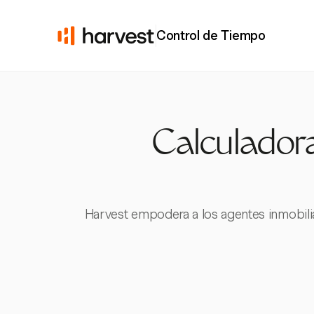
Control de Tiempo
Calculadora
Harvest empodera a los agentes inmobiliar