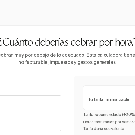
¿Cuánto deberías cobrar por hora
obran muy por debajo de lo adecuado. Esta calculadora tiene
no facturable, impuestos y gastos generales.
Tu tarifa mínima viable
Tarifa recomendada (+20%
Horas facturables por seman
Tarifa diaria equivalente