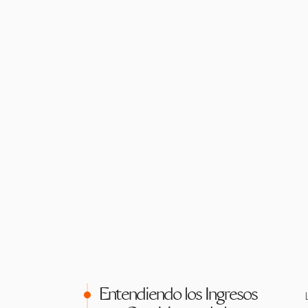
Entendiendo los Ingresos