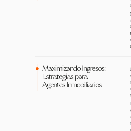
Maximizando Ingresos:
Estrategias para
Agentes Inmobiliarios