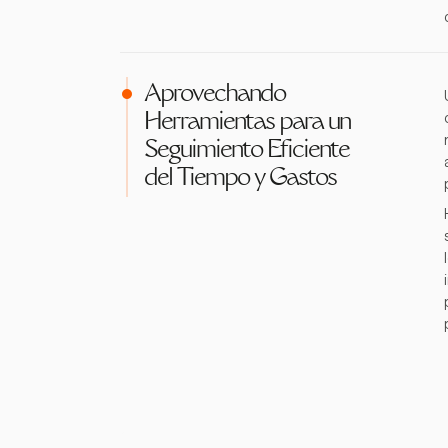
Aprovechando
Herramientas para un
Seguimiento Eficiente
del Tiempo y Gastos