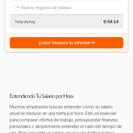
+
Nuevo registro de tiempo
6:54:15
Total de hoy
→
¡Listo! Veamos tu informe
Entendiendo Tu Salario por Hora
Muchos empleados buscan entender cómo su salario
anual se traduce en una tarifa por hora. Esto es esencial
para comparar ofertas de trabajo, presupuestar finanzas
personales o simplemente entender el valor del tiempo de