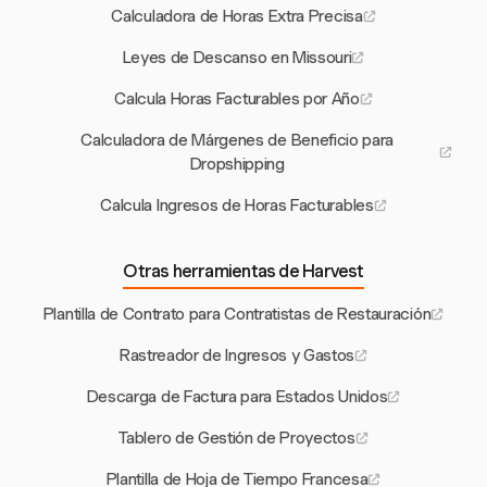
Calculadora de Horas Extra Precisa
Leyes de Descanso en Missouri
Calcula Horas Facturables por Año
Calculadora de Márgenes de Beneficio para
Dropshipping
Calcula Ingresos de Horas Facturables
Otras herramientas de Harvest
Plantilla de Contrato para Contratistas de Restauración
Rastreador de Ingresos y Gastos
Descarga de Factura para Estados Unidos
Tablero de Gestión de Proyectos
Plantilla de Hoja de Tiempo Francesa