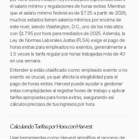
el salario mínimo y regulaciones de horas extras. Mientras
que el salario mínimo federal es de $7.25 a partir de 2026,
muchos estados tienen salarios mínimos por encima de
este nivel, siendo Washington, D.C., uno de los más altos
con $17.95 por hora para mediados de 2025. Además, la
Ley de Normas Laborales Justas (FLSA) exige el pago de
horas extras para empleados no exentos, generalmente a
1.5 veces la tarifa regular por horas trabajadas más de 40
en una semana.
Entender si estás clasificado como empleado exento o no
exento es crucial, ya que afecta la elegibilidad para el
pago de horas extras. Harvest puede ayudar a gestionar
estas complejidades al registrar horas de trabajo y aplicar
tarifas apropiadas para horas extras, asegurando así
cálculos precisos de tus ingresos por hora.
Calculando Tarifas por Hora con Harvest
Usar herramientas como Harvest simplifica el proceso de