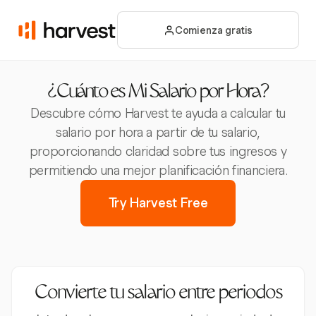
Comienza gratis
¿Cuánto es Mi Salario por Hora?
Descubre cómo Harvest te ayuda a calcular tu
salario por hora a partir de tu salario,
proporcionando claridad sobre tus ingresos y
permitiendo una mejor planificación financiera.
Try Harvest Free
Convierte tu salario entre periodos