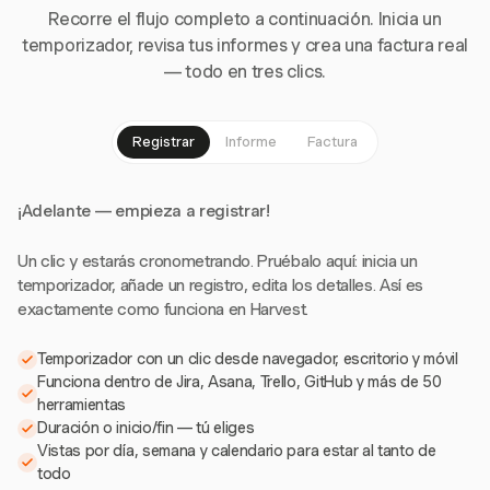
Recorre el flujo completo a continuación. Inicia un
temporizador, revisa tus informes y crea una factura real
— todo en tres clics.
Registrar
Informe
Factura
¡Adelante — empieza a registrar!
Un clic y estarás cronometrando. Pruébalo aquí: inicia un
temporizador, añade un registro, edita los detalles. Así es
exactamente como funciona en Harvest.
Temporizador con un clic desde navegador, escritorio y móvil
Funciona dentro de Jira, Asana, Trello, GitHub y más de 50
herramientas
Duración o inicio/fin — tú eliges
Vistas por día, semana y calendario para estar al tanto de
todo