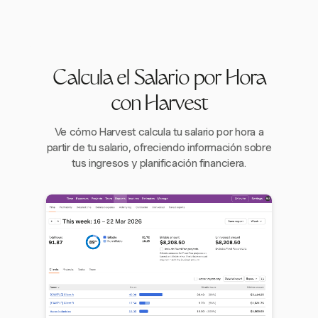
Calcula el Salario por Hora
con Harvest
Ve cómo Harvest calcula tu salario por hora a
partir de tu salario, ofreciendo información sobre
tus ingresos y planificación financiera.