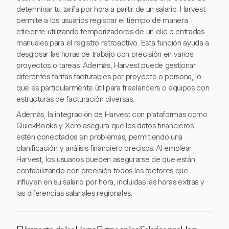
determinar tu tarifa por hora a partir de un salario. Harvest
permite a los usuarios registrar el tiempo de manera
eficiente utilizando temporizadores de un clic o entradas
manuales para el registro retroactivo. Esta función ayuda a
desglosar las horas de trabajo con precisión en varios
proyectos o tareas. Además, Harvest puede gestionar
diferentes tarifas facturables por proyecto o persona, lo
que es particularmente útil para freelancers o equipos con
estructuras de facturación diversas.
Además, la integración de Harvest con plataformas como
QuickBooks y Xero asegura que los datos financieros
estén conectados sin problemas, permitiendo una
planificación y análisis financiero precisos. Al emplear
Harvest, los usuarios pueden asegurarse de que están
contabilizando con precisión todos los factores que
influyen en su salario por hora, incluidas las horas extras y
las diferencias salariales regionales.