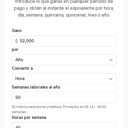
Introduce lo que ganas en cualquier periodo de
pago y obtén al instante el equivalente por hora,
día, semana, quincena, quincenal, mes o año.
Gano
$
por
Convertir a
Semanas laborales al año
52 menos vacaciones y festivos. Promedio en EE. UU.: 49-50
semanas.
Horas por semana