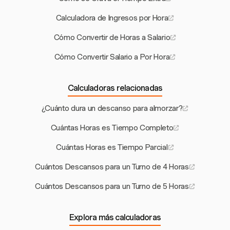
Calculadora de Ingresos por Hora
Cómo Convertir de Horas a Salario
Cómo Convertir Salario a Por Hora
Calculadoras relacionadas
¿Cuánto dura un descanso para almorzar?
Cuántas Horas es Tiempo Completo
Cuántas Horas es Tiempo Parcial
Cuántos Descansos para un Turno de 4 Horas
Cuántos Descansos para un Turno de 5 Horas
Explora más calculadoras