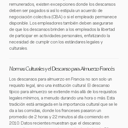
remunerados, existen excepciones donde los descansos
deben ser pagados si así lo estipula un acuerdo de
negociación colectiva (CBA) o si el empleado permanece
disponible. Los empleadores también deben asegurarse
de que los descansos brinden a los empleados la libertad
de participar en actividades personales, enfatizando la
necesidad de cumplir con los estándares legales y
culturales.
Normas Culturales y el Descanso para Almuerzo Francés
Los descansos para almuerzo en Francia no son solo un
requisito legal, sino una institución cultural. El descanso
típico para almuerzo se extiende más allá de los requisitos
legales mínimos, a menudo durando una hora o más. Esta
tradición está arraigada en la importancia cultural que se le
da a las comidas, donde los franceses pasaron un
promedio de 2 horas y 22 minutos al día comiendo en
2010. Datos recientes muestran que el descanso