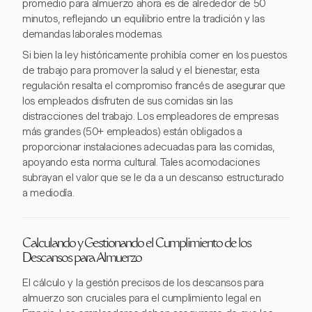
promedio para almuerzo ahora es de alrededor de 50
minutos, reflejando un equilibrio entre la tradición y las
demandas laborales modernas.
Si bien la ley históricamente prohibía comer en los puestos
de trabajo para promover la salud y el bienestar, esta
regulación resalta el compromiso francés de asegurar que
los empleados disfruten de sus comidas sin las
distracciones del trabajo. Los empleadores de empresas
más grandes (50+ empleados) están obligados a
proporcionar instalaciones adecuadas para las comidas,
apoyando esta norma cultural. Tales acomodaciones
subrayan el valor que se le da a un descanso estructurado
a mediodía.
Calculando y Gestionando el Cumplimiento de los
Descansos para Almuerzo
El cálculo y la gestión precisos de los descansos para
almuerzo son cruciales para el cumplimiento legal en