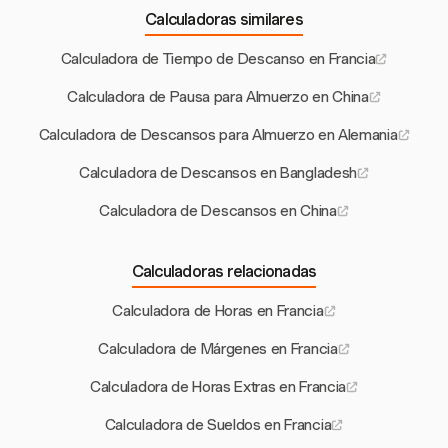
Calculadoras similares
Calculadora de Tiempo de Descanso en Francia
Calculadora de Pausa para Almuerzo en China
Calculadora de Descansos para Almuerzo en Alemania
Calculadora de Descansos en Bangladesh
Calculadora de Descansos en China
Calculadoras relacionadas
Calculadora de Horas en Francia
Calculadora de Márgenes en Francia
Calculadora de Horas Extras en Francia
Calculadora de Sueldos en Francia