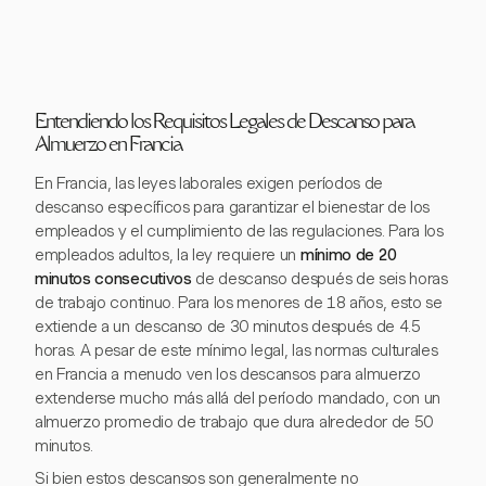
Entendiendo los Requisitos Legales de Descanso para
Almuerzo en Francia
En Francia, las leyes laborales exigen períodos de
descanso específicos para garantizar el bienestar de los
empleados y el cumplimiento de las regulaciones. Para los
empleados adultos, la ley requiere un
mínimo de 20
minutos consecutivos
de descanso después de seis horas
de trabajo continuo. Para los menores de 18 años, esto se
extiende a un descanso de 30 minutos después de 4.5
horas. A pesar de este mínimo legal, las normas culturales
en Francia a menudo ven los descansos para almuerzo
extenderse mucho más allá del período mandado, con un
almuerzo promedio de trabajo que dura alrededor de 50
minutos.
Si bien estos descansos son generalmente no