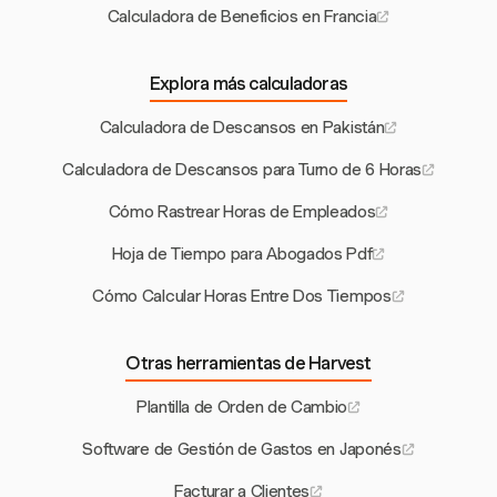
Calculadora de Beneficios en Francia
Explora más calculadoras
Calculadora de Descansos en Pakistán
Calculadora de Descansos para Turno de 6 Horas
Cómo Rastrear Horas de Empleados
Hoja de Tiempo para Abogados Pdf
Cómo Calcular Horas Entre Dos Tiempos
Otras herramientas de Harvest
Plantilla de Orden de Cambio
Software de Gestión de Gastos en Japonés
Facturar a Clientes