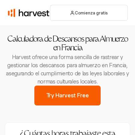
Comienza gratis
Calculadora de Descansos para Almuerzo
en Francia
Harvest ofrece una forma sencilla de rastrear y
gestionar los descansos para almuerzo en Francia,
asegurando el cumplimiento de las leyes laborales y
normas culturales locales.
Try Harvest Free
¿Cuántas horas trabajaste esta