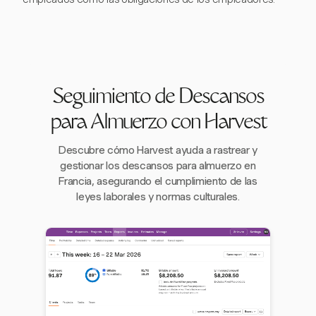
Seguimiento de Descansos
para Almuerzo con Harvest
Descubre cómo Harvest ayuda a rastrear y
gestionar los descansos para almuerzo en
Francia, asegurando el cumplimiento de las
leyes laborales y normas culturales.