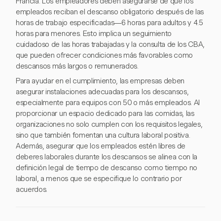
Francia. Los empleadores deben asegurarse de que los
empleados reciban el descanso obligatorio después de las
horas de trabajo especificadas—6 horas para adultos y 4.5
horas para menores. Esto implica un seguimiento
cuidadoso de las horas trabajadas y la consulta de los CBA,
que pueden ofrecer condiciones más favorables como
descansos más largos o remunerados.
Para ayudar en el cumplimiento, las empresas deben
asegurar instalaciones adecuadas para los descansos,
especialmente para equipos con 50 o más empleados. Al
proporcionar un espacio dedicado para las comidas, las
organizaciones no solo cumplen con los requisitos legales,
sino que también fomentan una cultura laboral positiva.
Además, asegurar que los empleados estén libres de
deberes laborales durante los descansos se alinea con la
definición legal de tiempo de descanso como tiempo no
laboral, a menos que se especifique lo contrario por
acuerdos.