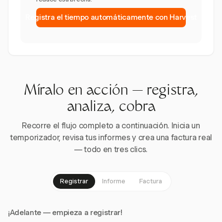
Registra el tiempo automáticamente con Harvest
Míralo en acción — registra,
analiza, cobra
Recorre el flujo completo a continuación. Inicia un
temporizador, revisa tus informes y crea una factura real
— todo en tres clics.
Registrar
Informe
Factura
¡Adelante — empieza a registrar!