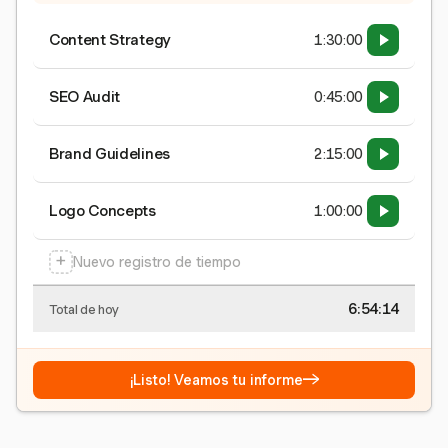
Content Strategy
1:30:00
SEO Audit
0:45:00
Brand Guidelines
2:15:00
Logo Concepts
1:00:00
+
Nuevo registro de tiempo
6:54:15
Total de hoy
→
¡Listo! Veamos tu informe