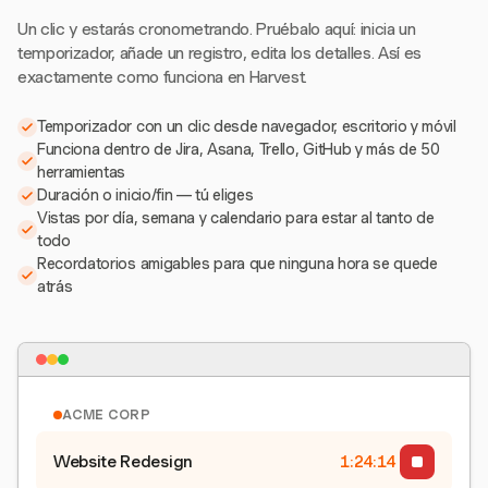
Un clic y estarás cronometrando. Pruébalo aquí: inicia un
temporizador, añade un registro, edita los detalles. Así es
exactamente como funciona en Harvest.
Temporizador con un clic desde navegador, escritorio y móvil
Funciona dentro de Jira, Asana, Trello, GitHub y más de 50
herramientas
Duración o inicio/fin — tú eliges
Vistas por día, semana y calendario para estar al tanto de
todo
Recordatorios amigables para que ninguna hora se quede
atrás
ACME CORP
Website Redesign
1:24:15