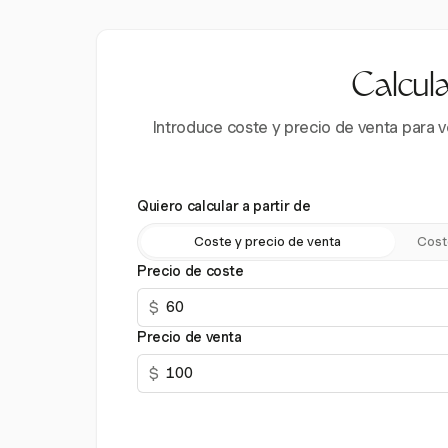
Calcula
Introduce coste y precio de venta para v
Quiero calcular a partir de
Coste y precio de venta
Cost
Precio de coste
$
Precio de venta
$