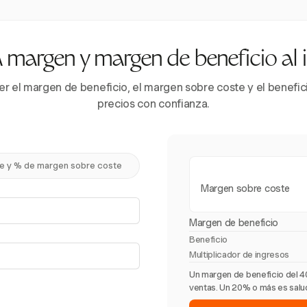
 margen y margen de beneficio al 
er el margen de beneficio, el margen sobre coste y el benefic
precios con confianza.
e y % de margen sobre coste
Margen sobre coste
Margen de beneficio
Beneficio
Multiplicador de ingresos
Un margen de beneficio del 4
ventas. Un 20% o más es salud