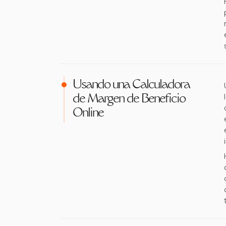
Usando una Calculadora
de Margen de Beneficio
Online