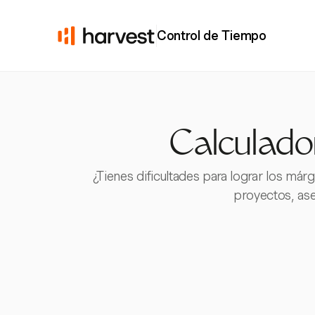
Control de Tiempo
Calculado
¿Tienes dificultades para lograr los má
proyectos, ase