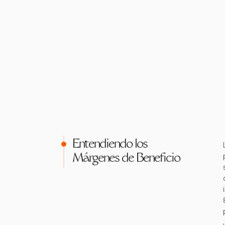
Entendiendo los
Márgenes de Beneficio