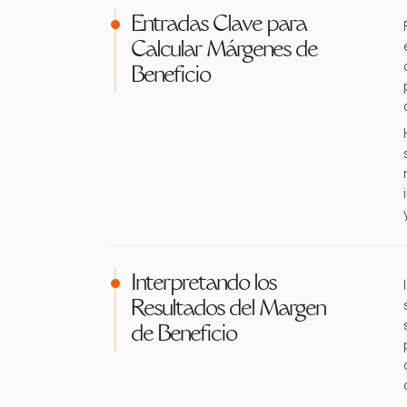
Entradas Clave para
Calcular Márgenes de
Beneficio
Interpretando los
Resultados del Margen
de Beneficio