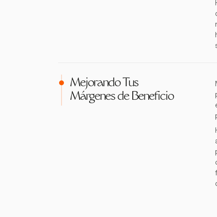
Mejorando Tus
Márgenes de Beneficio