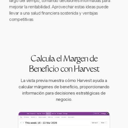
largo del tiempo, tomando decisiones informadas para
mejorar la rentabilidad. Aprovechar estas ideas puede
llevar a una salud financiera sostenida y ventajas
competitivas.
Calcula el Margen de
Beneficio con Harvest
La vista previa muestra cómo Harvest ayuda a
calcular márgenes de beneficio, proporcionando
información para decisiones estratégicas de
negocio.