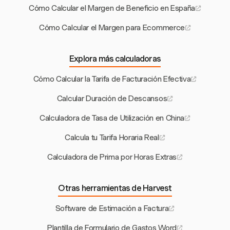
Cómo Calcular el Margen de Beneficio en España
Cómo Calcular el Margen para Ecommerce
Explora más calculadoras
Cómo Calcular la Tarifa de Facturación Efectiva
Calcular Duración de Descansos
Calculadora de Tasa de Utilización en China
Calcula tu Tarifa Horaria Real
Calculadora de Prima por Horas Extras
Otras herramientas de Harvest
Software de Estimación a Factura
Plantilla de Formulario de Gastos Word