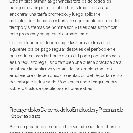
Esto implica sumar las ganancias totales de todos los
trabajos, dividir por el total de horas trabajadas para
encontrar una tarifa promedio, y luego aplicar el
multiplicador de horas extras. Un seguimiento preciso del
tiempo y sistemas de nómina son vitales para simplificar
este proceso y asegurar el cumplimiento.
Los empleadores deben pagar las horas extras en el
siguiente día de pago regular después del período en el
que se trabajaron las horas extras. El pago puntual no solo
es un requisito legal, sino también una buena práctica para
mantener la confianza y moral de los empleados. Los
empleadores deben buscar orientación del Departamento
de Trabajo e Industria de Montana cuando tengan dudas
sobre cálculos específicos de horas extras.
Protegiendo los Derechos de los Empleados y Presentando
Reclamaciones
Si un empleado cree que se han violado sus derechos de