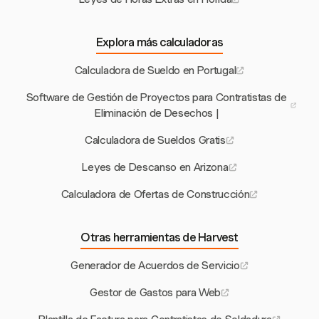
Explora más calculadoras
Calculadora de Sueldo en Portugal
Software de Gestión de Proyectos para Contratistas de
Eliminación de Desechos |
Calculadora de Sueldos Gratis
Leyes de Descanso en Arizona
Calculadora de Ofertas de Construcción
Otras herramientas de Harvest
Generador de Acuerdos de Servicio
Gestor de Gastos para Web