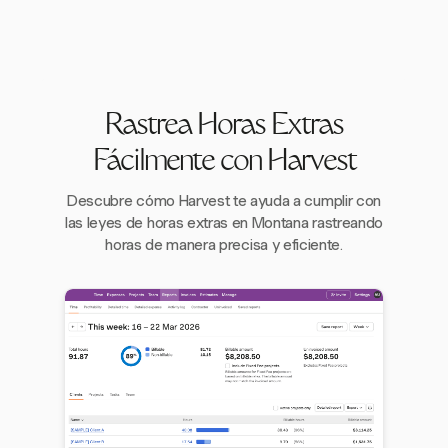
Rastrea Horas Extras
Fácilmente con Harvest
Descubre cómo Harvest te ayuda a cumplir con
las leyes de horas extras en Montana rastreando
horas de manera precisa y eficiente.