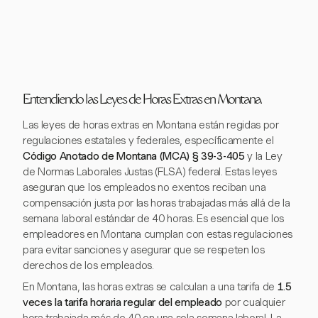
Entendiendo las Leyes de Horas Extras en Montana
Las leyes de horas extras en Montana están regidas por
regulaciones estatales y federales, específicamente el
Código Anotado de Montana (MCA) § 39-3-405
y la Ley
de Normas Laborales Justas (FLSA) federal. Estas leyes
aseguran que los empleados no exentos reciban una
compensación justa por las horas trabajadas más allá de la
semana laboral estándar de 40 horas. Es esencial que los
empleadores en Montana cumplan con estas regulaciones
para evitar sanciones y asegurar que se respeten los
derechos de los empleados.
En Montana, las horas extras se calculan a una tarifa de
1.5
veces la tarifa horaria regular del empleado
por cualquier