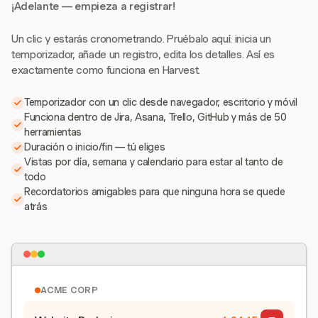
¡Adelante — empieza a registrar!
Un clic y estarás cronometrando. Pruébalo aquí: inicia un
temporizador, añade un registro, edita los detalles. Así es
exactamente como funciona en Harvest.
Temporizador con un clic desde navegador, escritorio y móvil
Funciona dentro de Jira, Asana, Trello, GitHub y más de 50
herramientas
Duración o inicio/fin — tú eliges
Vistas por día, semana y calendario para estar al tanto de
todo
Recordatorios amigables para que ninguna hora se quede
atrás
ACME CORP