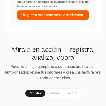
estas horas en tiempo real evita sorpresas al final de
la semana para ambas partes.
Registra las horas extra con Harvest
Míralo en acción — registra,
analiza, cobra
Recorre el flujo completo a continuación. Inicia un
temporizador, revisa tus informes y crea una factura real
— todo en tres clics.
Registrar
Informe
Factura