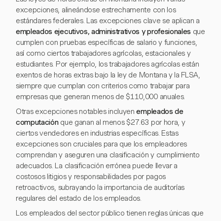
excepciones, alineándose estrechamente con los
estándares federales. Las excepciones clave se aplican a
empleados ejecutivos, administrativos y profesionales
que
cumplen con pruebas específicas de salario y funciones,
así como ciertos trabajadores agrícolas, estacionales y
estudiantes. Por ejemplo, los trabajadores agrícolas están
exentos de horas extras bajo la ley de Montana y la FLSA,
siempre que cumplan con criterios como trabajar para
empresas que generan menos de $110,000 anuales.
Otras excepciones notables incluyen
empleados de
computación
que ganan al menos $27.63 por hora, y
ciertos vendedores en industrias específicas. Estas
excepciones son cruciales para que los empleadores
comprendan y aseguren una clasificación y cumplimiento
adecuados. La clasificación errónea puede llevar a
costosos litigios y responsabilidades por pagos
retroactivos, subrayando la importancia de auditorías
regulares del estado de los empleados.
Los empleados del sector público tienen reglas únicas que