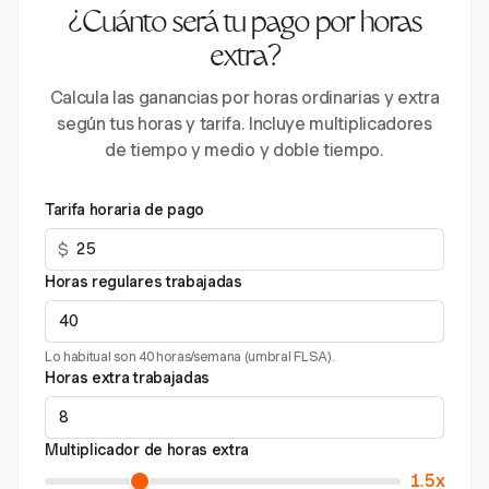
¿Cuánto será tu pago por horas
extra?
Calcula las ganancias por horas ordinarias y extra
según tus horas y tarifa. Incluye multiplicadores
de tiempo y medio y doble tiempo.
Tarifa horaria de pago
$
Horas regulares trabajadas
Lo habitual son 40 horas/semana (umbral FLSA).
Horas extra trabajadas
Multiplicador de horas extra
1.5x