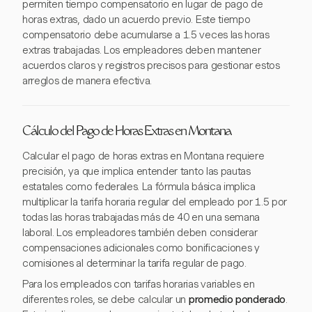
permiten tiempo compensatorio en lugar de pago de
horas extras, dado un acuerdo previo. Este tiempo
compensatorio debe acumularse a 1.5 veces las horas
extras trabajadas. Los empleadores deben mantener
acuerdos claros y registros precisos para gestionar estos
arreglos de manera efectiva.
Cálculo del Pago de Horas Extras en Montana
Calcular el pago de horas extras en Montana requiere
precisión, ya que implica entender tanto las pautas
estatales como federales. La fórmula básica implica
multiplicar la tarifa horaria regular del empleado por 1.5 por
todas las horas trabajadas más de 40 en una semana
laboral. Los empleadores también deben considerar
compensaciones adicionales como bonificaciones y
comisiones al determinar la tarifa regular de pago.
Para los empleados con tarifas horarias variables en
diferentes roles, se debe calcular un
promedio ponderado
.