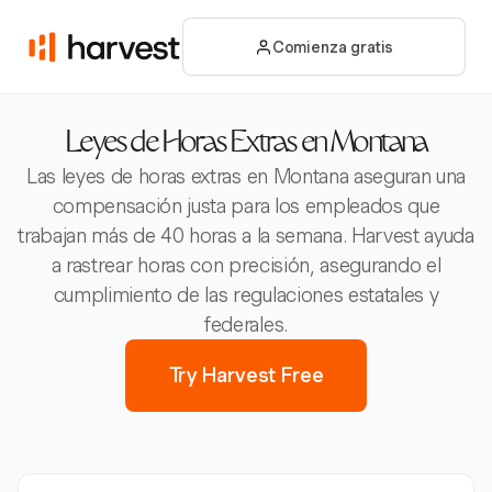
Comienza gratis
Leyes de Horas Extras en Montana
Las leyes de horas extras en Montana aseguran una
compensación justa para los empleados que
trabajan más de 40 horas a la semana. Harvest ayuda
a rastrear horas con precisión, asegurando el
cumplimiento de las regulaciones estatales y
federales.
Try Harvest Free