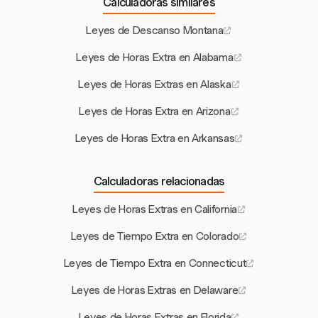
Calculadoras similares
Leyes de Descanso Montana
Leyes de Horas Extra en Alabama
Leyes de Horas Extras en Alaska
Leyes de Horas Extra en Arizona
Leyes de Horas Extra en Arkansas
Calculadoras relacionadas
Leyes de Horas Extras en California
Leyes de Tiempo Extra en Colorado
Leyes de Tiempo Extra en Connecticut
Leyes de Horas Extras en Delaware
Leyes de Horas Extras en Florida