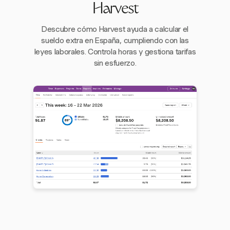
Harvest
Descubre cómo Harvest ayuda a calcular el
sueldo extra en España, cumpliendo con las
leyes laborales. Controla horas y gestiona tarifas
sin esfuerzo.