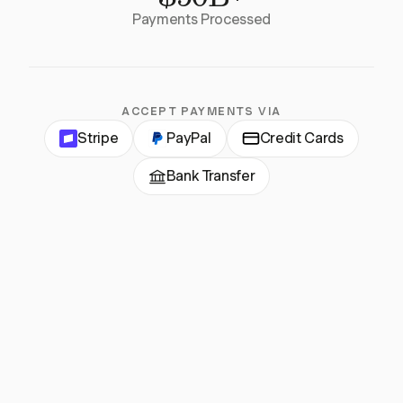
Payments Processed
ACCEPT PAYMENTS VIA
Stripe
PayPal
Credit Cards
Bank Transfer