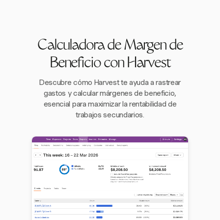
Calculadora de Margen de
Beneficio con Harvest
Descubre cómo Harvest te ayuda a rastrear
gastos y calcular márgenes de beneficio,
esencial para maximizar la rentabilidad de
trabajos secundarios.