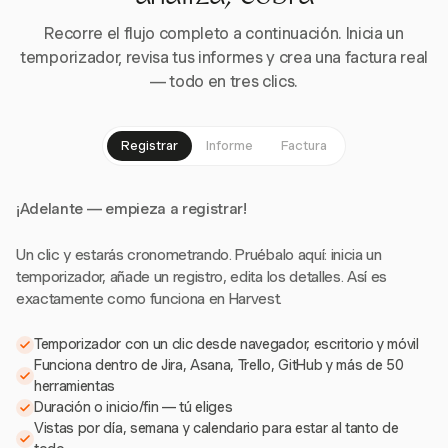
Recorre el flujo completo a continuación. Inicia un
temporizador, revisa tus informes y crea una factura real
— todo en tres clics.
Registrar
Informe
Factura
¡Adelante — empieza a registrar!
Un clic y estarás cronometrando. Pruébalo aquí: inicia un
temporizador, añade un registro, edita los detalles. Así es
exactamente como funciona en Harvest.
Temporizador con un clic desde navegador, escritorio y móvil
Funciona dentro de Jira, Asana, Trello, GitHub y más de 50
herramientas
Duración o inicio/fin — tú eliges
Vistas por día, semana y calendario para estar al tanto de