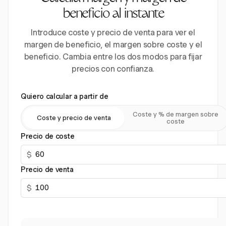
beneficio al instante
Introduce coste y precio de venta para ver el
margen de beneficio, el margen sobre coste y el
beneficio. Cambia entre los dos modos para fijar
precios con confianza.
Quiero calcular a partir de
Coste y % de margen sobre
Coste y precio de venta
coste
Precio de coste
$
Precio de venta
$