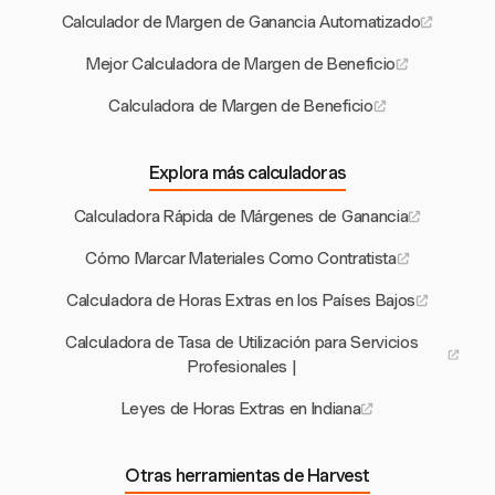
Calculador de Margen de Ganancia Automatizado
Mejor Calculadora de Margen de Beneficio
Calculadora de Margen de Beneficio
Explora más calculadoras
Calculadora Rápida de Márgenes de Ganancia
Cómo Marcar Materiales Como Contratista
Calculadora de Horas Extras en los Países Bajos
Calculadora de Tasa de Utilización para Servicios
Profesionales |
Leyes de Horas Extras en Indiana
Otras herramientas de Harvest