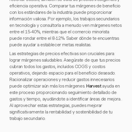
eficiencia operativa. Comparar tus márgenes de beneficio
con los estándares de la industria puede proporcionar
información valiosa. Por ejemplo, los trabajos secundarios
en tecnología y consultoría a menudo ven márgenes netos
entre el 15-40%, mientras que el comercio minorista
puede rondar entre el 8-12%. Saber dónde te encuentras
puede ayudar a establecer metas realistas.
Las estrategias de precios efectivas son cruciales para
lograr márgenes saludables. Asegúrate de que tus precios
cubran todos los gastos, incluidos COGS y costos
operativos, dejando espacio para el beneficio deseado.
Racionalizar operaciones y reducir gastos innecesarios
puede optimizar aún más los márgenes.
Harvest
ayuda en
este proceso proporcionando seguimiento detallado de
gastos y tiempo, ayudándote a identificar áreas de mejora.
Al aprovechar estas estrategias, puedes mejorar
significativamente la rentabilidad y sostenibilidad de tu
trabajo secundario.