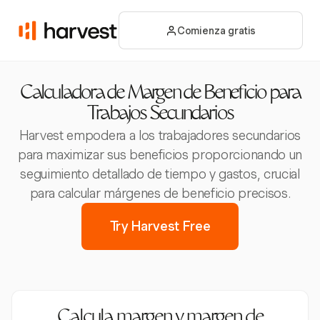
Comienza gratis
Calculadora de Margen de Beneficio para
Trabajos Secundarios
Harvest empodera a los trabajadores secundarios
para maximizar sus beneficios proporcionando un
seguimiento detallado de tiempo y gastos, crucial
para calcular márgenes de beneficio precisos.
Try Harvest Free
Calcula margen y margen de