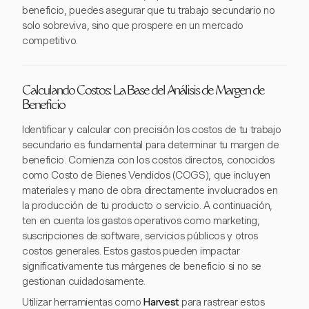
beneficio, puedes asegurar que tu trabajo secundario no
solo sobreviva, sino que prospere en un mercado
competitivo.
Calculando Costos: La Base del Análisis de Margen de
Beneficio
Identificar y calcular con precisión los costos de tu trabajo
secundario es fundamental para determinar tu margen de
beneficio. Comienza con los costos directos, conocidos
como Costo de Bienes Vendidos (COGS), que incluyen
materiales y mano de obra directamente involucrados en
la producción de tu producto o servicio. A continuación,
ten en cuenta los gastos operativos como marketing,
suscripciones de software, servicios públicos y otros
costos generales. Estos gastos pueden impactar
significativamente tus márgenes de beneficio si no se
gestionan cuidadosamente.
Utilizar herramientas como
Harvest
para rastrear estos