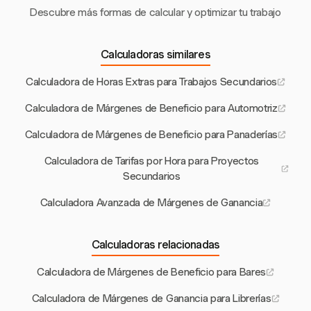
Descubre más formas de calcular y optimizar tu trabajo
Calculadoras similares
Calculadora de Horas Extras para Trabajos Secundarios
Calculadora de Márgenes de Beneficio para Automotriz
Calculadora de Márgenes de Beneficio para Panaderías
Calculadora de Tarifas por Hora para Proyectos
Secundarios
Calculadora Avanzada de Márgenes de Ganancia
Calculadoras relacionadas
Calculadora de Márgenes de Beneficio para Bares
Calculadora de Márgenes de Ganancia para Librerías