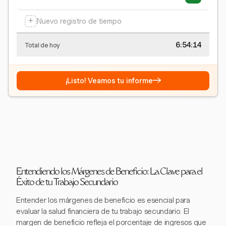
+
Nuevo registro de tiempo
6:54:15
Total de hoy
→
¡Listo! Veamos tu informe
Entendiendo los Márgenes de Beneficio: La Clave para el
Éxito de tu Trabajo Secundario
Entender los márgenes de beneficio es esencial para
evaluar la salud financiera de tu trabajo secundario. El
margen de beneficio refleja el porcentaje de ingresos que