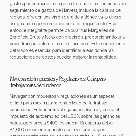
gastos puede marcar una gran diferencia. Las funciones de
seguimiento de gastos de Harvest, incluida la captura de
recibos, ofrecen una visión clara de a dónde va tu dinero,
asegurando que no se pase por alto ningún costo. Este
enfoque integral te permite calcular tus Márgenes de
Beneficio Bruto y Neto con precisión, proporcionando una
visión transparente de tu salud financiera. Este seguimiento
detallado es esencial para identificar áreas donde las
reducciones de costos pueden mejorar la rentabilidad.
Navegando Impuestos y Regulaciones: Guía para
Trabajadores Secundarios
Navegar por impuestos y regulaciones es un aspecto
crítico para maximizar la rentabilidad de tu trabajo
secundario. Entender tus obligaciones fiscales, como el
impuesto de autoempleo del 15.3% sobre las ganancias
netas superiores a $400, es crucial. Si esperas deber
$1,000 o más en impuestos, se requieren pagos