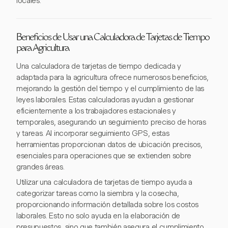
locales.
Beneficios de Usar una Calculadora de Tarjetas de Tiempo
para Agricultura
Una calculadora de tarjetas de tiempo dedicada y
adaptada para la agricultura ofrece numerosos beneficios,
mejorando la gestión del tiempo y el cumplimiento de las
leyes laborales. Estas calculadoras ayudan a gestionar
eficientemente a los trabajadores estacionales y
temporales, asegurando un seguimiento preciso de horas
y tareas. Al incorporar seguimiento GPS, estas
herramientas proporcionan datos de ubicación precisos,
esenciales para operaciones que se extienden sobre
grandes áreas.
Utilizar una calculadora de tarjetas de tiempo ayuda a
categorizar tareas como la siembra y la cosecha,
proporcionando información detallada sobre los costos
laborales. Esto no solo ayuda en la elaboración de
presupuestos, sino que también asegura el cumplimiento