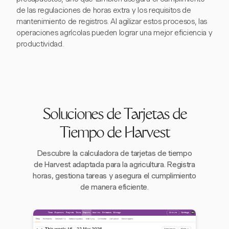
de las regulaciones de horas extra y los requisitos de
mantenimiento de registros. Al agilizar estos procesos, las
operaciones agrícolas pueden lograr una mejor eficiencia y
productividad.
Soluciones de Tarjetas de
Tiempo de Harvest
Descubre la calculadora de tarjetas de tiempo
de Harvest adaptada para la agricultura. Registra
horas, gestiona tareas y asegura el cumplimiento
de manera eficiente.