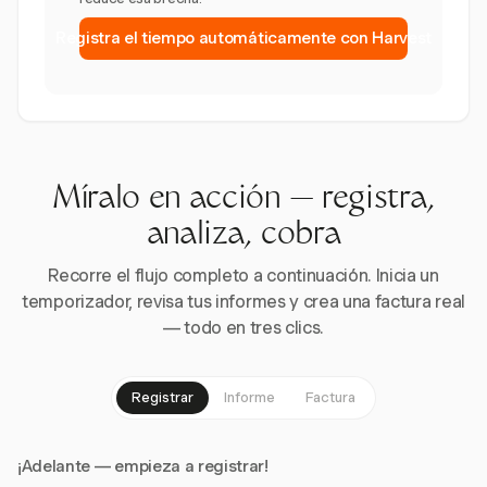
Registra el tiempo automáticamente con Harvest
Míralo en acción — registra,
analiza, cobra
Recorre el flujo completo a continuación. Inicia un
temporizador, revisa tus informes y crea una factura real
— todo en tres clics.
Registrar
Informe
Factura
¡Adelante — empieza a registrar!