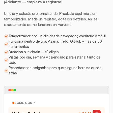
¡Adelante — empieza a registrar!
Un clic y estarás cronometrando. Pruébalo aquí: inicia un
temporizador, añade un registro, edita los detalles. Así es
exactamente como funciona en Harvest.
Temporizador con un clic desde navegador, escritorio y móvil
Funciona dentro de Jira, Asana, Trello, GitHub y más de 50
herramientas
Duración o inicio/fin — tú eliges
Vistas por día, semana y calendario para estar al tanto de
todo
Recordatorios amigables para que ninguna hora se quede
atrás
ACME CORP