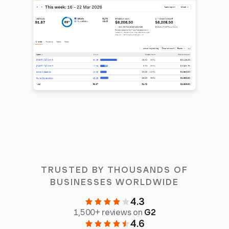
TRUSTED BY THOUSANDS OF
BUSINESSES WORLDWIDE
4.3
1,500+ reviews on
G2
4.6