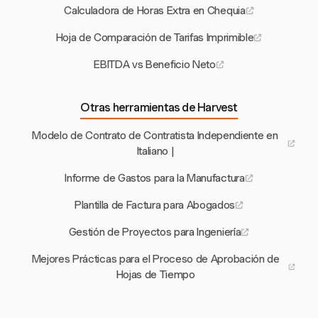
Calculadora de Horas Extra en Chequia
Hoja de Comparación de Tarifas Imprimible
EBITDA vs Beneficio Neto
Otras herramientas de Harvest
Modelo de Contrato de Contratista Independiente en
Italiano |
Informe de Gastos para la Manufactura
Plantilla de Factura para Abogados
Gestión de Proyectos para Ingeniería
Mejores Prácticas para el Proceso de Aprobación de
Hojas de Tiempo