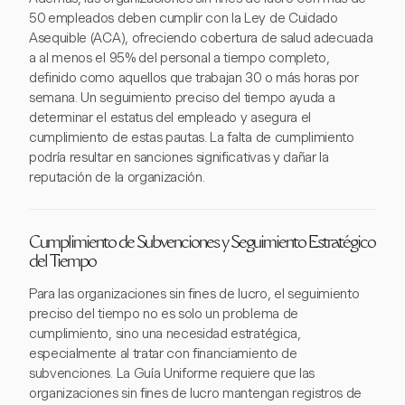
50 empleados deben cumplir con la Ley de Cuidado
Asequible (ACA), ofreciendo cobertura de salud adecuada
a al menos el 95% del personal a tiempo completo,
definido como aquellos que trabajan 30 o más horas por
semana. Un seguimiento preciso del tiempo ayuda a
determinar el estatus del empleado y asegura el
cumplimiento de estas pautas. La falta de cumplimiento
podría resultar en sanciones significativas y dañar la
reputación de la organización.
Cumplimiento de Subvenciones y Seguimiento Estratégico
del Tiempo
Para las organizaciones sin fines de lucro, el seguimiento
preciso del tiempo no es solo un problema de
cumplimiento, sino una necesidad estratégica,
especialmente al tratar con financiamiento de
subvenciones. La Guía Uniforme requiere que las
organizaciones sin fines de lucro mantengan registros de