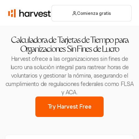
Comienza gratis
Calculadora de Tarjetas de Tiempo para
Organizaciones Sin Fines de Lucro
Harvest ofrece a las organizaciones sin fines de
lucro una solución integral para rastrear horas de
voluntarios y gestionar la nómina, asegurando el
cumplimiento de regulaciones federales como FLSA
y ACA.
Try Harvest Free