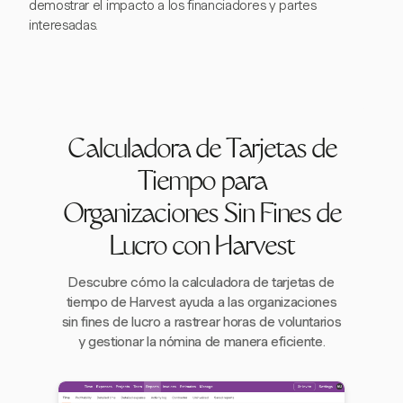
demostrar el impacto a los financiadores y partes
interesadas.
Calculadora de Tarjetas de
Tiempo para
Organizaciones Sin Fines de
Lucro con Harvest
Descubre cómo la calculadora de tarjetas de
tiempo de Harvest ayuda a las organizaciones
sin fines de lucro a rastrear horas de voluntarios
y gestionar la nómina de manera eficiente.