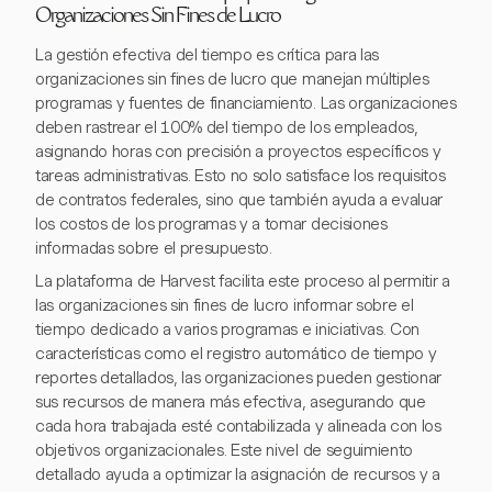
Organizaciones Sin Fines de Lucro
La gestión efectiva del tiempo es crítica para las
organizaciones sin fines de lucro que manejan múltiples
programas y fuentes de financiamiento. Las organizaciones
deben rastrear el 100% del tiempo de los empleados,
asignando horas con precisión a proyectos específicos y
tareas administrativas. Esto no solo satisface los requisitos
de contratos federales, sino que también ayuda a evaluar
los costos de los programas y a tomar decisiones
informadas sobre el presupuesto.
La plataforma de Harvest facilita este proceso al permitir a
las organizaciones sin fines de lucro informar sobre el
tiempo dedicado a varios programas e iniciativas. Con
características como el registro automático de tiempo y
reportes detallados, las organizaciones pueden gestionar
sus recursos de manera más efectiva, asegurando que
cada hora trabajada esté contabilizada y alineada con los
objetivos organizacionales. Este nivel de seguimiento
detallado ayuda a optimizar la asignación de recursos y a