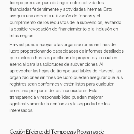
tiempo precisos para distinguir entre actividades
financiadas federalmente y actividades internas. Esto
asegura una correcta utilización de fondos y el
cumplimiento de los requisitos de la subvención, evitando
la posible revocación de financiamiento o la inclusión en
listas negras.
Harvest puede apoyar a las organizaciones sin fines de
lucro proporcionando capacidades de informes detallados
que rastrean horas específicas de proyectos, lo cual es
esencial para las solicitudes de subvenciones. Al
aprovechar las hojas de tiempo auditables de Harvest, las
organizaciones sin fines de lucro pueden asegurar que sus
registros sean conformes y estén listos para cualquier
escrutinio por parte de los financiadores. Esta
transparencia y responsabilidad pueden mejorar
significativamente la confianza y la seguridad de los
interesados.
Gestión Eficiente del Tiempo para Programas de