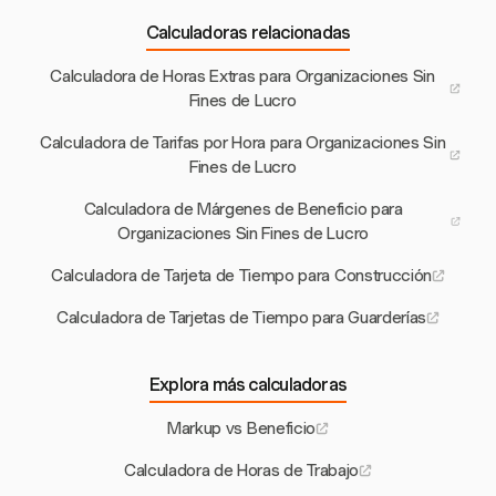
Calculadoras relacionadas
Calculadora de Horas Extras para Organizaciones Sin
Fines de Lucro
Calculadora de Tarifas por Hora para Organizaciones Sin
Fines de Lucro
Calculadora de Márgenes de Beneficio para
Organizaciones Sin Fines de Lucro
Calculadora de Tarjeta de Tiempo para Construcción
Calculadora de Tarjetas de Tiempo para Guarderías
Explora más calculadoras
Markup vs Beneficio
Calculadora de Horas de Trabajo