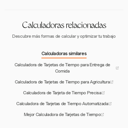
asegurando el cumplimiento con regulaciones como
el descanso de 30 minutos después de 8 horas de
conducción.
Calculadoras relacionadas
Descubre más formas de calcular y optimizar tu trabajo
Calculadoras similares
Calculadora de Tarjetas de Tiempo para Entrega de
Comida
Calculadora de Tarjetas de Tiempo para Agricultura
Calculadora de Tarjeta de Tiempo Precisa
Calculadora de Tarjetas de Tiempo Automatizada
Mejor Calculadora de Tarjetas de Tiempo