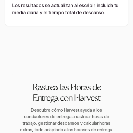
Los resultados se actualizan al escribir, incluida tu
media diaria y el tiempo total de descanso.
Rastrea las Horas de
Entrega con Harvest
Descubre cómo Harvest ayuda a los
conductores de entrega a rastrear horas de
trabajo, gestionar descansos y calcular horas
extras, todo adaptado a los horarios de entrega.