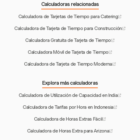
Calculadoras relacionadas
Calculadora de Tarjetas de Tiempo para Catering
Calculadora de Tarjeta de Tiempo para Construcción
Calculadora Gratuita de Tarjeta de Tiempo
Calculadora Móvil de Tarjeta de Tiempo
Calculadora de Tarjeta de Tiempo Moderna
Explora más calculadoras
Calculadora de Utilización de Capacidad en India
Calculadora de Tarifas por Hora en Indonesia
Calculadora de Horas Extras Fácil
Calculadora de Horas Extra para Arizona