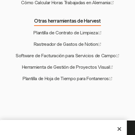
Cómo Calcular Horas Trabajadas en Alemania
Otras herramientas de Harvest
Plantilla de Contrato de Limpieza
Rastreador de Gastos de Notion
Software de Facturación para Servicios de Campo
Herramienta de Gestión de Proyectos Visual
Plantilla de Hoja de Tiempo para Fontaneros