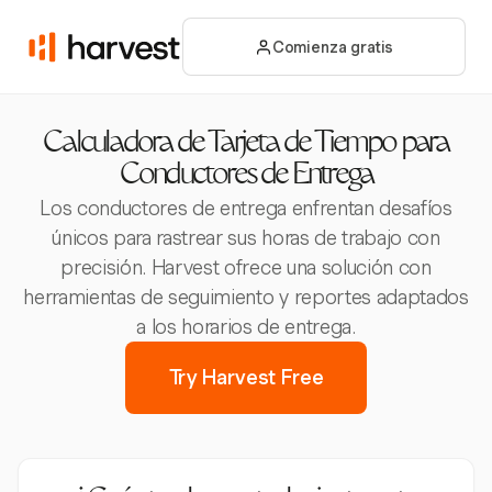
Comienza gratis
Calculadora de Tarjeta de Tiempo para
Conductores de Entrega
Los conductores de entrega enfrentan desafíos
únicos para rastrear sus horas de trabajo con
precisión. Harvest ofrece una solución con
herramientas de seguimiento y reportes adaptados
a los horarios de entrega.
Try Harvest Free