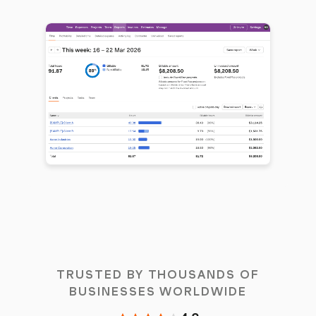
TRUSTED BY THOUSANDS OF
BUSINESSES WORLDWIDE