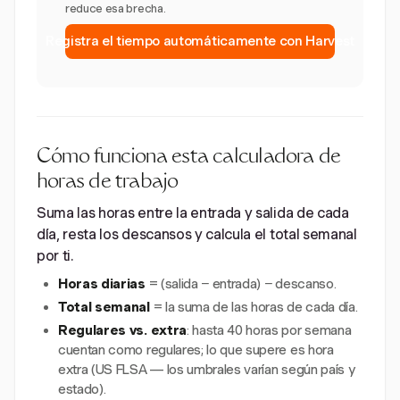
reduce esa brecha.
Registra el tiempo automáticamente con Harvest
Cómo funciona esta calculadora de
horas de trabajo
Suma las horas entre la entrada y salida de cada
día, resta los descansos y calcula el total semanal
por ti.
Horas diarias
= (salida − entrada) − descanso.
Total semanal
= la suma de las horas de cada día.
Regulares vs. extra
: hasta 40 horas por semana
cuentan como regulares; lo que supere es hora
extra (US FLSA — los umbrales varían según país y
estado).