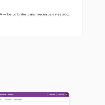
A — los umbrales varían según país y estado).