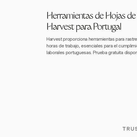
Herramientas de Hojas de
Harvest para Portugal
Harvest proporciona herramientas para rastre
horas de trabajo, esenciales para el cumplimi
laborales portuguesas. Prueba gratuita dispon
TRU