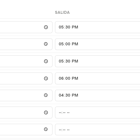
SALIDA