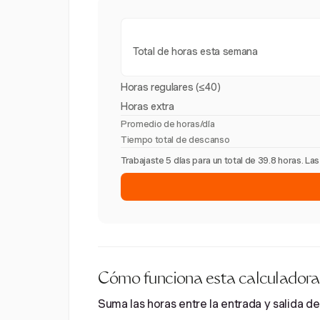
Total de horas esta semana
Horas regulares (≤40)
Horas extra
Promedio de horas/día
Tiempo total de descanso
Trabajaste 5 días para un total de 39.8 horas. L
Cómo funciona esta calculadora
Suma las horas entre la entrada y salida de 