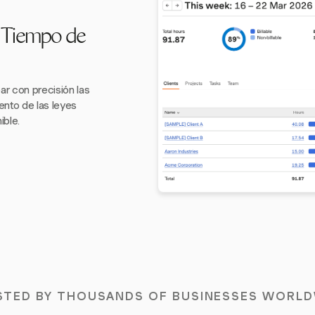
 Tiempo de
ar con precisión las
ento de las leyes
ible.
STED BY THOUSANDS OF BUSINESSES WORLD