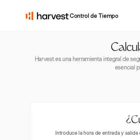
Control de Tiempo
Calcul
Harvest es una herramienta integral de seg
esencial p
¿Cu
Introduce la hora de entrada y salid