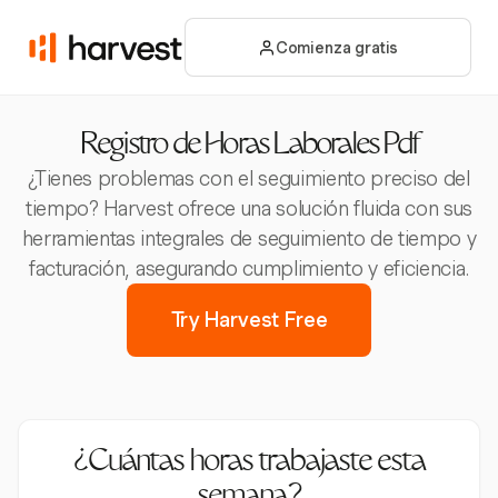
Comienza gratis
Registro de Horas Laborales Pdf
¿Tienes problemas con el seguimiento preciso del
tiempo? Harvest ofrece una solución fluida con sus
herramientas integrales de seguimiento de tiempo y
facturación, asegurando cumplimiento y eficiencia.
Try Harvest Free
¿Cuántas horas trabajaste esta