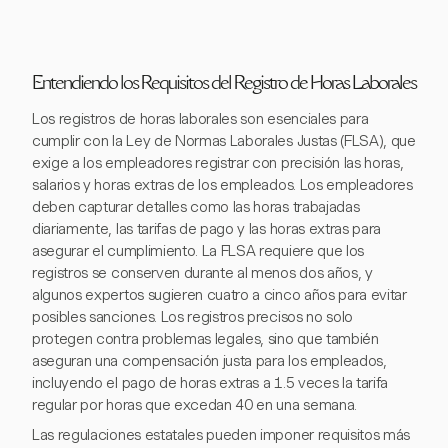
Entendiendo los Requisitos del Registro de Horas Laborales
Los registros de horas laborales son esenciales para
cumplir con la Ley de Normas Laborales Justas (FLSA), que
exige a los empleadores registrar con precisión las horas,
salarios y horas extras de los empleados. Los empleadores
deben capturar detalles como las horas trabajadas
diariamente, las tarifas de pago y las horas extras para
asegurar el cumplimiento. La FLSA requiere que los
registros se conserven durante al menos dos años, y
algunos expertos sugieren cuatro a cinco años para evitar
posibles sanciones. Los registros precisos no solo
protegen contra problemas legales, sino que también
aseguran una compensación justa para los empleados,
incluyendo el pago de horas extras a 1.5 veces la tarifa
regular por horas que excedan 40 en una semana.
Las regulaciones estatales pueden imponer requisitos más