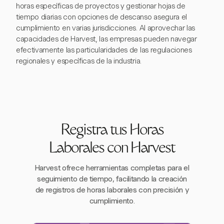
horas específicas de proyectos y gestionar hojas de
tiempo diarias con opciones de descanso asegura el
cumplimiento en varias jurisdicciones. Al aprovechar las
capacidades de Harvest, las empresas pueden navegar
efectivamente las particularidades de las regulaciones
regionales y específicas de la industria.
Registra tus Horas
Laborales con Harvest
Harvest ofrece herramientas completas para el
seguimiento de tiempo, facilitando la creación
de registros de horas laborales con precisión y
cumplimiento.