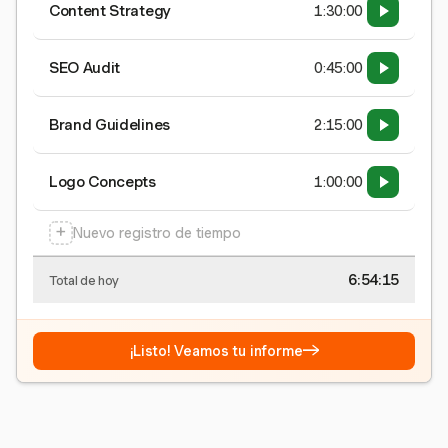
Content Strategy
1:30:00
SEO Audit
0:45:00
Brand Guidelines
2:15:00
Logo Concepts
1:00:00
+
Nuevo registro de tiempo
6:54:15
Total de hoy
→
¡Listo! Veamos tu informe