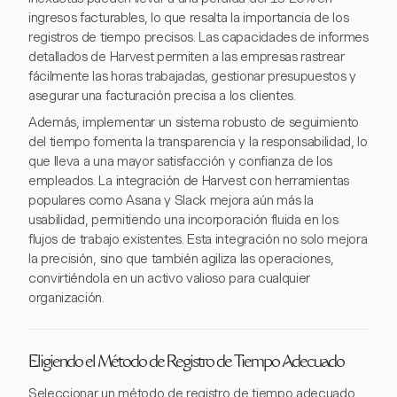
ingresos facturables, lo que resalta la importancia de los
registros de tiempo precisos. Las capacidades de informes
detallados de Harvest permiten a las empresas rastrear
fácilmente las horas trabajadas, gestionar presupuestos y
asegurar una facturación precisa a los clientes.
Además, implementar un sistema robusto de seguimiento
del tiempo fomenta la transparencia y la responsabilidad, lo
que lleva a una mayor satisfacción y confianza de los
empleados. La integración de Harvest con herramientas
populares como Asana y Slack mejora aún más la
usabilidad, permitiendo una incorporación fluida en los
flujos de trabajo existentes. Esta integración no solo mejora
la precisión, sino que también agiliza las operaciones,
convirtiéndola en un activo valioso para cualquier
organización.
Eligiendo el Método de Registro de Tiempo Adecuado
Seleccionar un método de registro de tiempo adecuado