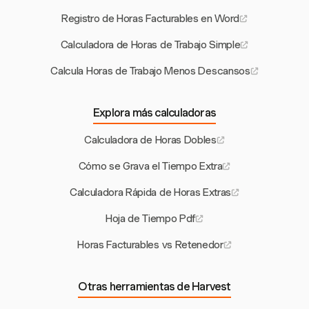
Registro de Horas Facturables en Word
Calculadora de Horas de Trabajo Simple
Calcula Horas de Trabajo Menos Descansos
Explora más calculadoras
Calculadora de Horas Dobles
Cómo se Grava el Tiempo Extra
Calculadora Rápida de Horas Extras
Hoja de Tiempo Pdf
Horas Facturables vs Retenedor
Otras herramientas de Harvest