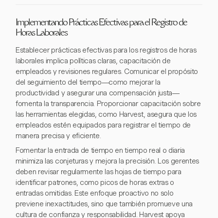
Implementando Prácticas Efectivas para el Registro de
Horas Laborales
Establecer prácticas efectivas para los registros de horas
laborales implica políticas claras, capacitación de
empleados y revisiones regulares. Comunicar el propósito
del seguimiento del tiempo—como mejorar la
productividad y asegurar una compensación justa—
fomenta la transparencia. Proporcionar capacitación sobre
las herramientas elegidas, como Harvest, asegura que los
empleados estén equipados para registrar el tiempo de
manera precisa y eficiente.
Fomentar la entrada de tiempo en tiempo real o diaria
minimiza las conjeturas y mejora la precisión. Los gerentes
deben revisar regularmente las hojas de tiempo para
identificar patrones, como picos de horas extras o
entradas omitidas. Este enfoque proactivo no solo
previene inexactitudes, sino que también promueve una
cultura de confianza y responsabilidad. Harvest apoya