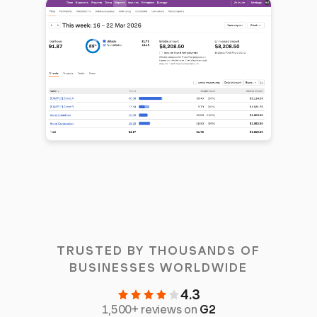
TRUSTED BY THOUSANDS OF
BUSINESSES WORLDWIDE
4.3
1,500+ reviews on
G2