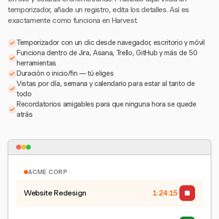
temporizador, añade un registro, edita los detalles. Así es
exactamente como funciona en Harvest.
Temporizador con un clic desde navegador, escritorio y móvil
Funciona dentro de Jira, Asana, Trello, GitHub y más de 50
herramientas
Duración o inicio/fin — tú eliges
Vistas por día, semana y calendario para estar al tanto de
todo
Recordatorios amigables para que ninguna hora se quede
atrás
ACME CORP
Website Redesign
1:24:15