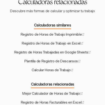
Calculadoras relacionadas
Descubre más formas de calcular y optimizar tu trabajo
Calculadoras similares
Registro de Horas de Trabajo Imprimible
Registro de Horas de Trabajo en Excel
Registro de Horas Trabajadas en Google Sheets
Plantilla de Registro de Descansos
Calcular Horas de Trabajo
Calculadoras relacionadas
Mejor Calculador de Horas de Trabajo
Registro de Horas Facturables en Excel