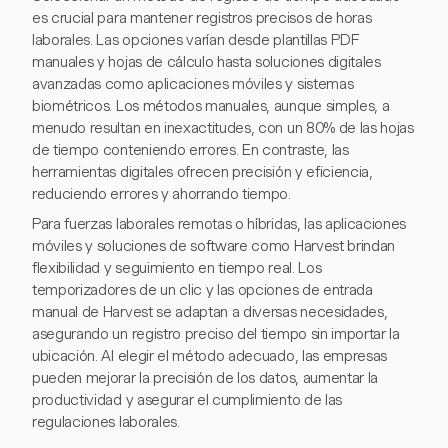
es crucial para mantener registros precisos de horas
laborales. Las opciones varían desde plantillas PDF
manuales y hojas de cálculo hasta soluciones digitales
avanzadas como aplicaciones móviles y sistemas
biométricos. Los métodos manuales, aunque simples, a
menudo resultan en inexactitudes, con un 80% de las hojas
de tiempo conteniendo errores. En contraste, las
herramientas digitales ofrecen precisión y eficiencia,
reduciendo errores y ahorrando tiempo.
Para fuerzas laborales remotas o híbridas, las aplicaciones
móviles y soluciones de software como Harvest brindan
flexibilidad y seguimiento en tiempo real. Los
temporizadores de un clic y las opciones de entrada
manual de Harvest se adaptan a diversas necesidades,
asegurando un registro preciso del tiempo sin importar la
ubicación. Al elegir el método adecuado, las empresas
pueden mejorar la precisión de los datos, aumentar la
productividad y asegurar el cumplimiento de las
regulaciones laborales.