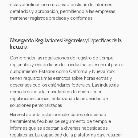
estas prácticas con sus características de informes
detallados y aprobación, permitiendo a las empresas
mantener registros precisos y conformes.
Navegando Regulaciones Regionales y Específicas de la
Industria
Comprender las regulaciones de registro de tiempo
regionales y específicas de la industria es esencial para el
cumplimiento. Estados como California y Nueva York
tienen requisitos más estrictos sobre horas extras y
descansos que los estándares federales. Las industrias
como la salud y la manufactura también tienen
regulaciones únicas, enfatizando la necesidad de
soluciones personalizadas.
Harvest aborda estas complejidades ofreciendo
herramientas flexibles de seguimiento de tiempo e
informes que se adaptan a diversas necesidades
regulatorias. La capacidad de la plataforma para rastrear