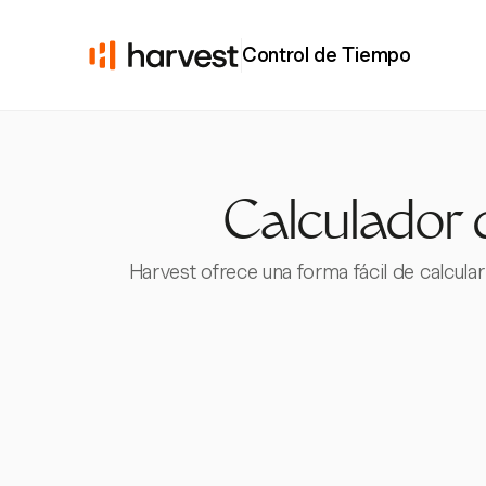
Control de Tiempo
Calculador d
Harvest ofrece una forma fácil de calcular