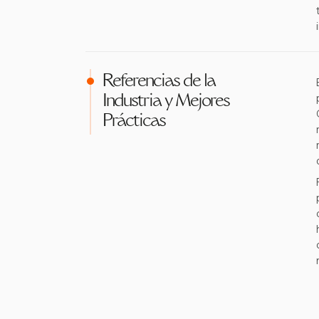
Referencias de la
Industria y Mejores
Prácticas