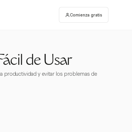
Comienza gratis
Fácil de Usar
 la productividad y evitar los problemas de