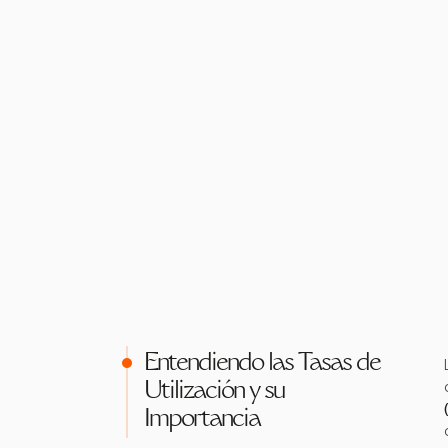
Entendiendo las Tasas de
Utilización y su
Importancia