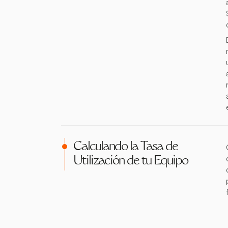
Calculando la Tasa de
Utilización de tu Equipo