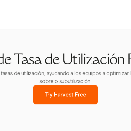
e Tasa de Utilización 
 tasas de utilización, ayudando a los equipos a optimizar
sobre o subutilización.
Try Harvest Free