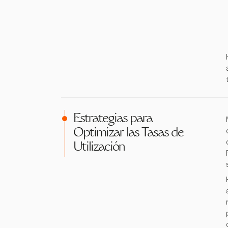
Estrategias para
Optimizar las Tasas de
Utilización