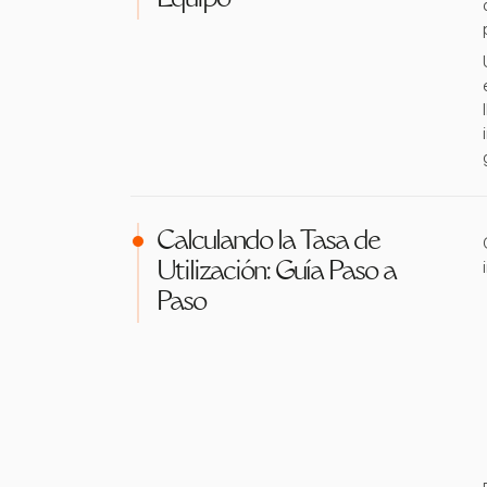
Equipo
Calculando la Tasa de
Utilización: Guía Paso a
Paso