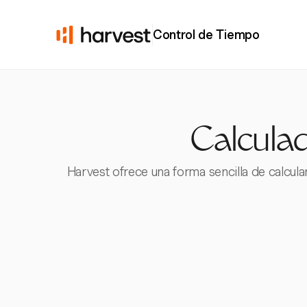
Control de Tiempo
Calculad
Harvest ofrece una forma sencilla de calcula