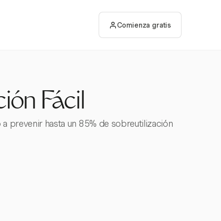
Comienza gratis
ión Fácil
o a prevenir hasta un 85% de sobreutilización