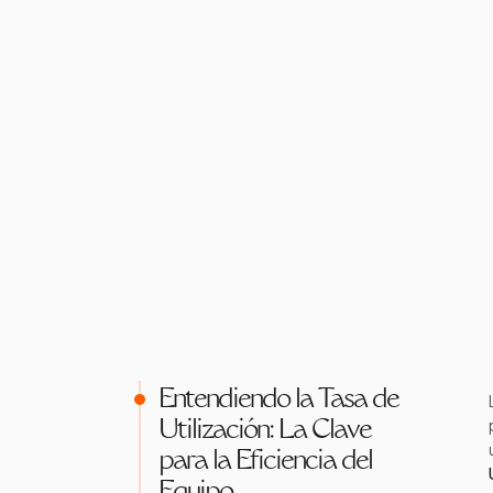
Entendiendo la Tasa de
Utilización: La Clave
para la Eficiencia del