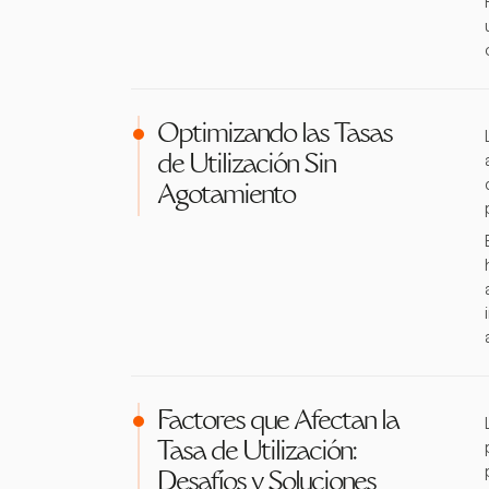
Optimizando las Tasas
de Utilización Sin
Agotamiento
Factores que Afectan la
Tasa de Utilización:
Desafíos y Soluciones