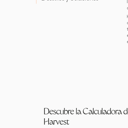
Descubre la Calculadora de
Harvest