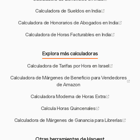
Calculadora de Sueldos en India
Calculadora de Honorarios de Abogados en India
Calculadora de Horas Facturables en India
Explora más calculadoras
Calculadora de Tarifas por Hora en Israel
Calculadora de Márgenes de Beneficio para Vendedores
de Amazon
Calculadora Moderna de Horas Extra
Calcula Horas Quincenales
Calculadora de Márgenes de Ganancia para Librerías
Otras herramientas de Harvest