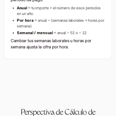
Anual
= tu importe × el número de esos periodos
en un año.
Por hora
= anual ÷ (semanas laborales × horas por
semana).
Semanal / mensual
= anual ÷ 52 o ÷ 12.
Cambiar tus semanas laborales u horas por
semana ajusta la cifra por hora.
Perspectiva de Cálculo de