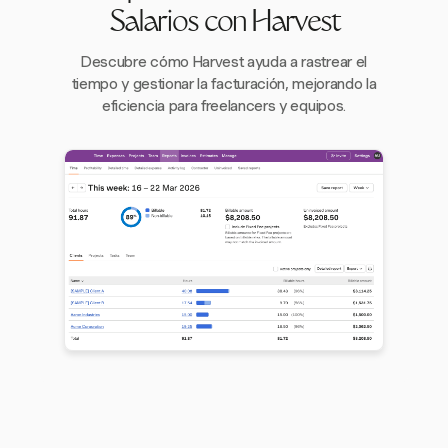
Salarios con Harvest
Descubre cómo Harvest ayuda a rastrear el
tiempo y gestionar la facturación, mejorando la
eficiencia para freelancers y equipos.