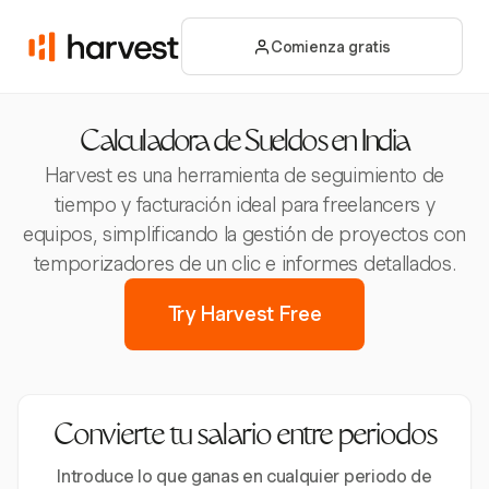
Comienza gratis
Calculadora de Sueldos en India
Harvest es una herramienta de seguimiento de
tiempo y facturación ideal para freelancers y
equipos, simplificando la gestión de proyectos con
temporizadores de un clic e informes detallados.
Try Harvest Free
Convierte tu salario entre periodos
Introduce lo que ganas en cualquier periodo de