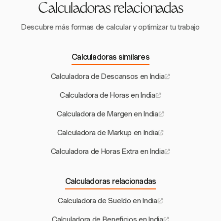
Calculadoras relacionadas
Descubre más formas de calcular y optimizar tu trabajo
Calculadoras similares
Calculadora de Descansos en India
Calculadora de Horas en India
Calculadora de Margen en India
Calculadora de Markup en India
Calculadora de Horas Extra en India
Calculadoras relacionadas
Calculadora de Sueldo en India
Calculadora de Beneficios en India