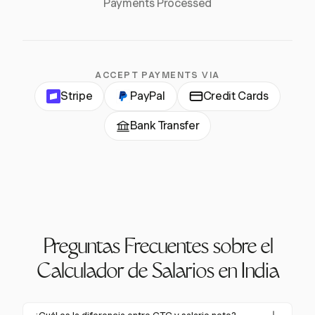
Payments Processed
ACCEPT PAYMENTS VIA
Stripe
PayPal
Credit Cards
Bank Transfer
Preguntas Frecuentes sobre el
Calculador de Salarios en India