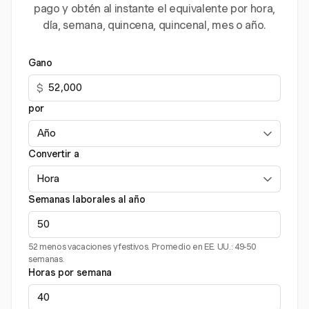
pago y obtén al instante el equivalente por hora,
día, semana, quincena, quincenal, mes o año.
Gano
$
por
Convertir a
Semanas laborales al año
52 menos vacaciones y festivos. Promedio en EE. UU.: 49-50
semanas.
Horas por semana