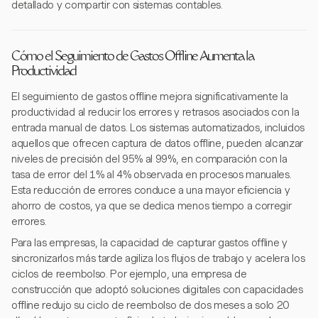
detallado y compartir con sistemas contables.
Cómo el Seguimiento de Gastos Offline Aumenta la
Productividad
El seguimiento de gastos offline mejora significativamente la
productividad al reducir los errores y retrasos asociados con la
entrada manual de datos. Los sistemas automatizados, incluidos
aquellos que ofrecen captura de datos offline, pueden alcanzar
niveles de precisión del 95% al 99%, en comparación con la
tasa de error del 1% al 4% observada en procesos manuales.
Esta reducción de errores conduce a una mayor eficiencia y
ahorro de costos, ya que se dedica menos tiempo a corregir
errores.
Para las empresas, la capacidad de capturar gastos offline y
sincronizarlos más tarde agiliza los flujos de trabajo y acelera los
ciclos de reembolso. Por ejemplo, una empresa de
construcción que adoptó soluciones digitales con capacidades
offline redujo su ciclo de reembolso de dos meses a solo 20