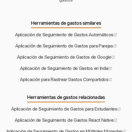
Herramientas de gastos similares
Aplicación de Seguimiento de Gastos Automáticos
Aplicación de Seguimiento de Gastos para Parejas
Aplicación de Seguimiento de Gastos de Google
Aplicación de Seguimiento de Gastos en India
Aplicación para Rastrear Gastos Compartidos
Herramientas de gastos relacionadas
Aplicación de Seguimiento de Gastos para Estudiantes
Aplicación de Seguimiento de Gastos React Native
Aplicación de Seguimiento de Gastos en Múltiples Monedas