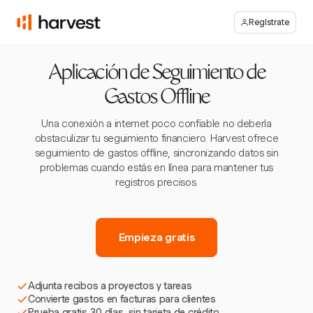
Regístrate
Aplicación de Seguimiento de
Gastos Offline
Una conexión a internet poco confiable no debería
obstaculizar tu seguimiento financiero. Harvest ofrece
seguimiento de gastos offline, sincronizando datos sin
problemas cuando estás en línea para mantener tus
registros precisos.
Empieza gratis
Adjunta recibos a proyectos y tareas
Convierte gastos en facturas para clientes
Prueba gratis 30 días, sin tarjeta de crédito