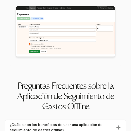
Preguntas Frecuentes sobre la
Aplicación de Seguimiento de
Gastos Offline
¿Cuáles son los beneficios de usar una aplicación de
seguimiento de gastos offline?