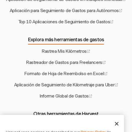
Aplicación para Seguimiento de Gastos para Autónomos
Top 10 Aplicaciones de Seguimiento de Gastos
Explora más herramientas de gastos
Rastrea Mis Kilómetros
Rastreador de Gastos para Freelancers
Formato de Hoja de Reembolso en Excel
Aplicación de Seguimiento de Kilometraje para Uber
Informe Global de Gastos
Otras herramientas de Harvest
Calculadora de Márgenes de Beneficio para Transporte