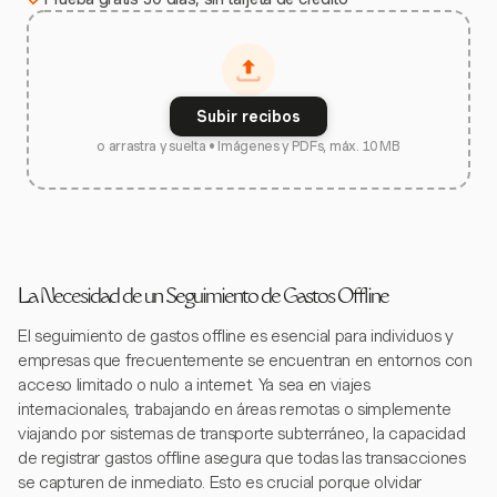
Subir recibos
o arrastra y suelta • Imágenes y PDFs, máx. 10 MB
La Necesidad de un Seguimiento de Gastos Offline
El seguimiento de gastos offline es esencial para individuos y
empresas que frecuentemente se encuentran en entornos con
acceso limitado o nulo a internet. Ya sea en viajes
internacionales, trabajando en áreas remotas o simplemente
viajando por sistemas de transporte subterráneo, la capacidad
de registrar gastos offline asegura que todas las transacciones
se capturen de inmediato. Esto es crucial porque olvidar