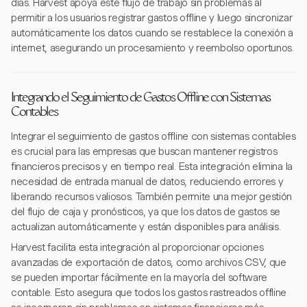
días. Harvest apoya este flujo de trabajo sin problemas al
permitir a los usuarios registrar gastos offline y luego sincronizar
automáticamente los datos cuando se restablece la conexión a
internet, asegurando un procesamiento y reembolso oportunos.
Integrando el Seguimiento de Gastos Offline con Sistemas
Contables
Integrar el seguimiento de gastos offline con sistemas contables
es crucial para las empresas que buscan mantener registros
financieros precisos y en tiempo real. Esta integración elimina la
necesidad de entrada manual de datos, reduciendo errores y
liberando recursos valiosos. También permite una mejor gestión
del flujo de caja y pronósticos, ya que los datos de gastos se
actualizan automáticamente y están disponibles para análisis.
Harvest facilita esta integración al proporcionar opciones
avanzadas de exportación de datos, como archivos CSV, que
se pueden importar fácilmente en la mayoría del software
contable. Esto asegura que todos los gastos rastreados offline