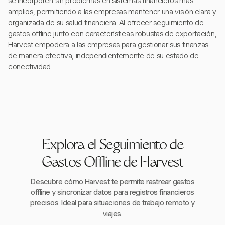
se incorporen sin problemas en sistemas financieros más
amplios, permitiendo a las empresas mantener una visión clara y
organizada de su salud financiera. Al ofrecer seguimiento de
gastos offline junto con características robustas de exportación,
Harvest empodera a las empresas para gestionar sus finanzas
de manera efectiva, independientemente de su estado de
conectividad.
Explora el Seguimiento de
Gastos Offline de Harvest
Descubre cómo Harvest te permite rastrear gastos
offline y sincronizar datos para registros financieros
precisos. Ideal para situaciones de trabajo remoto y
viajes.