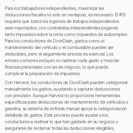
Para los trabajadores independientes, maximizar las
deducciones fiscales no solo es ventajoso, es necesario. El IRS
requiere que todos los ingresos de trabajos independientes
sean reportados, con contratistas independientes pagando
tanto impuestos sobre la renta como impuestos de autoempleo.
Para los conductores de DoorDash, gastos como el
mantenimiento del vehículo y el combustible pueden ser
deducibles, pero el seguimiento preciso es esencial. Los
errores comunes incluyen no rastrear cada gasto y mezclar
finanzas personales con las de negocio, lo que puede
complicar la preparación de impuestos.
Con Harvest, los conductores de DoorDash pueden categorizar
manualmente los gastos, ayudando a capturar deducciones
con precisión. Aunque Harvest no proporciona herramientas
específicas para deducciones de mantenimiento de vehículos o
gasolina, su sistema de entrada manual apoya la categorización
detallada de gastos. Este proceso puede ayudar a los
conductores a rastrear lo que han gastado en su negocio y
asegurarse de reclamar todas las deducciones elegibles,