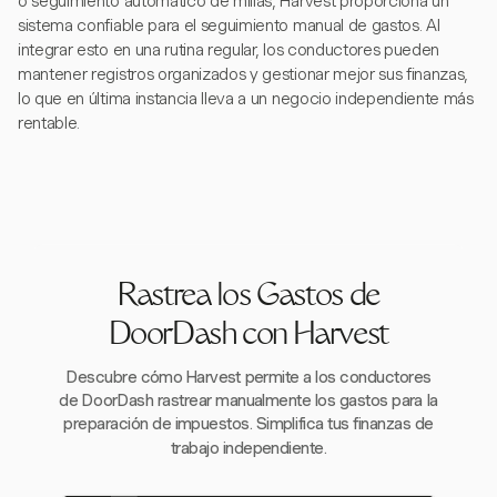
o seguimiento automático de millas, Harvest proporciona un
sistema confiable para el seguimiento manual de gastos. Al
integrar esto en una rutina regular, los conductores pueden
mantener registros organizados y gestionar mejor sus finanzas,
lo que en última instancia lleva a un negocio independiente más
rentable.
Rastrea los Gastos de
DoorDash con Harvest
Descubre cómo Harvest permite a los conductores
de DoorDash rastrear manualmente los gastos para la
preparación de impuestos. Simplifica tus finanzas de
trabajo independiente.