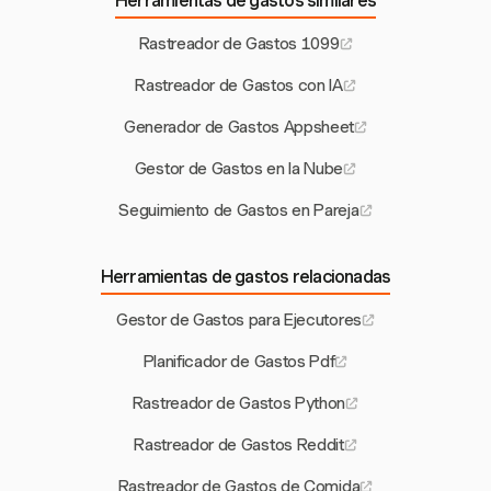
Herramientas de gastos similares
Rastreador de Gastos 1099
Rastreador de Gastos con IA
Generador de Gastos Appsheet
Gestor de Gastos en la Nube
Seguimiento de Gastos en Pareja
Herramientas de gastos relacionadas
Gestor de Gastos para Ejecutores
Planificador de Gastos Pdf
Rastreador de Gastos Python
Rastreador de Gastos Reddit
Rastreador de Gastos de Comida