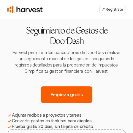
Regístrate
Seguimiento de Gastos de
DoorDash
Harvest permite a los conductores de DoorDash realizar
un seguimiento manual de los gastos, asegurando
registros detallados para la preparación de impuestos.
Simplifica tu gestión financiera con Harvest.
Empieza gratis
Adjunta recibos a proyectos y tareas
Convierte gastos en facturas para clientes
Prueba gratis 30 días, sin tarjeta de crédito