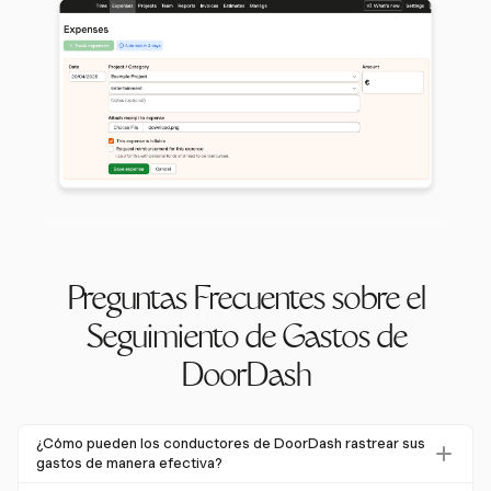
Preguntas Frecuentes sobre el
Seguimiento de Gastos de
DoorDash
¿Cómo pueden los conductores de DoorDash rastrear sus
gastos de manera efectiva?