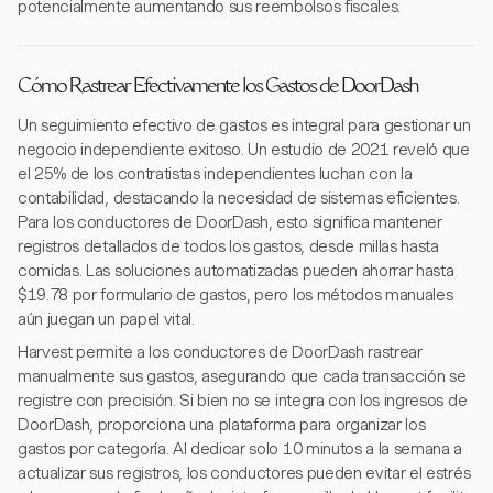
potencialmente aumentando sus reembolsos fiscales.
Cómo Rastrear Efectivamente los Gastos de DoorDash
Un seguimiento efectivo de gastos es integral para gestionar un
negocio independiente exitoso. Un estudio de 2021 reveló que
el 25% de los contratistas independientes luchan con la
contabilidad, destacando la necesidad de sistemas eficientes.
Para los conductores de DoorDash, esto significa mantener
registros detallados de todos los gastos, desde millas hasta
comidas. Las soluciones automatizadas pueden ahorrar hasta
$19.78 por formulario de gastos, pero los métodos manuales
aún juegan un papel vital.
Harvest permite a los conductores de DoorDash rastrear
manualmente sus gastos, asegurando que cada transacción se
registre con precisión. Si bien no se integra con los ingresos de
DoorDash, proporciona una plataforma para organizar los
gastos por categoría. Al dedicar solo 10 minutos a la semana a
actualizar sus registros, los conductores pueden evitar el estrés