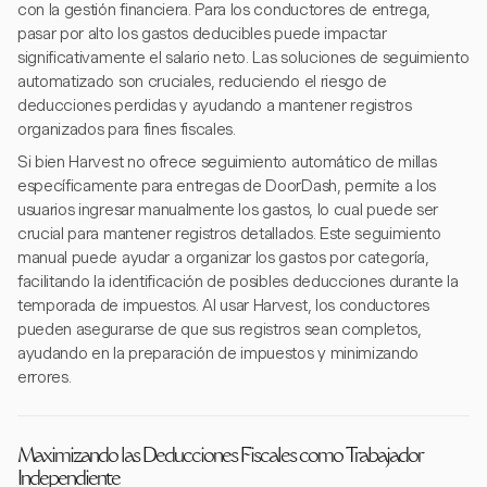
con la gestión financiera. Para los conductores de entrega,
pasar por alto los gastos deducibles puede impactar
significativamente el salario neto. Las soluciones de seguimiento
automatizado son cruciales, reduciendo el riesgo de
deducciones perdidas y ayudando a mantener registros
organizados para fines fiscales.
Si bien Harvest no ofrece seguimiento automático de millas
específicamente para entregas de DoorDash, permite a los
usuarios ingresar manualmente los gastos, lo cual puede ser
crucial para mantener registros detallados. Este seguimiento
manual puede ayudar a organizar los gastos por categoría,
facilitando la identificación de posibles deducciones durante la
temporada de impuestos. Al usar Harvest, los conductores
pueden asegurarse de que sus registros sean completos,
ayudando en la preparación de impuestos y minimizando
errores.
Maximizando las Deducciones Fiscales como Trabajador
Independiente