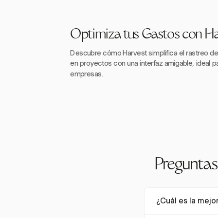
Optimiza tus Gastos con Ha
Descubre cómo Harvest simplifica el rastreo d
en proyectos con una interfaz amigable, ideal 
empresas.
Preguntas
¿Cuál es la mejo