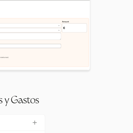
s y Gastos