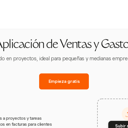
plicación de Ventas y Gast
ado en proyectos, ideal para pequeñas y medianas empre
Empieza gratis
s a proyectos y tareas
os en facturas para clientes
Subir 