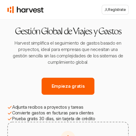
Regístrate
Gestión Global de Viajes y Gastos
Harvest simplifica el seguimiento de gastos basado en
proyectos, ideal para empresas que necesitan una
gestión sencilla sin las complejidades de los sistemas de
cumplimiento global.
Empieza gratis
Adjunta recibos a proyectos y tareas
Convierte gastos en facturas para clientes
Prueba gratis 30 días, sin tarjeta de crédito