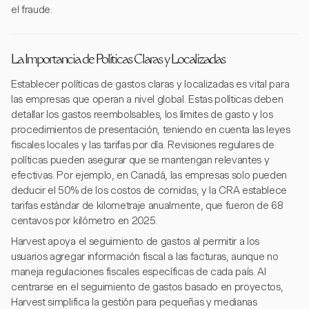
el fraude.
La Importancia de Políticas Claras y Localizadas
Establecer políticas de gastos claras y localizadas es vital para
las empresas que operan a nivel global. Estas políticas deben
detallar los gastos reembolsables, los límites de gasto y los
procedimientos de presentación, teniendo en cuenta las leyes
fiscales locales y las tarifas por día. Revisiones regulares de
políticas pueden asegurar que se mantengan relevantes y
efectivas. Por ejemplo, en Canadá, las empresas solo pueden
deducir el 50% de los costos de comidas, y la CRA establece
tarifas estándar de kilometraje anualmente, que fueron de 68
centavos por kilómetro en 2025.
Harvest apoya el seguimiento de gastos al permitir a los
usuarios agregar información fiscal a las facturas, aunque no
maneja regulaciones fiscales específicas de cada país. Al
centrarse en el seguimiento de gastos basado en proyectos,
Harvest simplifica la gestión para pequeñas y medianas