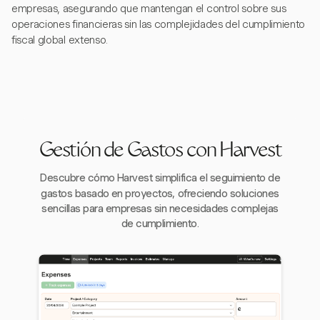
empresas, asegurando que mantengan el control sobre sus
operaciones financieras sin las complejidades del cumplimiento
fiscal global extenso.
Gestión de Gastos con Harvest
Descubre cómo Harvest simplifica el seguimiento de
gastos basado en proyectos, ofreciendo soluciones
sencillas para empresas sin necesidades complejas
de cumplimiento.