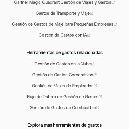
Gartner Magic Quadrant Gestión de Viajes y Gastos
Gastos de Transporte y Viaje
Gestión de Gastos de Viaje para Pequeñas Empresas
Gestión de Gastos con IA
Herramientas de gastos relacionadas
Gestión de Gastos en la Nube
Gestión de Gastos Corporativos
Gestión de Viajes de Empleados
Flujo de Trabajo de Gestión de Gastos
Gestión de Gastos de Combustible
Explora más herramientas de gastos