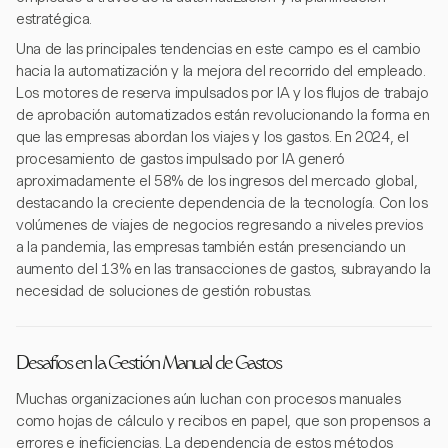
estratégica.
Una de las principales tendencias en este campo es el cambio
hacia la automatización y la mejora del recorrido del empleado.
Los motores de reserva impulsados por IA y los flujos de trabajo
de aprobación automatizados están revolucionando la forma en
que las empresas abordan los viajes y los gastos. En 2024, el
procesamiento de gastos impulsado por IA generó
aproximadamente el 58% de los ingresos del mercado global,
destacando la creciente dependencia de la tecnología. Con los
volúmenes de viajes de negocios regresando a niveles previos
a la pandemia, las empresas también están presenciando un
aumento del 13% en las transacciones de gastos, subrayando la
necesidad de soluciones de gestión robustas.
Desafíos en la Gestión Manual de Gastos
Muchas organizaciones aún luchan con procesos manuales
como hojas de cálculo y recibos en papel, que son propensos a
errores e ineficiencias. La dependencia de estos métodos