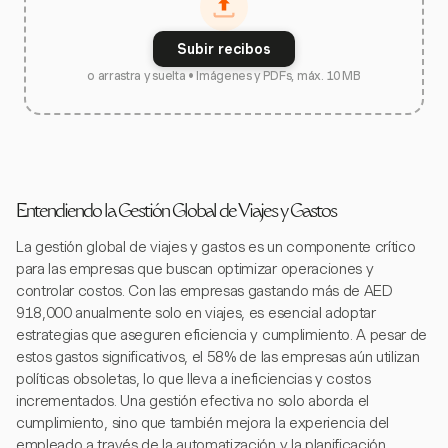
Subir recibos
o arrastra y suelta • Imágenes y PDFs, máx. 10 MB
Entendiendo la Gestión Global de Viajes y Gastos
La gestión global de viajes y gastos es un componente crítico
para las empresas que buscan optimizar operaciones y
controlar costos. Con las empresas gastando más de AED
918,000 anualmente solo en viajes, es esencial adoptar
estrategias que aseguren eficiencia y cumplimiento. A pesar de
estos gastos significativos, el 58% de las empresas aún utilizan
políticas obsoletas, lo que lleva a ineficiencias y costos
incrementados. Una gestión efectiva no solo aborda el
cumplimiento, sino que también mejora la experiencia del
empleado a través de la automatización y la planificación