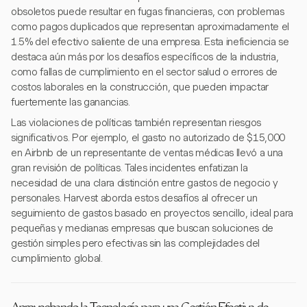
obsoletos puede resultar en fugas financieras, con problemas
como pagos duplicados que representan aproximadamente el
1.5% del efectivo saliente de una empresa. Esta ineficiencia se
destaca aún más por los desafíos específicos de la industria,
como fallas de cumplimiento en el sector salud o errores de
costos laborales en la construcción, que pueden impactar
fuertemente las ganancias.
Las violaciones de políticas también representan riesgos
significativos. Por ejemplo, el gasto no autorizado de $15,000
en Airbnb de un representante de ventas médicas llevó a una
gran revisión de políticas. Tales incidentes enfatizan la
necesidad de una clara distinción entre gastos de negocio y
personales. Harvest aborda estos desafíos al ofrecer un
seguimiento de gastos basado en proyectos sencillo, ideal para
pequeñas y medianas empresas que buscan soluciones de
gestión simples pero efectivas sin las complejidades del
cumplimiento global.