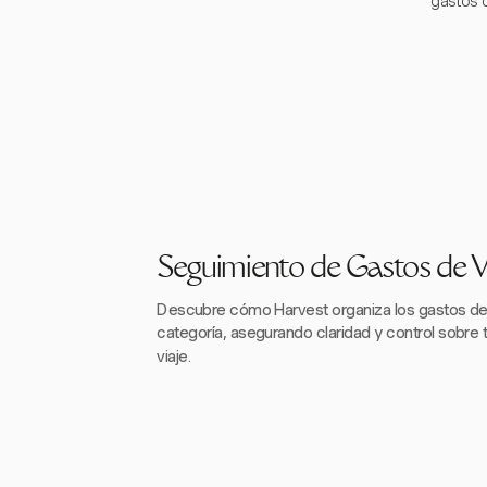
gastos 
Seguimiento de Gastos de V
Descubre cómo Harvest organiza los gastos de 
categoría, asegurando claridad y control sobre
viaje.