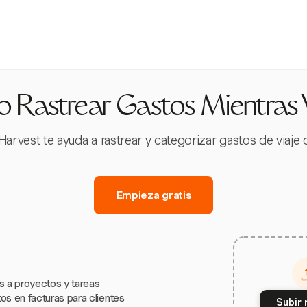
Rastrear Gastos Mientras 
arvest te ayuda a rastrear y categorizar gastos de viaje 
Empieza gratis
s a proyectos y tareas
os en facturas para clientes
Subir 