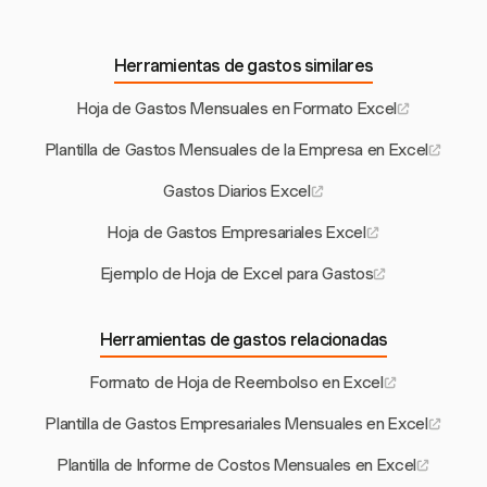
Herramientas de gastos similares
Hoja de Gastos Mensuales en Formato Excel
Plantilla de Gastos Mensuales de la Empresa en Excel
Gastos Diarios Excel
Hoja de Gastos Empresariales Excel
Ejemplo de Hoja de Excel para Gastos
Herramientas de gastos relacionadas
Formato de Hoja de Reembolso en Excel
Plantilla de Gastos Empresariales Mensuales en Excel
Plantilla de Informe de Costos Mensuales en Excel