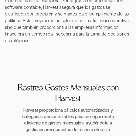
mantener la salud financiera. Al integrarse sin problemas con
software contable, Harvest asegura que los gastos se
clasifiquen con precisión y se mantenga el cumplimiento de las
políticas. Esta integración no solo mejora la eficiencia operativa,
sino que también proporciona a las empresas información
financiera en tiempo real, necesaria para la toma de decisiones
estratégicas.
Rastrea Gastos Mensuales con
Harvest
Harvest proporciona cálculos automatizados y
categorías personalizables para un seguimiento
eficiente de gastos mensuales, ayudándote a
gestionar presupuestos de manera efectiva.