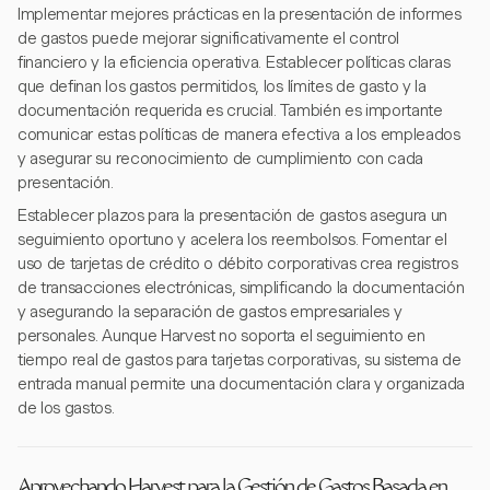
Implementar mejores prácticas en la presentación de informes
de gastos puede mejorar significativamente el control
financiero y la eficiencia operativa. Establecer políticas claras
que definan los gastos permitidos, los límites de gasto y la
documentación requerida es crucial. También es importante
comunicar estas políticas de manera efectiva a los empleados
y asegurar su reconocimiento de cumplimiento con cada
presentación.
Establecer plazos para la presentación de gastos asegura un
seguimiento oportuno y acelera los reembolsos. Fomentar el
uso de tarjetas de crédito o débito corporativas crea registros
de transacciones electrónicas, simplificando la documentación
y asegurando la separación de gastos empresariales y
personales. Aunque Harvest no soporta el seguimiento en
tiempo real de gastos para tarjetas corporativas, su sistema de
entrada manual permite una documentación clara y organizada
de los gastos.
Aprovechando Harvest para la Gestión de Gastos Basada en