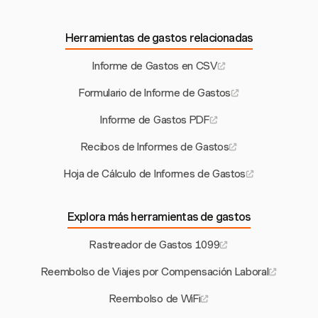
Herramientas de gastos relacionadas
Informe de Gastos en CSV
Formulario de Informe de Gastos
Informe de Gastos PDF
Recibos de Informes de Gastos
Hoja de Cálculo de Informes de Gastos
Explora más herramientas de gastos
Rastreador de Gastos 1099
Reembolso de Viajes por Compensación Laboral
Reembolso de WiFi