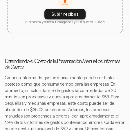
Subir recibos
o arrastra y suelta • Imágenes y PDFs, máx. 10 MB
Entendiendo el Costo de la Presentación Manual de Informes
de Gastos
Crear un informe de gastos manualmente puede ser tanto
costoso como que consuma tiempo para las empresas. En
promedio, un solo informe de gastos tarda alrededor de 20
minutos en procesarse y cuesta aproximadamente $58. Para
pequeñas y medianas empresas, este costo puede ser de
alrededor de $35.02 por informe. Además, los procesos
manuales son propensos a errores, con aproximadamente el
19% de los informes de gastos conteniendo errores. Cada error
puede costar un adicional de $52 y tomar 18 minutos para