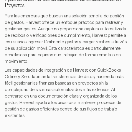
Proyectos
Para las empresas que buscan una solución sencilla de gestión
de gastos, Harvest ofrece un enfoque práctico para rastrear y
gestionar gastos. Aunque no proporciona captura automatizada
de recibos o verificaciones de cumplimiento, Harvest permite a
los usuarios ingresar fácilmente gastos y cargar recibos a través
de su aplicación móvil. Esta característica es particularmente
beneficiosa para equipos que trabajan de forma remota o en
movimiento.
Las capacidades de integración de Harvest con QuickBooks
Online y Xero facilitan la transferencia de datos, haciendo más
fácil gestionar las finanzas basadas en proyectos sin la
complejidad de sistemas automatizados más extensos. Al
centrarse en una documentación clara y organizada de los
gastos, Harvest ayuda a los usuarios a mantener procesos de
gestión de gastos eficientes dentro de sus flujos de trabajo
existentes.