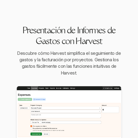
Presentación de Informes de
Gastos con Harvest
Descubre cómo Harvest simplifica el seguimiento de
gastos y la facturación por proyectos. Gestiona los
gastos fácilmente con las funciones intuitivas de
Harvest.