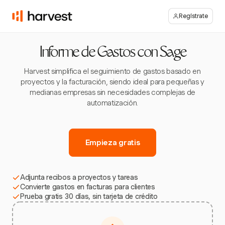
Regístrate
Informe de Gastos con Sage
Harvest simplifica el seguimiento de gastos basado en
proyectos y la facturación, siendo ideal para pequeñas y
medianas empresas sin necesidades complejas de
automatización.
Empieza gratis
Adjunta recibos a proyectos y tareas
Convierte gastos en facturas para clientes
Prueba gratis 30 días, sin tarjeta de crédito