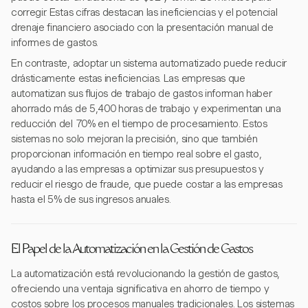
corregir. Estas cifras destacan las ineficiencias y el potencial
drenaje financiero asociado con la presentación manual de
informes de gastos.
En contraste, adoptar un sistema automatizado puede reducir
drásticamente estas ineficiencias. Las empresas que
automatizan sus flujos de trabajo de gastos informan haber
ahorrado más de 5,400 horas de trabajo y experimentan una
reducción del 70% en el tiempo de procesamiento. Estos
sistemas no solo mejoran la precisión, sino que también
proporcionan información en tiempo real sobre el gasto,
ayudando a las empresas a optimizar sus presupuestos y
reducir el riesgo de fraude, que puede costar a las empresas
hasta el 5% de sus ingresos anuales.
El Papel de la Automatización en la Gestión de Gastos
La automatización está revolucionando la gestión de gastos,
ofreciendo una ventaja significativa en ahorro de tiempo y
costos sobre los procesos manuales tradicionales. Los sistemas