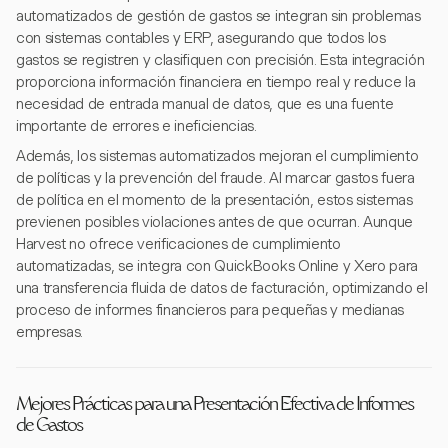
automatizados de gestión de gastos se integran sin problemas
con sistemas contables y ERP, asegurando que todos los
gastos se registren y clasifiquen con precisión. Esta integración
proporciona información financiera en tiempo real y reduce la
necesidad de entrada manual de datos, que es una fuente
importante de errores e ineficiencias.
Además, los sistemas automatizados mejoran el cumplimiento
de políticas y la prevención del fraude. Al marcar gastos fuera
de política en el momento de la presentación, estos sistemas
previenen posibles violaciones antes de que ocurran. Aunque
Harvest no ofrece verificaciones de cumplimiento
automatizadas, se integra con QuickBooks Online y Xero para
una transferencia fluida de datos de facturación, optimizando el
proceso de informes financieros para pequeñas y medianas
empresas.
Mejores Prácticas para una Presentación Efectiva de Informes
de Gastos