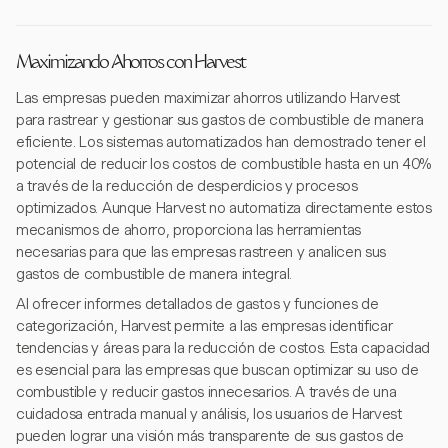
Maximizando Ahorros con Harvest
Las empresas pueden maximizar ahorros utilizando Harvest
para rastrear y gestionar sus gastos de combustible de manera
eficiente. Los sistemas automatizados han demostrado tener el
potencial de reducir los costos de combustible hasta en un 40%
a través de la reducción de desperdicios y procesos
optimizados. Aunque Harvest no automatiza directamente estos
mecanismos de ahorro, proporciona las herramientas
necesarias para que las empresas rastreen y analicen sus
gastos de combustible de manera integral.
Al ofrecer informes detallados de gastos y funciones de
categorización, Harvest permite a las empresas identificar
tendencias y áreas para la reducción de costos. Esta capacidad
es esencial para las empresas que buscan optimizar su uso de
combustible y reducir gastos innecesarios. A través de una
cuidadosa entrada manual y análisis, los usuarios de Harvest
pueden lograr una visión más transparente de sus gastos de