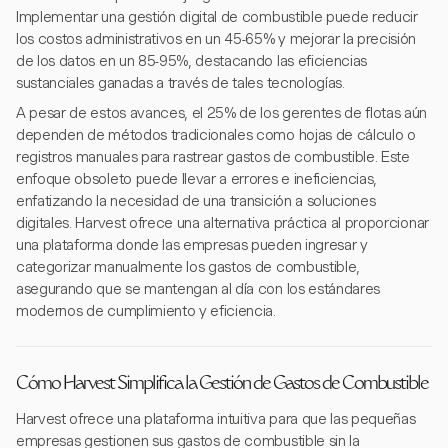
Implementar una gestión digital de combustible puede reducir
los costos administrativos en un 45-65% y mejorar la precisión
de los datos en un 85-95%, destacando las eficiencias
sustanciales ganadas a través de tales tecnologías.
A pesar de estos avances, el 25% de los gerentes de flotas aún
dependen de métodos tradicionales como hojas de cálculo o
registros manuales para rastrear gastos de combustible. Este
enfoque obsoleto puede llevar a errores e ineficiencias,
enfatizando la necesidad de una transición a soluciones
digitales. Harvest ofrece una alternativa práctica al proporcionar
una plataforma donde las empresas pueden ingresar y
categorizar manualmente los gastos de combustible,
asegurando que se mantengan al día con los estándares
modernos de cumplimiento y eficiencia.
Cómo Harvest Simplifica la Gestión de Gastos de Combustible
Harvest ofrece una plataforma intuitiva para que las pequeñas
empresas gestionen sus gastos de combustible sin la