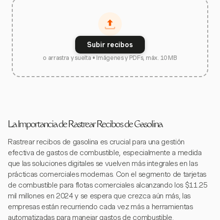
Subir recibos
o arrastra y suelta • Imágenes y PDFs, máx. 10 MB
La Importancia de Rastrear Recibos de Gasolina
Rastrear recibos de gasolina es crucial para una gestión
efectiva de gastos de combustible, especialmente a medida
que las soluciones digitales se vuelven más integrales en las
prácticas comerciales modernas. Con el segmento de tarjetas
de combustible para flotas comerciales alcanzando los $11.25
mil millones en 2024 y se espera que crezca aún más, las
empresas están recurriendo cada vez más a herramientas
automatizadas para manejar gastos de combustible.