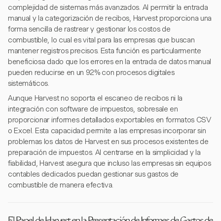
complejidad de sistemas más avanzados. Al permitir la entrada
manual y la categorización de recibos, Harvest proporciona una
forma sencilla de rastrear y gestionar los costos de
combustible, lo cual es vital para las empresas que buscan
mantener registros precisos. Esta función es particularmente
beneficiosa dado que los errores en la entrada de datos manual
pueden reducirse en un 92% con procesos digitales
sistemáticos.
Aunque Harvest no soporta el escaneo de recibos ni la
integración con software de impuestos, sobresale en
proporcionar informes detallados exportables en formatos CSV
o Excel. Esta capacidad permite a las empresas incorporar sin
problemas los datos de Harvest en sus procesos existentes de
preparación de impuestos. Al centrarse en la simplicidad y la
fiabilidad, Harvest asegura que incluso las empresas sin equipos
contables dedicados puedan gestionar sus gastos de
combustible de manera efectiva.