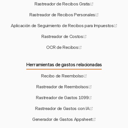
Rastreador de Recibos Gratis
Rastreador de Recibos Personales
Aplicación de Seguimiento de Recibos para Impuestos
Rastreador de Costos
OCR de Recibos
Herramientas de gastos relacionadas
Recibo de Reembolso
Rastreador de Reembolsos
Rastreador de Gastos 1099
Rastreador de Gastos con IA
Generador de Gastos Appsheet