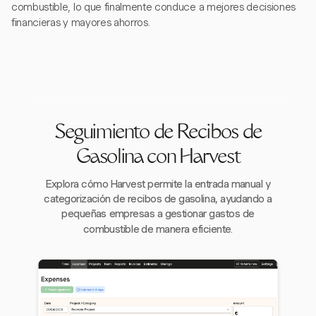
combustible, lo que finalmente conduce a mejores decisiones
financieras y mayores ahorros.
Seguimiento de Recibos de
Gasolina con Harvest
Explora cómo Harvest permite la entrada manual y
categorización de recibos de gasolina, ayudando a
pequeñas empresas a gestionar gastos de
combustible de manera eficiente.