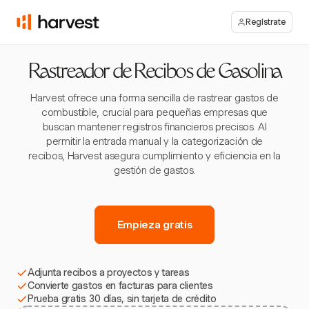
Regístrate
Rastreador de Recibos de Gasolina
Harvest ofrece una forma sencilla de rastrear gastos de
combustible, crucial para pequeñas empresas que
buscan mantener registros financieros precisos. Al
permitir la entrada manual y la categorización de
recibos, Harvest asegura cumplimiento y eficiencia en la
gestión de gastos.
Empieza gratis
Adjunta recibos a proyectos y tareas
Convierte gastos en facturas para clientes
Prueba gratis 30 días, sin tarjeta de crédito