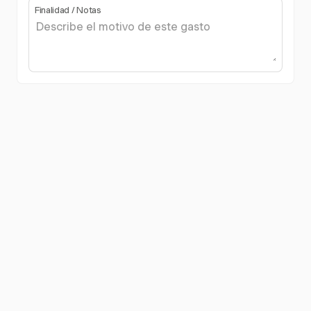
Finalidad / Notas