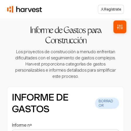
Regístrate
Informe de Gastos para
Construcción
Los proyectos de construcción a menudo enfrentan
dificultades con el seguimiento de gastos complejos.
Harvest proporciona categorías de gastos
personalizables e informes detallados para simplificar
este proceso.
INFORME DE
BORRAD
GASTOS
OR
Informe nº