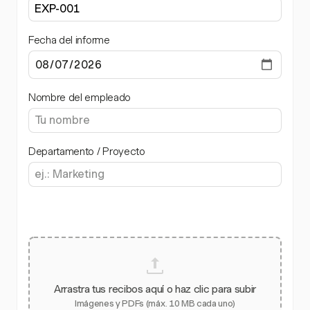
Fecha del informe
Nombre del empleado
Departamento / Proyecto
Arrastra tus recibos aquí o haz clic para subir
Imágenes y PDFs (máx. 10 MB cada uno)