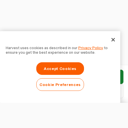
Harvest uses cookies as described in our
Privacy Policy
to
ensure you get the best experience on our website.
Accept Cookies
Enviar informe
Cookie Preferences
Descargar PDF
Personalizar informe