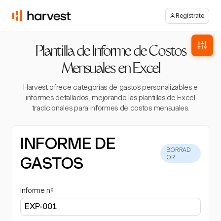
Regístrate
Plantilla de Informe de Costos
Mensuales en Excel
Harvest ofrece categorías de gastos personalizables e
informes detallados, mejorando las plantillas de Excel
tradicionales para informes de costos mensuales.
INFORME DE
BORRAD
GASTOS
OR
Informe nº