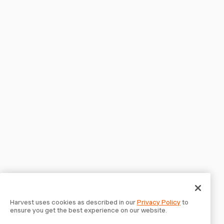
Harvest uses cookies as described in our
Privacy Policy
to
ensure you get the best experience on our website.