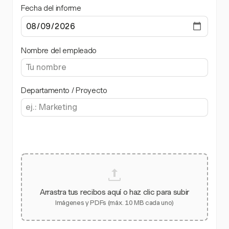
Fecha del informe
Nombre del empleado
Departamento / Proyecto
Arrastra tus recibos aquí o haz clic para subir
Imágenes y PDFs (máx. 10 MB cada uno)