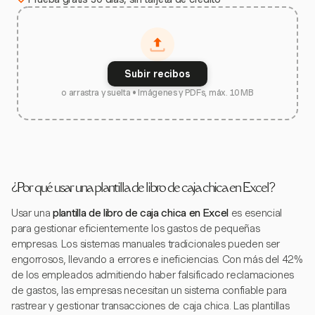
Subir recibos
o arrastra y suelta • Imágenes y PDFs, máx. 10 MB
¿Por qué usar una plantilla de libro de caja chica en Excel?
Usar una
plantilla de libro de caja chica en Excel
es esencial
para gestionar eficientemente los gastos de pequeñas
empresas. Los sistemas manuales tradicionales pueden ser
engorrosos, llevando a errores e ineficiencias. Con más del 42%
de los empleados admitiendo haber falsificado reclamaciones
de gastos, las empresas necesitan un sistema confiable para
rastrear y gestionar transacciones de caja chica. Las plantillas