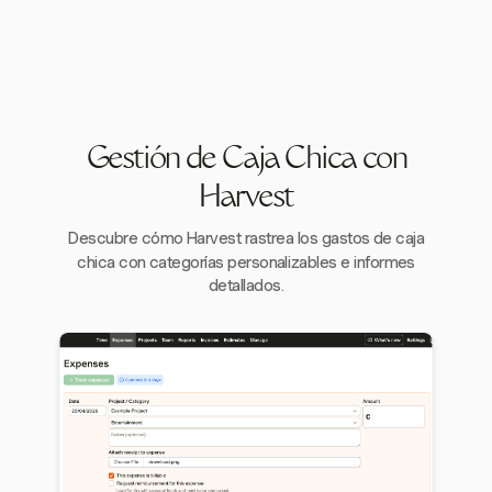
Gestión de Caja Chica con
Harvest
Descubre cómo Harvest rastrea los gastos de caja
chica con categorías personalizables e informes
detallados.