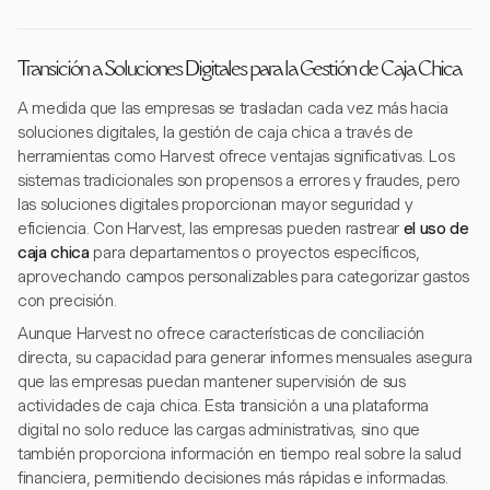
Transición a Soluciones Digitales para la Gestión de Caja Chica
A medida que las empresas se trasladan cada vez más hacia
soluciones digitales, la gestión de caja chica a través de
herramientas como Harvest ofrece ventajas significativas. Los
sistemas tradicionales son propensos a errores y fraudes, pero
las soluciones digitales proporcionan mayor seguridad y
eficiencia. Con Harvest, las empresas pueden rastrear
el uso de
caja chica
para departamentos o proyectos específicos,
aprovechando campos personalizables para categorizar gastos
con precisión.
Aunque Harvest no ofrece características de conciliación
directa, su capacidad para generar informes mensuales asegura
que las empresas puedan mantener supervisión de sus
actividades de caja chica. Esta transición a una plataforma
digital no solo reduce las cargas administrativas, sino que
también proporciona información en tiempo real sobre la salud
financiera, permitiendo decisiones más rápidas e informadas.