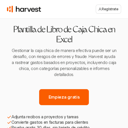
Regístrate
Plantilla de Libro de Caja Chica en
Excel
Gestionar la caja chica de manera efectiva puede ser un
desafío, con riesgos de errores y fraude. Harvest ayuda
a rastrear gastos basados en proyectos, incluyendo caja
chica, con categorías personalizables e informes
detallados.
Empieza gratis
Adjunta recibos a proyectos y tareas
Convierte gastos en facturas para clientes
Prueba gratis 30 días, sin tarjeta de crédito