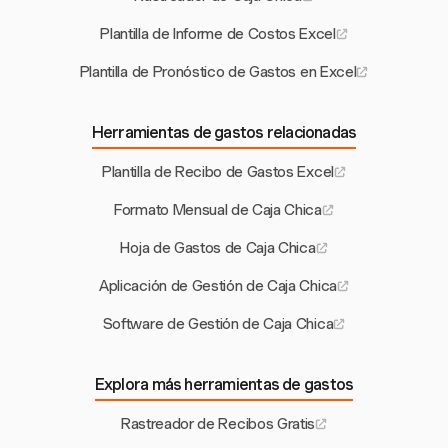
Plantilla de Informe de Costos Excel
Plantilla de Pronóstico de Gastos en Excel
Herramientas de gastos relacionadas
Plantilla de Recibo de Gastos Excel
Formato Mensual de Caja Chica
Hoja de Gastos de Caja Chica
Aplicación de Gestión de Caja Chica
Software de Gestión de Caja Chica
Explora más herramientas de gastos
Rastreador de Recibos Gratis