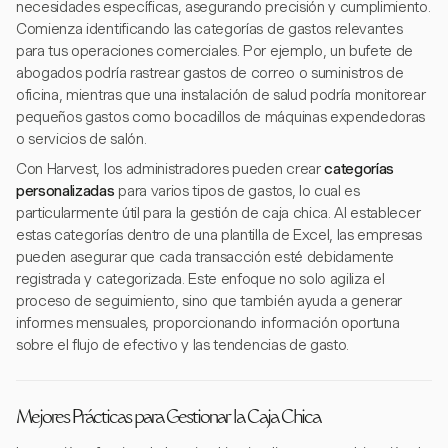
necesidades específicas, asegurando precisión y cumplimiento.
Comienza identificando las categorías de gastos relevantes
para tus operaciones comerciales. Por ejemplo, un bufete de
abogados podría rastrear gastos de correo o suministros de
oficina, mientras que una instalación de salud podría monitorear
pequeños gastos como bocadillos de máquinas expendedoras
o servicios de salón.
Con Harvest, los administradores pueden crear
categorías
personalizadas
para varios tipos de gastos, lo cual es
particularmente útil para la gestión de caja chica. Al establecer
estas categorías dentro de una plantilla de Excel, las empresas
pueden asegurar que cada transacción esté debidamente
registrada y categorizada. Este enfoque no solo agiliza el
proceso de seguimiento, sino que también ayuda a generar
informes mensuales, proporcionando información oportuna
sobre el flujo de efectivo y las tendencias de gasto.
Mejores Prácticas para Gestionar la Caja Chica