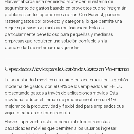
Harvest aborda esta necesidad al ofrecer un sistema de
seguimiento de gastos basado en proyectos que se integra sin
problemas en tus operaciones diarias. Con Harvest, puedes
rastrear gastos por proyecto y categoría, lo que permite una
mejor supervisión y planificación financiera. Esto es
particularmente beneficioso para pequeñas y medianas
empresas que requieren una solución confiable sin la
complejidad de sistemas más grandes.
Capacidades Móviles para la Gestión de Gastos en Movimiento
La accesibilidad móvil es una característica crucial en la gestión
moderna de gastos, con el 69% de los empleados en EE. UU.
presentando gastos a través de aplicaciones móviles. Esta
movilidad reduce el tiempo de procesamiento en un 41%,
mejorando la productividad y flexibilidad para empleados que
viajan o trabajan de forma remota.
Harvest aprovecha esta tendencia al ofrecer robustas
capacidades móviles que permiten a los usuarios ingresar