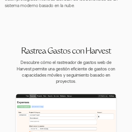
sistema moderno basado en la nube.
Rastrea Gastos con Harvest
Descubre cómo el rastreador de gastos web de
Harvest permite una gestión eficiente de gastos con
capacidades móviles y seguimiento basado en
proyectos.