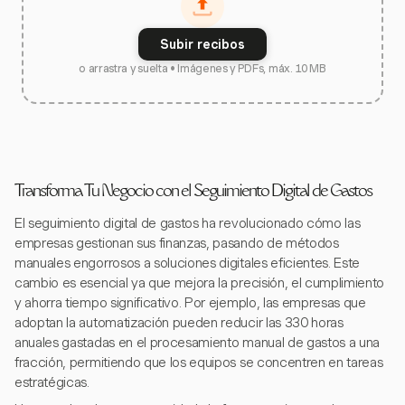
Subir recibos
o arrastra y suelta • Imágenes y PDFs, máx. 10 MB
Transforma Tu Negocio con el Seguimiento Digital de Gastos
El seguimiento digital de gastos ha revolucionado cómo las
empresas gestionan sus finanzas, pasando de métodos
manuales engorrosos a soluciones digitales eficientes. Este
cambio es esencial ya que mejora la precisión, el cumplimiento
y ahorra tiempo significativo. Por ejemplo, las empresas que
adoptan la automatización pueden reducir las 330 horas
anuales gastadas en el procesamiento manual de gastos a una
fracción, permitiendo que los equipos se concentren en tareas
estratégicas.