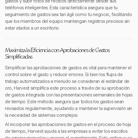
gastos y subir fotos de recibos directamente desde sus
teléfonos inteligentes. Esta característica asegura que tu
seguimiento de gastos sea tan ágil como tu negocio, facilitando
que los miembros del equipo mantengan registros precisos sin
estar atados a un escritorio.
Maximiza la Eficiencia con Aprobaciones de Gastos
Simplificadas
Simplificar las aprobaciones de gastos es vital para mantener el
control sobre el gasto y reducir errores. Si bien los flujos de
trabajo automatizados a menudo se consideran el estándar de
oro, Harvest simplifica este proceso a través de su aprobación
de gastos integrada con las presentaciones semanales de hojas
de tiempo. Este método asegura que todos los gastos sean
revisados regularmente, ayudando a mantener la supervisión sin
la necesidad de sistemas complejos.
Al incorporar las aprobaciones de gastos en el proceso de hoja
de tiempo, Harvest ayuda a las empresas a evitar los escollos