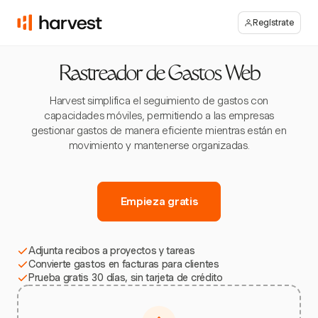
Regístrate
Rastreador de Gastos Web
Harvest simplifica el seguimiento de gastos con
capacidades móviles, permitiendo a las empresas
gestionar gastos de manera eficiente mientras están en
movimiento y mantenerse organizadas.
Empieza gratis
Adjunta recibos a proyectos y tareas
Convierte gastos en facturas para clientes
Prueba gratis 30 días, sin tarjeta de crédito