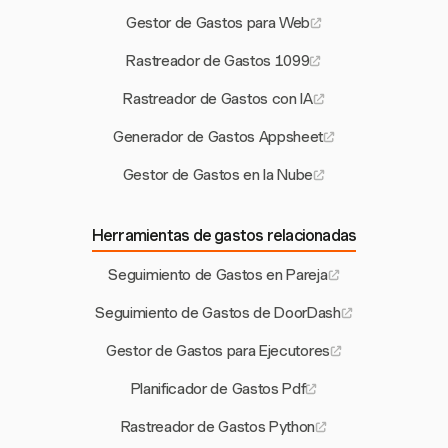
Gestor de Gastos para Web
Rastreador de Gastos 1099
Rastreador de Gastos con IA
Generador de Gastos Appsheet
Gestor de Gastos en la Nube
Herramientas de gastos relacionadas
Seguimiento de Gastos en Pareja
Seguimiento de Gastos de DoorDash
Gestor de Gastos para Ejecutores
Planificador de Gastos Pdf
Rastreador de Gastos Python