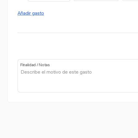
Añadir gasto
Finalidad / Notas