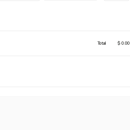
Total
$ 0.00