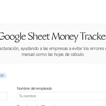
Google Sheet Money Tracke
facturación, ayudando a las empresas a evitar los errore
manual como las hojas de cálculo.
OR
Nombre del empleado