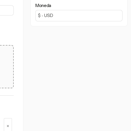
Moneda