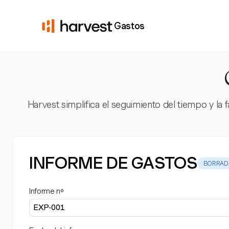
Gastos
Harvest simplifica el seguimiento del tiempo y la 
INFORME DE GASTOS
BORRAD
Informe nº