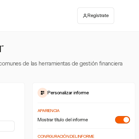
Regístrate
r
s comunes de las herramientas de gestión financiera
Personalizar informe
APARIENCIA
Mostrar título del informe
CONFIGURACIÓN DEL INFORME