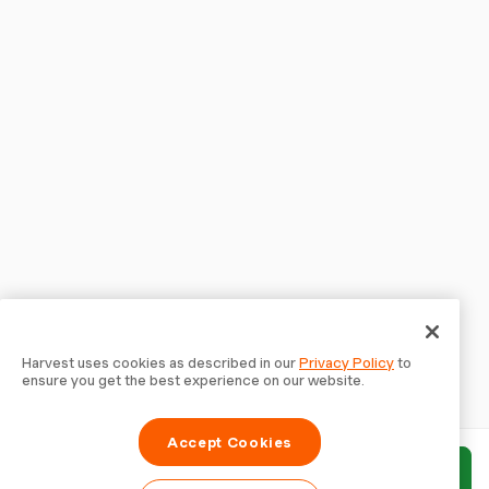
Harvest uses cookies as described in our
Privacy Policy
to
ensure you get the best experience on our website.
Accept Cookies
Enviar informe