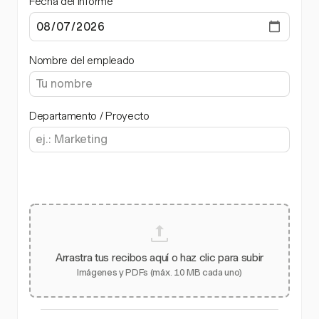
Fecha del informe
Nombre del empleado
Departamento / Proyecto
Arrastra tus recibos aquí o haz clic para subir
Imágenes y PDFs (máx. 10 MB cada uno)