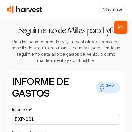
Regístrate
Seguimiento de Millas para Lyft
Para los conductores de Lyft, Harvest ofrece un sistema
sencillo de seguimiento manual de millas, permitiendo un
seguimiento detallado de gastos del vehículo como
mantenimiento y combustible.
INFORME DE
BORRAD
GASTOS
OR
Informe nº