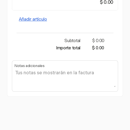
$ 0.00
Añadir artículo
Subtotal
$ 0.00
Importe total
$ 0.00
Notas adicionales