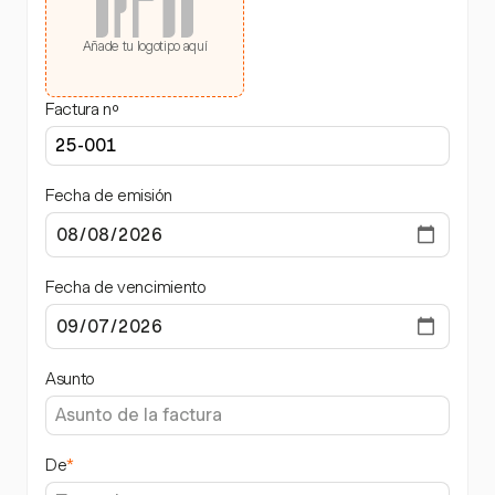
Añade tu logotipo aquí
Factura nº
Fecha de emisión
Fecha de vencimiento
Asunto
De
*