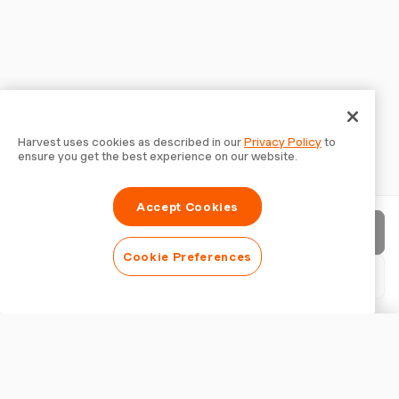
Harvest uses cookies as described in our
Privacy Policy
to
ensure you get the best experience on our website.
Accept Cookies
Enviar factura
Cookie Preferences
Descargar PDF
Personalizar factura