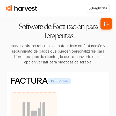
Regístrate
Software de Facturación para
Terapeutas
Harvest ofrece robustas características de facturación y
seguimiento de pagos que pueden personalizarse para
diferentes tipos de clientes, lo que lo convierte en una
opción versátil para prácticas de terapia.
FACTURA
BORRADOR