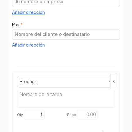
Añadir dirección
Para
*
Añadir dirección
Product