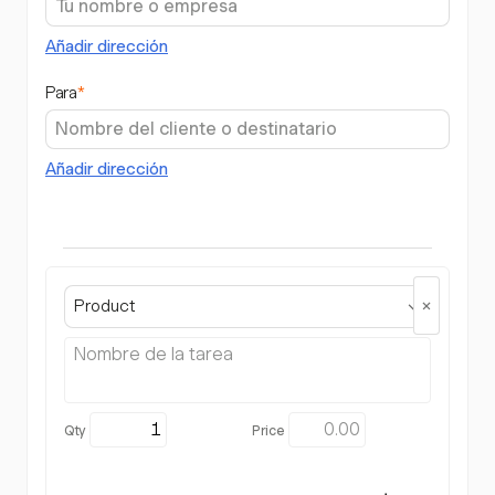
Añadir dirección
Para
*
Añadir dirección
Product