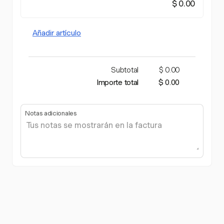
$ 0.00
Añadir artículo
Subtotal
$ 0.00
Importe total
$ 0.00
Notas adicionales