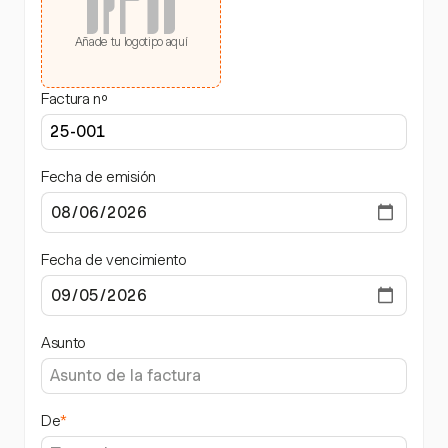
Añade tu logotipo aquí
Factura nº
Fecha de emisión
Fecha de vencimiento
Asunto
De
*