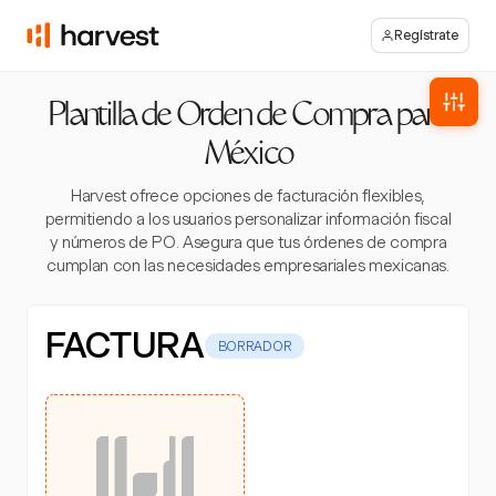
Regístrate
Plantilla de Orden de Compra para
México
Harvest ofrece opciones de facturación flexibles,
permitiendo a los usuarios personalizar información fiscal
y números de PO. Asegura que tus órdenes de compra
cumplan con las necesidades empresariales mexicanas.
FACTURA
BORRADOR